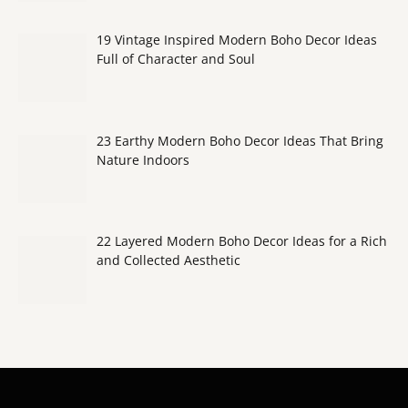
19 Vintage Inspired Modern Boho Decor Ideas
Full of Character and Soul
23 Earthy Modern Boho Decor Ideas That Bring
Nature Indoors
22 Layered Modern Boho Decor Ideas for a Rich
and Collected Aesthetic