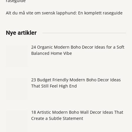
raseguide
Alt du må vite om svensk lapphund: En komplett raseguide
Nye artikler
24 Organic Modern Boho Decor Ideas for a Soft
Balanced Home Vibe
23 Budget Friendly Modern Boho Decor Ideas
That Still Feel High End
18 Artistic Modern Boho Wall Decor Ideas That
Create a Subtle Statement