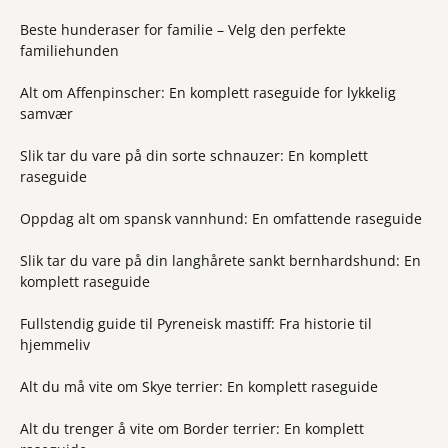
Beste hunderaser for familie – Velg den perfekte
familiehunden
Alt om Affenpinscher: En komplett raseguide for lykkelig
samvær
Slik tar du vare på din sorte schnauzer: En komplett
raseguide
Oppdag alt om spansk vannhund: En omfattende raseguide
Slik tar du vare på din langhårete sankt bernhardshund: En
komplett raseguide
Fullstendig guide til Pyreneisk mastiff: Fra historie til
hjemmeliv
Alt du må vite om Skye terrier: En komplett raseguide
Alt du trenger å vite om Border terrier: En komplett