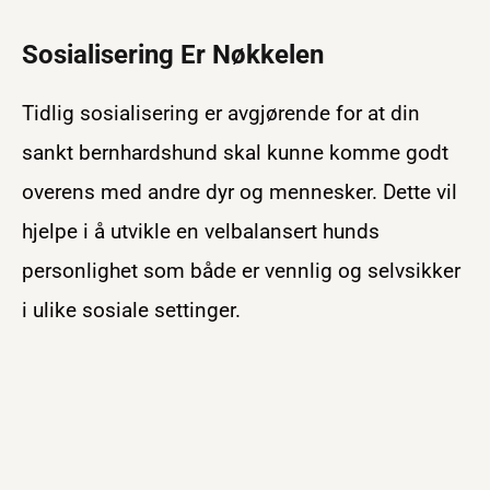
Sosialisering Er Nøkkelen
Tidlig sosialisering er avgjørende for at din
sankt bernhardshund skal kunne komme godt
overens med andre dyr og mennesker. Dette vil
hjelpe i å utvikle en velbalansert hunds
personlighet som både er vennlig og selvsikker
i ulike sosiale settinger.