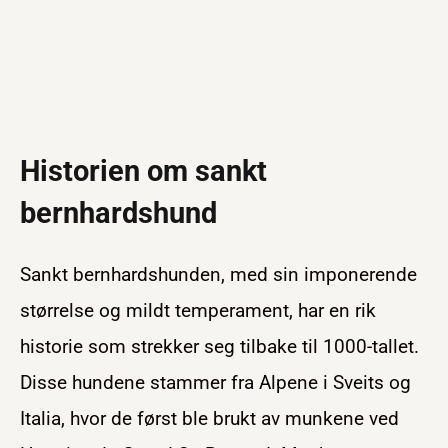
Historien om sankt
bernhardshund
Sankt bernhardshunden, med sin imponerende
størrelse og mildt temperament, har en rik
historie som strekker seg tilbake til 1000-tallet.
Disse hundene stammer fra Alpene i Sveits og
Italia, hvor de først ble brukt av munkene ved