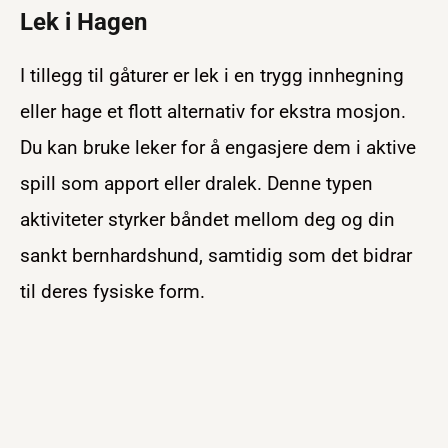
Lek i Hagen
I tillegg til gåturer er lek i en trygg innhegning
eller hage et flott alternativ for ekstra mosjon.
Du kan bruke leker for å engasjere dem i aktive
spill som apport eller dralek. Denne typen
aktiviteter styrker båndet mellom deg og din
sankt bernhardshund, samtidig som det bidrar
til deres fysiske form.