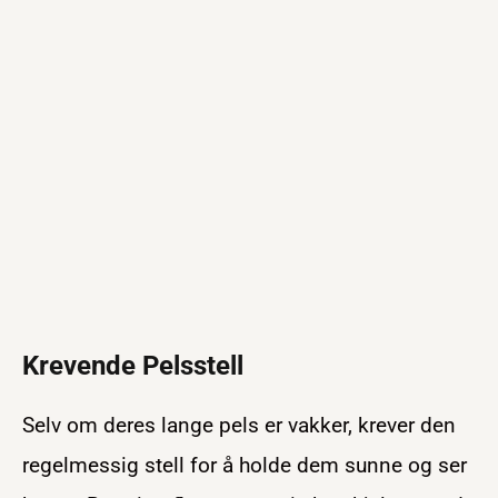
Krevende Pelsstell
Selv om deres lange pels er vakker, krever den
regelmessig stell for å holde dem sunne og ser