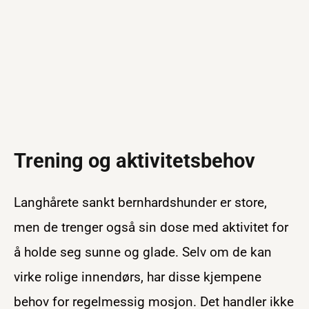
Trening og aktivitetsbehov
Langhårete sankt bernhardshunder er store,
men de trenger også sin dose med aktivitet for
å holde seg sunne og glade. Selv om de kan
virke rolige innendørs, har disse kjempene
behov for regelmessig mosjon. Det handler ikke