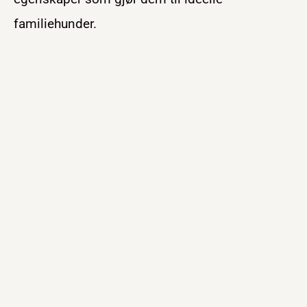
familiehunder.