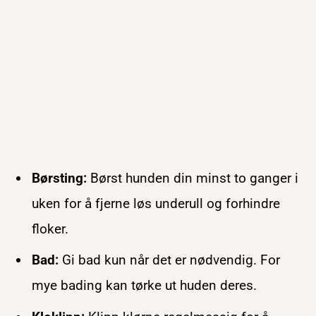
Børsting:
Børst hunden din minst to ganger i
uken for å fjerne løs underull og forhindre
floker.
Bad:
Gi bad kun når det er nødvendig. For
mye bading kan tørke ut huden deres.