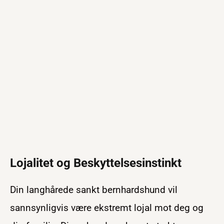
Lojalitet og Beskyttelsesinstinkt
Din langhårede sankt bernhardshund vil
sannsynligvis være ekstremt lojal mot deg og