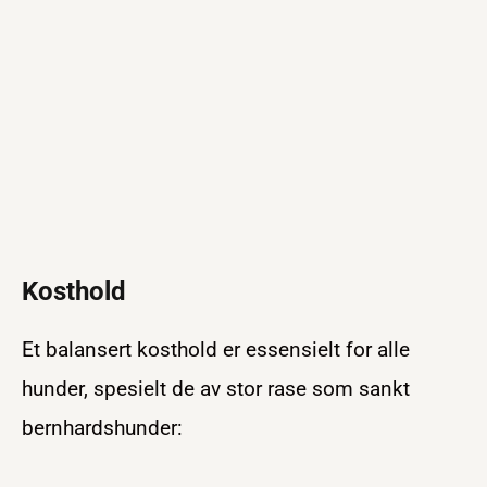
Kosthold
Et balansert kosthold er essensielt for alle
hunder, spesielt de av stor rase som sankt
bernhardshunder: