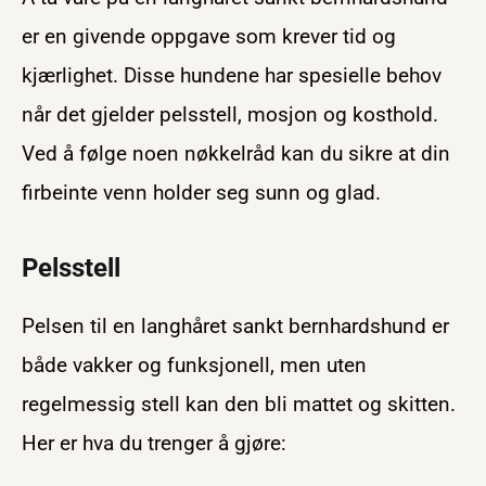
er en givende oppgave som krever tid og
kjærlighet. Disse hundene har spesielle behov
når det gjelder pelsstell, mosjon og kosthold.
Ved å følge noen nøkkelråd kan du sikre at din
firbeinte venn holder seg sunn og glad.
Pelsstell
Pelsen til en langhåret sankt bernhardshund er
både vakker og funksjonell, men uten
regelmessig stell kan den bli mattet og skitten.
Her er hva du trenger å gjøre: