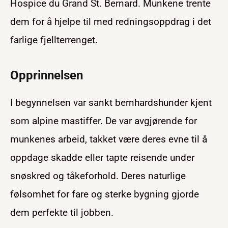
Hospice du Grand St. Bernard. Munkene trente
dem for å hjelpe til med redningsoppdrag i det
farlige fjellterrenget.
Opprinnelsen
I begynnelsen var sankt bernhardshunder kjent
som alpine mastiffer. De var avgjørende for
munkenes arbeid, takket være deres evne til å
oppdage skadde eller tapte reisende under
snøskred og tåkeforhold. Deres naturlige
følsomhet for fare og sterke bygning gjorde
dem perfekte til jobben.