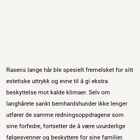
Rasens lange hår ble spesielt fremelsket for sitt
estetiske uttrykk og evne til å gi ekstra
beskyttelse mot kalde klimaer. Selv om
langhårete sankt bernhardshunder ikke lenger
utfører de samme redningsoppdragene som
sine forfedre, fortsetter de å være uvurderlige
følgesvenner og beskyttere for sine familier.