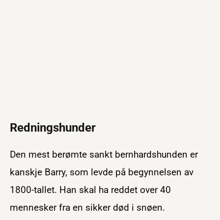
Redningshunder
Den mest berømte sankt bernhardshunden er
kanskje Barry, som levde på begynnelsen av
1800-tallet. Han skal ha reddet over 40
mennesker fra en sikker død i snøen.