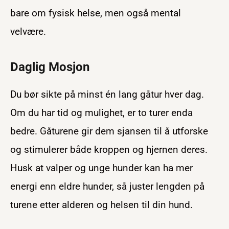
bare om fysisk helse, men også mental
velvære.
Daglig Mosjon
Du bør sikte på minst én lang gåtur hver dag.
Om du har tid og mulighet, er to turer enda
bedre. Gåturene gir dem sjansen til å utforske
og stimulerer både kroppen og hjernen deres.
Husk at valper og unge hunder kan ha mer
energi enn eldre hunder, så juster lengden på
turene etter alderen og helsen til din hund.