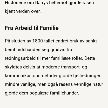
Historiene om Barrys heltemot gjorde rasen
kjent verden over.
Fra Arbeid til Familie
På slutten av 1800-tallet endret bruk av sankt
bernhardshunden seg gradvis fra
redningsarbeid til mer familiære roller. Dette
skyldtes delvis at moderne transport- og
kommunikasjonsmetoder gjorde fjellredninger
mindre vanlige, men også rasens vennlige natur
gjorde dem populære familiehunder.