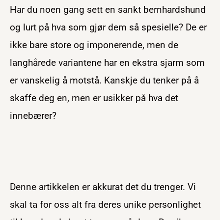
Har du noen gang sett en sankt bernhardshund
og lurt på hva som gjør dem så spesielle? De er
ikke bare store og imponerende, men de
langhårede variantene har en ekstra sjarm som
er vanskelig å motstå. Kanskje du tenker på å
skaffe deg en, men er usikker på hva det
innebærer?
Denne artikkelen er akkurat det du trenger. Vi
skal ta for oss alt fra deres unike personlighet