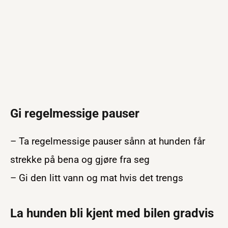
Gi regelmessige pauser
– Ta regelmessige pauser sånn at hunden får
strekke på bena og gjøre fra seg
– Gi den litt vann og mat hvis det trengs
La hunden bli kjent med bilen gradvis