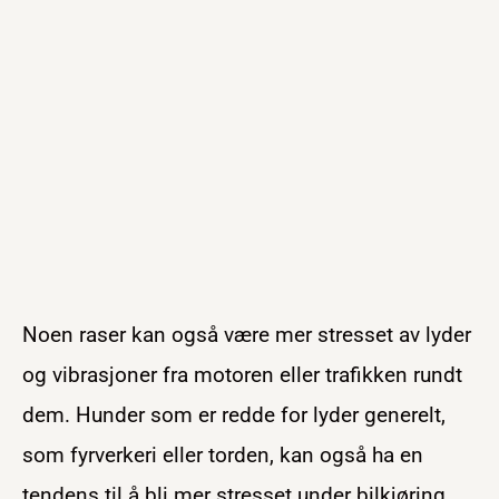
Noen raser kan også være mer stresset av lyder
og vibrasjoner fra motoren eller trafikken rundt
dem. Hunder som er redde for lyder generelt,
som fyrverkeri eller torden, kan også ha en
tendens til å bli mer stresset under bilkjøring.