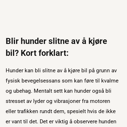
Blir hunder slitne av å kjøre
bil? Kort forklart:
Hunder kan bli slitne av å kjøre bil på grunn av
fysisk bevegelsessans som kan føre til kvalme
og ubehag. Mentalt sett kan hunder også bli
stresset av lyder og vibrasjoner fra motoren
eller trafikken rundt dem, spesielt hvis de ikke
er vant til det. Det er viktig å observere hunden