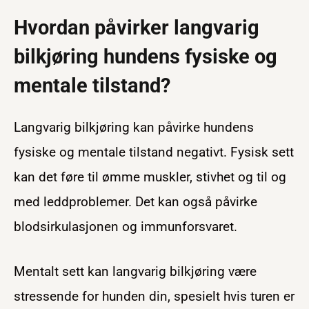
Hvordan påvirker langvarig
bilkjøring hundens fysiske og
mentale tilstand?
Langvarig bilkjøring kan påvirke hundens
fysiske og mentale tilstand negativt. Fysisk sett
kan det føre til ømme muskler, stivhet og til og
med leddproblemer. Det kan også påvirke
blodsirkulasjonen og immunforsvaret.
Mentalt sett kan langvarig bilkjøring være
stressende for hunden din, spesielt hvis turen er