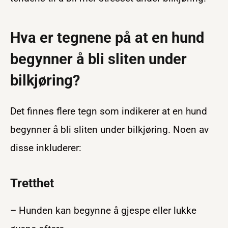
Hva er tegnene på at en hund
begynner å bli sliten under
bilkjøring?
Det finnes flere tegn som indikerer at en hund
begynner å bli sliten under bilkjøring. Noen av
disse inkluderer:
Tretthet
– Hunden kan begynne å gjespe eller lukke