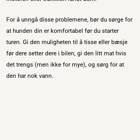
For å unngå disse problemene, bør du sørge for
at hunden din er komfortabel før du starter
turen. Gi den muligheten til å tisse eller bæsje
før dere setter dere i bilen, gi den litt mat hvis
det trengs (men ikke for mye), og sørg for at
den har nok vann.