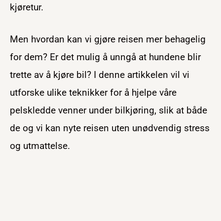
kjøretur.
Men hvordan kan vi gjøre reisen mer behagelig
for dem? Er det mulig å unngå at hundene blir
trette av å kjøre bil? I denne artikkelen vil vi
utforske ulike teknikker for å hjelpe våre
pelskledde venner under bilkjøring, slik at både
de og vi kan nyte reisen uten unødvendig stress
og utmattelse.