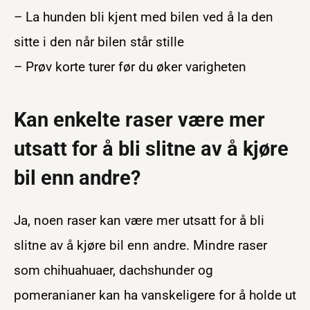
– La hunden bli kjent med bilen ved å la den
sitte i den når bilen står stille
– Prøv korte turer før du øker varigheten
Kan enkelte raser være mer
utsatt for å bli slitne av å kjøre
bil enn andre?
Ja, noen raser kan være mer utsatt for å bli
slitne av å kjøre bil enn andre. Mindre raser
som chihuahuaer, dachshunder og
pomeranianer kan ha vanskeligere for å holde ut