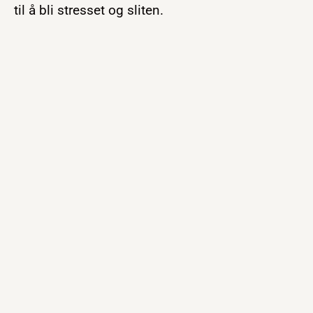
til å bli stresset og sliten.