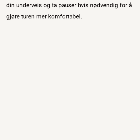
din underveis og ta pauser hvis nødvendig for å
gjøre turen mer komfortabel.