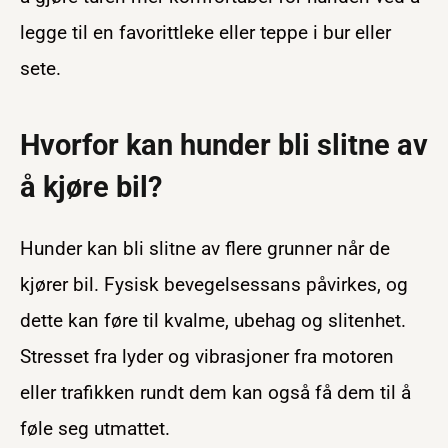
legge til en favorittleke eller teppe i bur eller
sete.
Hvorfor kan hunder bli slitne av
å kjøre bil?
Hunder kan bli slitne av flere grunner når de
kjører bil. Fysisk bevegelsessans påvirkes, og
dette kan føre til kvalme, ubehag og slitenhet.
Stresset fra lyder og vibrasjoner fra motoren
eller trafikken rundt dem kan også få dem til å
føle seg utmattet.