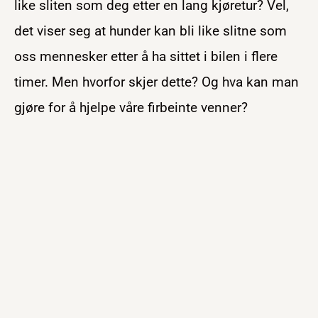
like sliten som deg etter en lang kjøretur? Vel,
det viser seg at hunder kan bli like slitne som
oss mennesker etter å ha sittet i bilen i flere
timer. Men hvorfor skjer dette? Og hva kan man
gjøre for å hjelpe våre firbeinte venner?