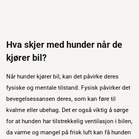
Hva skjer med hunder når de
kjører bil?
Når hunder kjører bil, kan det påvirke deres
fysiske og mentale tilstand. Fysisk påvirker det
bevegelsessansen deres, som kan føre til
kvalme eller ubehag. Det er også viktig å sørge
for at hunden har tilstrekkelig ventilasjon i bilen,
da varme og mangel på frisk luft kan få hunden