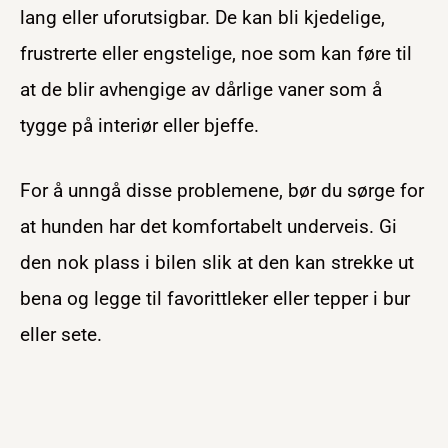
lang eller uforutsigbar. De kan bli kjedelige,
frustrerte eller engstelige, noe som kan føre til
at de blir avhengige av dårlige vaner som å
tygge på interiør eller bjeffe.
For å unngå disse problemene, bør du sørge for
at hunden har det komfortabelt underveis. Gi
den nok plass i bilen slik at den kan strekke ut
bena og legge til favorittleker eller tepper i bur
eller sete.