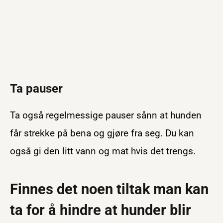
Ta pauser
Ta også regelmessige pauser sånn at hunden
får strekke på bena og gjøre fra seg. Du kan
også gi den litt vann og mat hvis det trengs.
Finnes det noen tiltak man kan
ta for å hindre at hunder blir