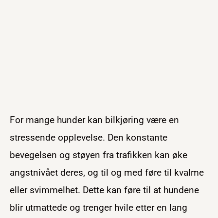
For mange hunder kan bilkjøring være en
stressende opplevelse. Den konstante
bevegelsen og støyen fra trafikken kan øke
angstnivået deres, og til og med føre til kvalme
eller svimmelhet. Dette kan føre til at hundene
blir utmattede og trenger hvile etter en lang