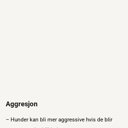
Aggresjon
– Hunder kan bli mer aggressive hvis de blir