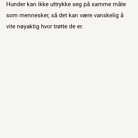
Hunder kan ikke uttrykke seg på samme måte
som mennesker, så det kan være vanskelig å
vite nøyaktig hvor trøtte de er.