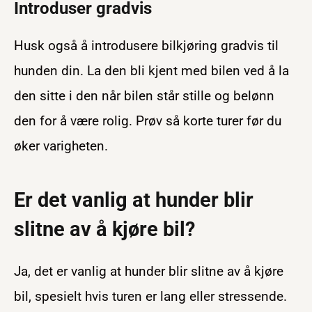
Introduser gradvis
Husk også å introdusere bilkjøring gradvis til
hunden din. La den bli kjent med bilen ved å la
den sitte i den når bilen står stille og belønn
den for å være rolig. Prøv så korte turer før du
øker varigheten.
Er det vanlig at hunder blir
slitne av å kjøre bil?
Ja, det er vanlig at hunder blir slitne av å kjøre
bil, spesielt hvis turen er lang eller stressende.