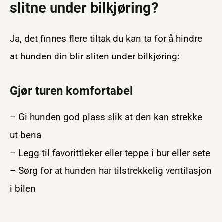
slitne under bilkjøring?
Ja, det finnes flere tiltak du kan ta for å hindre
at hunden din blir sliten under bilkjøring:
Gjør turen komfortabel
– Gi hunden god plass slik at den kan strekke
ut bena
– Legg til favorittleker eller teppe i bur eller sete
– Sørg for at hunden har tilstrekkelig ventilasjon
i bilen