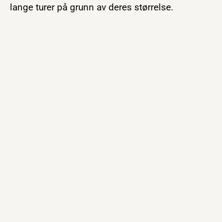
lange turer på grunn av deres størrelse.