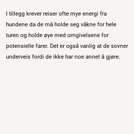
I tillegg krever reiser ofte mye energi fra
hundene da de må holde seg våkne for hele
turen og holde øye med omgivelsene for
potensielle farer. Det er også vanlig at de sovner
underveis fordi de ikke har noe annet å gjøre.