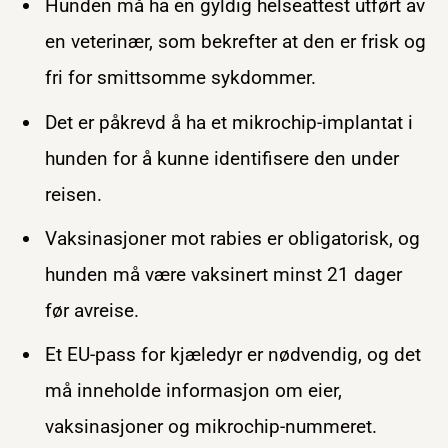
Hunden må ha en gyldig helseattest utført av
en veterinær, som bekrefter at den er frisk og
fri for smittsomme sykdommer.
Det er påkrevd å ha et mikrochip-implantat i
hunden for å kunne identifisere den under
reisen.
Vaksinasjoner mot rabies er obligatorisk, og
hunden må være vaksinert minst 21 dager
før avreise.
Et EU-pass for kjæledyr er nødvendig, og det
må inneholde informasjon om eier,
vaksinasjoner og mikrochip-nummeret.