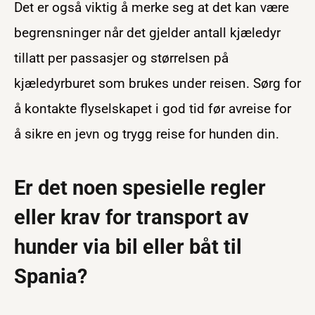
Det er også viktig å merke seg at det kan være
begrensninger når det gjelder antall kjæledyr
tillatt per passasjer og størrelsen på
kjæledyrburet som brukes under reisen. Sørg for
å kontakte flyselskapet i god tid før avreise for
å sikre en jevn og trygg reise for hunden din.
Er det noen spesielle regler
eller krav for transport av
hunder via bil eller båt til
Spania?