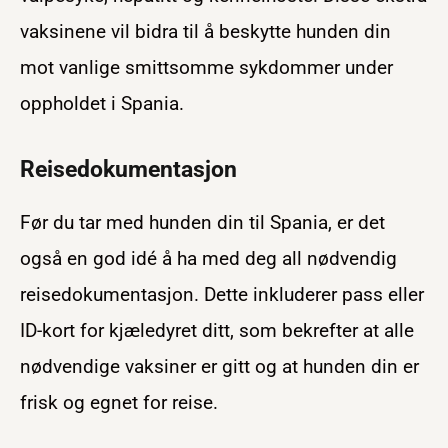
vaksinene vil bidra til å beskytte hunden din
mot vanlige smittsomme sykdommer under
oppholdet i Spania.
Reisedokumentasjon
Før du tar med hunden din til Spania, er det
også en god idé å ha med deg all nødvendig
reisedokumentasjon. Dette inkluderer pass eller
ID-kort for kjæledyret ditt, som bekrefter at alle
nødvendige vaksiner er gitt og at hunden din er
frisk og egnet for reise.