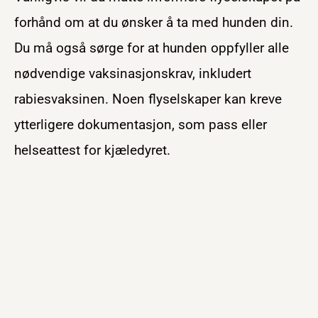
forhånd om at du ønsker å ta med hunden din.
Du må også sørge for at hunden oppfyller alle
nødvendige vaksinasjonskrav, inkludert
rabiesvaksinen. Noen flyselskaper kan kreve
ytterligere dokumentasjon, som pass eller
helseattest for kjæledyret.