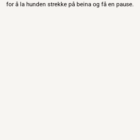
for å la hunden strekke på beina og få en pause.