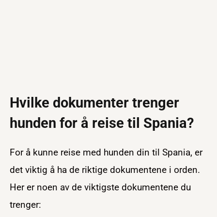
Hvilke dokumenter trenger
hunden for å reise til Spania?
For å kunne reise med hunden din til Spania, er
det viktig å ha de riktige dokumentene i orden.
Her er noen av de viktigste dokumentene du
trenger: