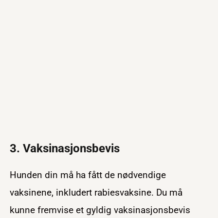
3. Vaksinasjonsbevis
Hunden din må ha fått de nødvendige
vaksinene, inkludert rabiesvaksine. Du må
kunne fremvise et gyldig vaksinasjonsbevis