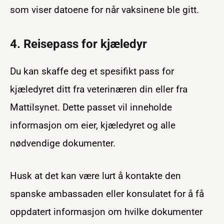
som viser datoene for når vaksinene ble gitt.
4. Reisepass for kjæledyr
Du kan skaffe deg et spesifikt pass for
kjæledyret ditt fra veterinæren din eller fra
Mattilsynet. Dette passet vil inneholde
informasjon om eier, kjæledyret og alle
nødvendige dokumenter.
Husk at det kan være lurt å kontakte den
spanske ambassaden eller konsulatet for å få
oppdatert informasjon om hvilke dokumenter