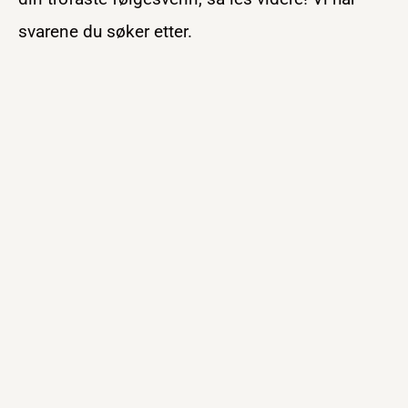
svarene du søker etter.