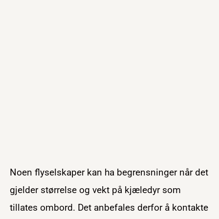
Noen flyselskaper kan ha begrensninger når det
gjelder størrelse og vekt på kjæledyr som
tillates ombord. Det anbefales derfor å kontakte