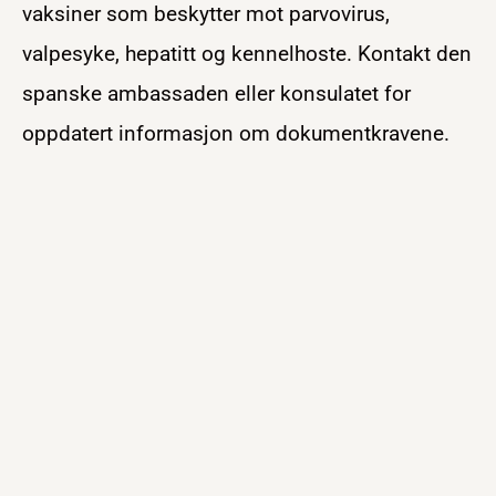
vaksiner som beskytter mot parvovirus,
valpesyke, hepatitt og kennelhoste. Kontakt den
spanske ambassaden eller konsulatet for
oppdatert informasjon om dokumentkravene.