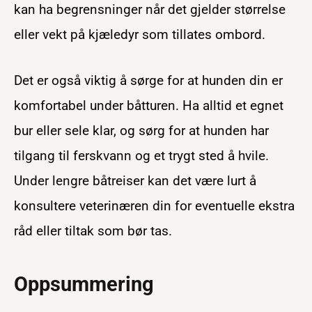
kan ha begrensninger når det gjelder størrelse
eller vekt på kjæledyr som tillates ombord.
Det er også viktig å sørge for at hunden din er
komfortabel under båtturen. Ha alltid et egnet
bur eller sele klar, og sørg for at hunden har
tilgang til ferskvann og et trygt sted å hvile.
Under lengre båtreiser kan det være lurt å
konsultere veterinæren din for eventuelle ekstra
råd eller tiltak som bør tas.
Oppsummering