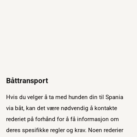
Båttransport
Hvis du velger å ta med hunden din til Spania
via båt, kan det være nødvendig å kontakte
rederiet på forhånd for å få informasjon om
deres spesifikke regler og krav. Noen rederier