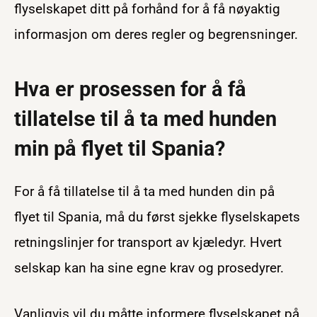
flyselskapet ditt på forhånd for å få nøyaktig
informasjon om deres regler og begrensninger.
Hva er prosessen for å få
tillatelse til å ta med hunden
min på flyet til Spania?
For å få tillatelse til å ta med hunden din på
flyet til Spania, må du først sjekke flyselskapets
retningslinjer for transport av kjæledyr. Hvert
selskap kan ha sine egne krav og prosedyrer.
Vanligvis vil du måtte informere flyselskapet på