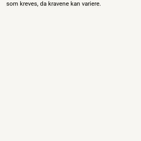
som kreves, da kravene kan variere.