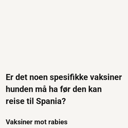
Er det noen spesifikke vaksiner
hunden må ha før den kan
reise til Spania?
Vaksiner mot rabies