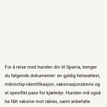
For å reise med hunden din til Spania, trenger
du følgende dokumenter: en gyldig helseattest,
mikrochip-identifikasjon, vaksinasjonsbevis og
et spesifikt pass for kjæledyr. Hunden må også
ha fått vaksine mot rabies, samt anbefalte