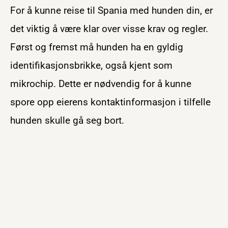
For å kunne reise til Spania med hunden din, er
det viktig å være klar over visse krav og regler.
Først og fremst må hunden ha en gyldig
identifikasjonsbrikke, også kjent som
mikrochip. Dette er nødvendig for å kunne
spore opp eierens kontaktinformasjon i tilfelle
hunden skulle gå seg bort.