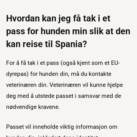
Hvordan kan jeg få tak i et
pass for hunden min slik at den
kan reise til Spania?
For å få tak i et pass (også kjent som et EU-
dyrepas) for hunden din, må du kontakte
veterinæren din. Veterinæren vil kunne hjelpe
deg med å utstede passet i samsvar med de
nødvendige kravene.
Passet vil inneholde viktig informasjon om