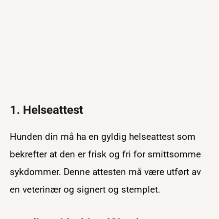
1. Helseattest
Hunden din må ha en gyldig helseattest som
bekrefter at den er frisk og fri for smittsomme
sykdommer. Denne attesten må være utført av
en veterinær og signert og stemplet.