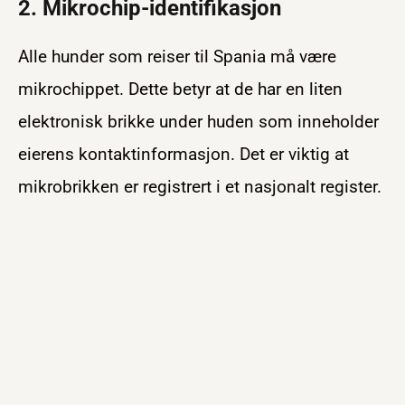
2. Mikrochip-identifikasjon
Alle hunder som reiser til Spania må være
mikrochippet. Dette betyr at de har en liten
elektronisk brikke under huden som inneholder
eierens kontaktinformasjon. Det er viktig at
mikrobrikken er registrert i et nasjonalt register.