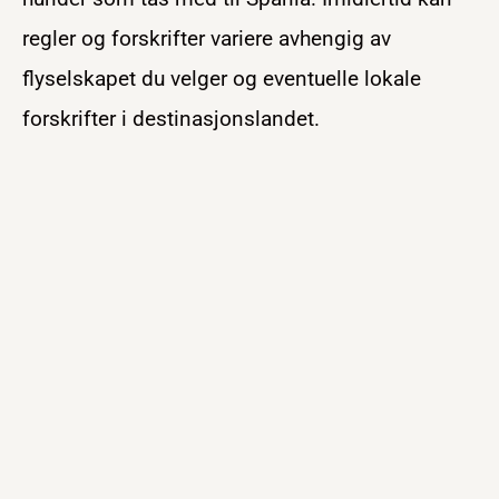
regler og forskrifter variere avhengig av
flyselskapet du velger og eventuelle lokale
forskrifter i destinasjonslandet.