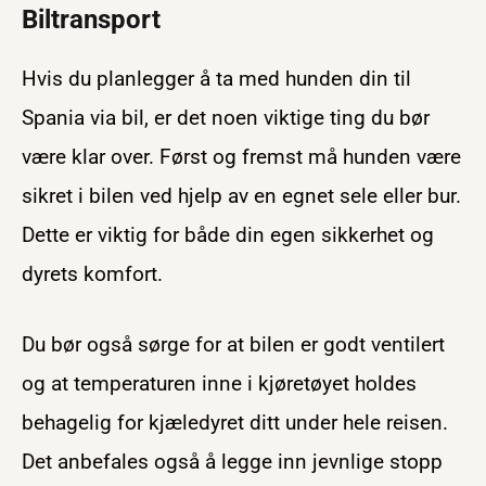
Biltransport
Hvis du planlegger å ta med hunden din til
Spania via bil, er det noen viktige ting du bør
være klar over. Først og fremst må hunden være
sikret i bilen ved hjelp av en egnet sele eller bur.
Dette er viktig for både din egen sikkerhet og
dyrets komfort.
Du bør også sørge for at bilen er godt ventilert
og at temperaturen inne i kjøretøyet holdes
behagelig for kjæledyret ditt under hele reisen.
Det anbefales også å legge inn jevnlige stopp