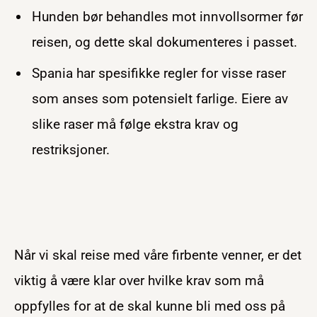
Hunden bør behandles mot innvollsormer før
reisen, og dette skal dokumenteres i passet.
Spania har spesifikke regler for visse raser
som anses som potensielt farlige. Eiere av
slike raser må følge ekstra krav og
restriksjoner.
Når vi skal reise med våre firbente venner, er det
viktig å være klar over hvilke krav som må
oppfylles for at de skal kunne bli med oss på