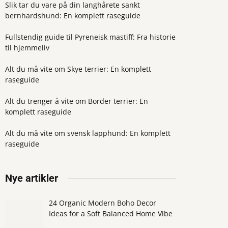
Slik tar du vare på din langhårete sankt
bernhardshund: En komplett raseguide
Fullstendig guide til Pyreneisk mastiff: Fra historie
til hjemmeliv
Alt du må vite om Skye terrier: En komplett
raseguide
Alt du trenger å vite om Border terrier: En
komplett raseguide
Alt du må vite om svensk lapphund: En komplett
raseguide
Nye artikler
24 Organic Modern Boho Decor
Ideas for a Soft Balanced Home Vibe