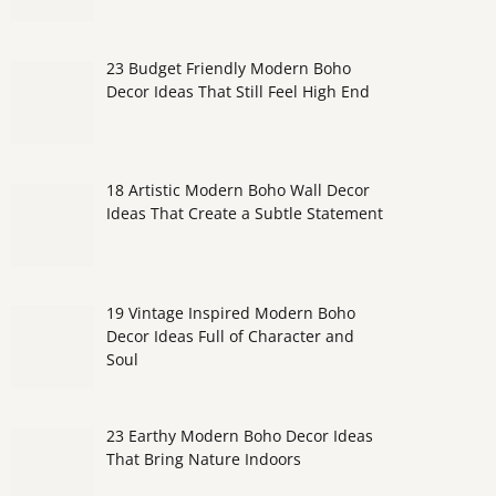
23 Budget Friendly Modern Boho
Decor Ideas That Still Feel High End
18 Artistic Modern Boho Wall Decor
Ideas That Create a Subtle Statement
19 Vintage Inspired Modern Boho
Decor Ideas Full of Character and
Soul
23 Earthy Modern Boho Decor Ideas
That Bring Nature Indoors