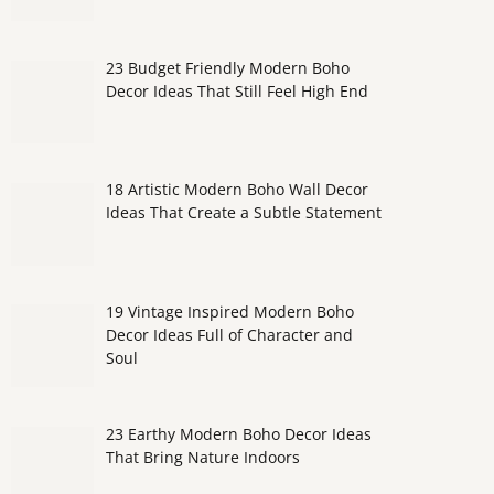
23 Budget Friendly Modern Boho
Decor Ideas That Still Feel High End
18 Artistic Modern Boho Wall Decor
Ideas That Create a Subtle Statement
19 Vintage Inspired Modern Boho
Decor Ideas Full of Character and
Soul
23 Earthy Modern Boho Decor Ideas
That Bring Nature Indoors