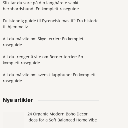
Slik tar du vare på din langhårete sankt
bernhardshund: En komplett raseguide
Fullstendig guide til Pyreneisk mastiff: Fra historie
til hjemmeliv
Alt du må vite om Skye terrier: En komplett
raseguide
Alt du trenger å vite om Border terrier: En
komplett raseguide
Alt du må vite om svensk lapphund: En komplett
raseguide
Nye artikler
24 Organic Modern Boho Decor
Ideas for a Soft Balanced Home Vibe