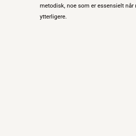
metodisk, noe som er essensielt når 
ytterligere.