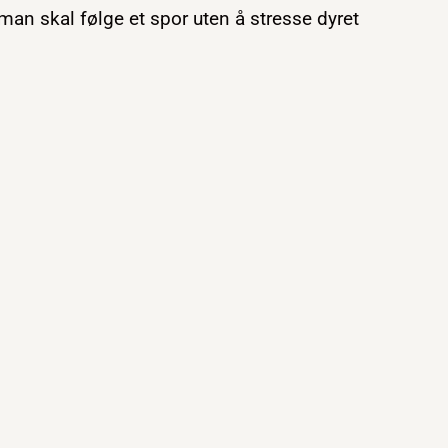
man skal følge et spor uten å stresse dyret