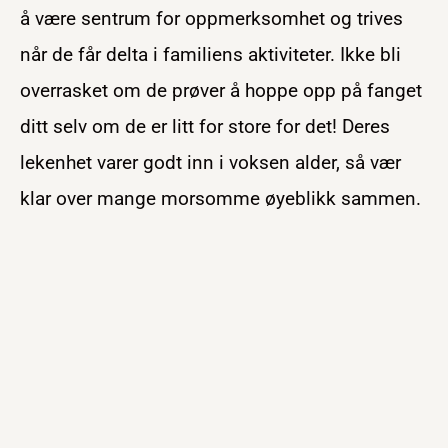
å være sentrum for oppmerksomhet og trives
når de får delta i familiens aktiviteter. Ikke bli
overrasket om de prøver å hoppe opp på fanget
ditt selv om de er litt for store for det! Deres
lekenhet varer godt inn i voksen alder, så vær
klar over mange morsomme øyeblikk sammen.