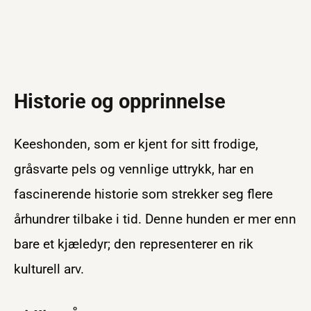
Historie og opprinnelse
Keeshonden, som er kjent for sitt frodige,
gråsvarte pels og vennlige uttrykk, har en
fascinerende historie som strekker seg flere
århundrer tilbake i tid. Denne hunden er mer enn
bare et kjæledyr; den representerer en rik
kulturell arv.