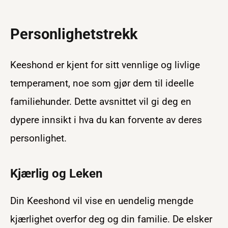
Personlighetstrekk
Keeshond er kjent for sitt vennlige og livlige
temperament, noe som gjør dem til ideelle
familiehunder. Dette avsnittet vil gi deg en
dypere innsikt i hva du kan forvente av deres
personlighet.
Kjærlig og Leken
Din Keeshond vil vise en uendelig mengde
kjærlighet overfor deg og din familie. De elsker