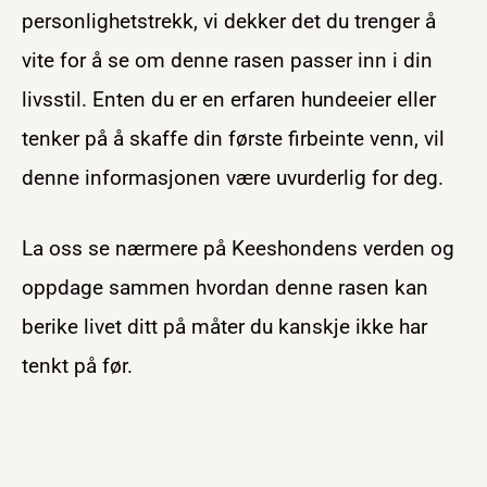
personlighetstrekk, vi dekker det du trenger å
vite for å se om denne rasen passer inn i din
livsstil. Enten du er en erfaren hundeeier eller
tenker på å skaffe din første firbeinte venn, vil
denne informasjonen være uvurderlig for deg.
La oss se nærmere på Keeshondens verden og
oppdage sammen hvordan denne rasen kan
berike livet ditt på måter du kanskje ikke har
tenkt på før.