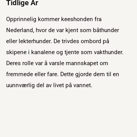
Tidlige År
Opprinnelig kommer keeshonden fra
Nederland, hvor de var kjent som båthunder
eller lekterhunder. De trivdes ombord på
skipene i kanalene og tjente som vakthunder.
Deres rolle var å varsle mannskapet om
fremmede eller fare. Dette gjorde dem til en
uunnværlig del av livet på vannet.