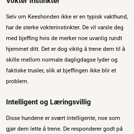
Vokter Instinkter
Selv om Keeshonden ikke er en typisk vakthund,
har de sterke vokterinstinkter. De vil varsle deg
med bjeffing hvis de merker noe uvanlig rundt
hjemmet ditt. Det er dog viktig å trene dem til å
skille mellom normale dagligdagse lyder og
faktiske trusler, slik at bjeffingen ikke blir et
problem.
Intelligent og Læringsvillig
Disse hundene er svært intelligente, noe som
gjør dem lette å trene. De responderer godt på