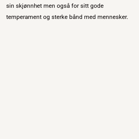
sin skjønnhet men også for sitt gode
temperament og sterke bånd med mennesker.