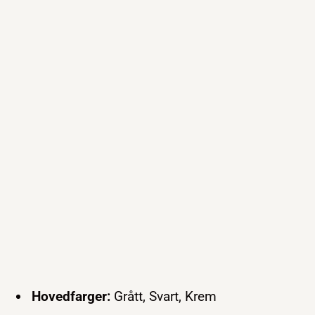
Hovedfarger:
Grått, Svart, Krem