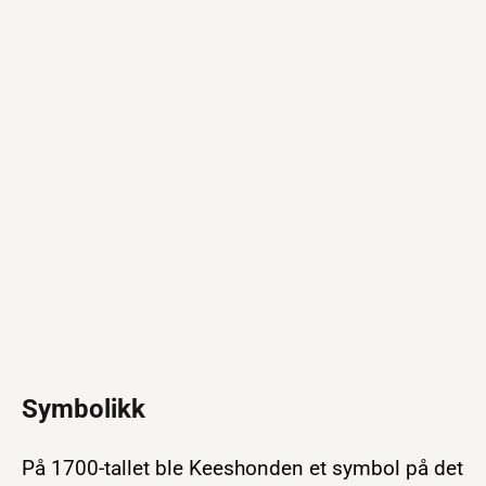
Symbolikk
På 1700-tallet ble Keeshonden et symbol på det