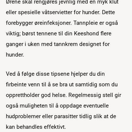
Ørene skal rengjøres jevnlig med en myk klut
eller spesielle våtservietter for hunder. Dette
forebygger øreinfeksjoner. Tannpleie er også
viktig; børst tennene til din Keeshond flere
ganger i uken med tannkrem designet for
hunder.
Ved å følge disse tipsene hjelper du din
firbeinte venn til å se bra ut samtidig som du
opprettholder god helse. Regelmessig stell gir
også muligheten til å oppdage eventuelle
hudproblemer eller parasitter tidlig slik at de
kan behandles effektivt.