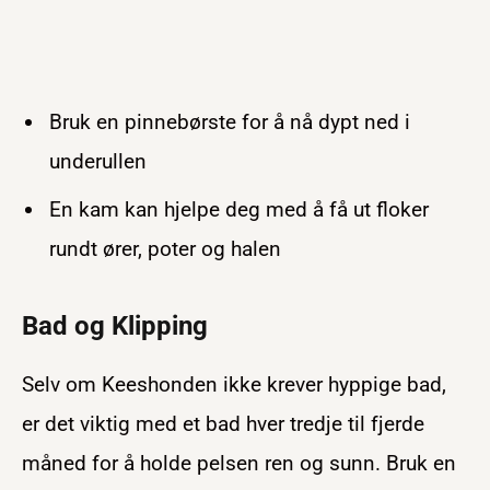
Bruk en pinnebørste for å nå dypt ned i
underullen
En kam kan hjelpe deg med å få ut floker
rundt ører, poter og halen
Bad og Klipping
Selv om Keeshonden ikke krever hyppige bad,
er det viktig med et bad hver tredje til fjerde
måned for å holde pelsen ren og sunn. Bruk en