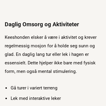
Daglig Omsorg og Aktiviteter
Keeshonden elsker å være i aktivitet og krever
regelmessig mosjon for å holde seg sunn og
glad. En daglig lang tur eller lek i hagen er
essensielt. Dette hjelper ikke bare med fysisk
form, men også mental stimulering.
Gå turer i variert terreng
Lek med interaktive leker