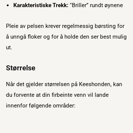
Karakteristiske Trekk:
“Briller” rundt øynene
Pleie av pelsen krever regelmessig børsting for
å unngå floker og for å holde den ser best mulig
ut.
Størrelse
Når det gjelder størrelsen på Keeshonden, kan
du forvente at din firbeinte venn vil lande
innenfor følgende områder: