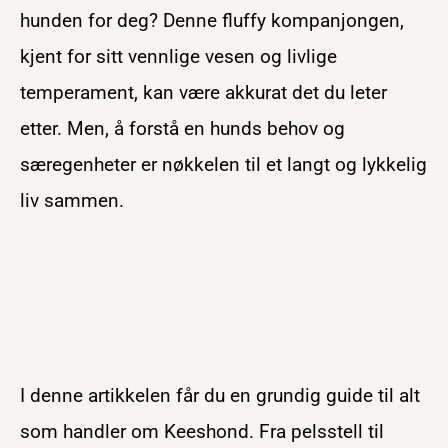
hunden for deg? Denne fluffy kompanjongen,
kjent for sitt vennlige vesen og livlige
temperament, kan være akkurat det du leter
etter. Men, å forstå en hunds behov og
særegenheter er nøkkelen til et langt og lykkelig
liv sammen.
I denne artikkelen får du en grundig guide til alt
som handler om Keeshond. Fra pelsstell til