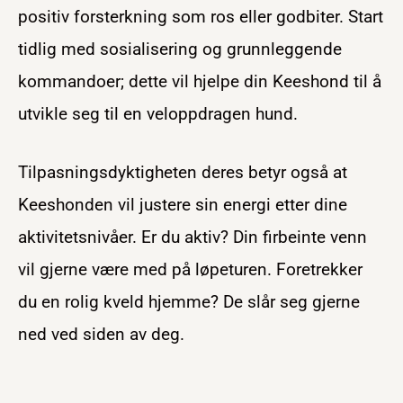
positiv forsterkning som ros eller godbiter. Start
tidlig med sosialisering og grunnleggende
kommandoer; dette vil hjelpe din Keeshond til å
utvikle seg til en veloppdragen hund.
Tilpasningsdyktigheten deres betyr også at
Keeshonden vil justere sin energi etter dine
aktivitetsnivåer. Er du aktiv? Din firbeinte venn
vil gjerne være med på løpeturen. Foretrekker
du en rolig kveld hjemme? De slår seg gjerne
ned ved siden av deg.