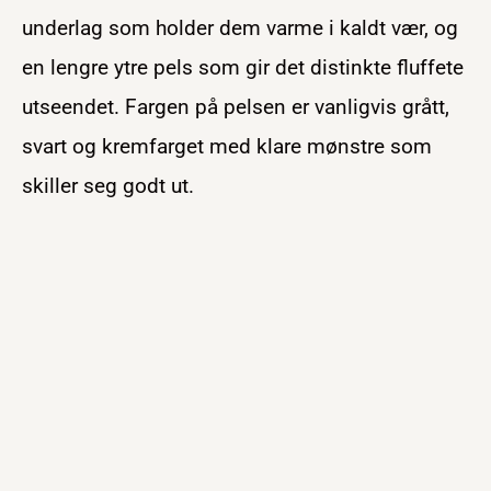
underlag som holder dem varme i kaldt vær, og
en lengre ytre pels som gir det distinkte fluffete
utseendet. Fargen på pelsen er vanligvis grått,
svart og kremfarget med klare mønstre som
skiller seg godt ut.