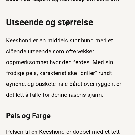
Utseende og størrelse
Keeshond er en middels stor hund med et
slående utseende som ofte vekker
oppmerksomhet hvor den ferdes. Med sin
frodige pels, karakteristiske “briller” rundt
øynene, og buskete hale båret over ryggen, er
det lett å falle for denne rasens sjarm.
Pels og Farge
Pelsen til en Keeshond er dobbel med et tett