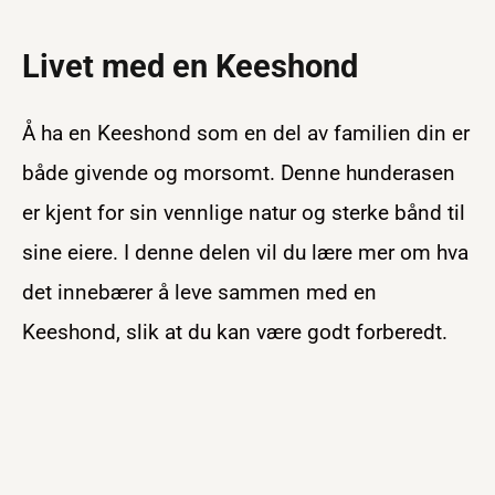
Livet med en Keeshond
Å ha en Keeshond som en del av familien din er
både givende og morsomt. Denne hunderasen
er kjent for sin vennlige natur og sterke bånd til
sine eiere. I denne delen vil du lære mer om hva
det innebærer å leve sammen med en
Keeshond, slik at du kan være godt forberedt.