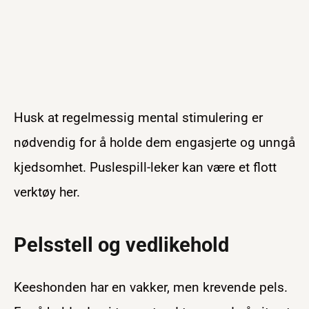
Husk at regelmessig mental stimulering er
nødvendig for å holde dem engasjerte og unngå
kjedsomhet. Puslespill-leker kan være et flott
verktøy her.
Pelsstell og vedlikehold
Keeshonden har en vakker, men krevende pels.