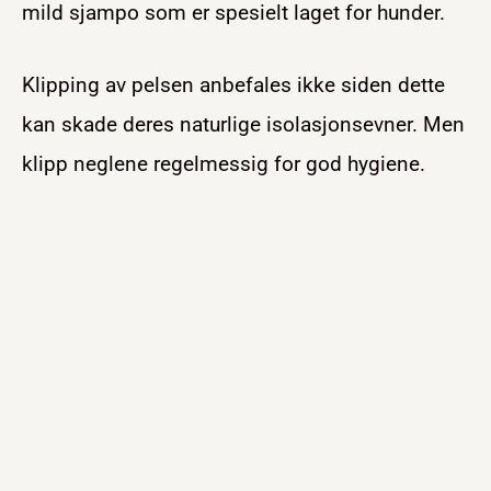
mild sjampo som er spesielt laget for hunder.
Klipping av pelsen anbefales ikke siden dette
kan skade deres naturlige isolasjonsevner. Men
klipp neglene regelmessig for god hygiene.