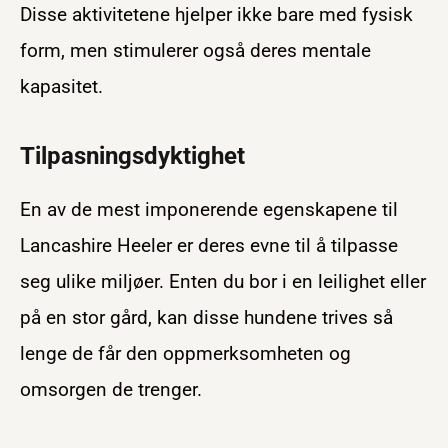
Disse aktivitetene hjelper ikke bare med fysisk
form, men stimulerer også deres mentale
kapasitet.
Tilpasningsdyktighet
En av de mest imponerende egenskapene til
Lancashire Heeler er deres evne til å tilpasse
seg ulike miljøer. Enten du bor i en leilighet eller
på en stor gård, kan disse hundene trives så
lenge de får den oppmerksomheten og
omsorgen de trenger.