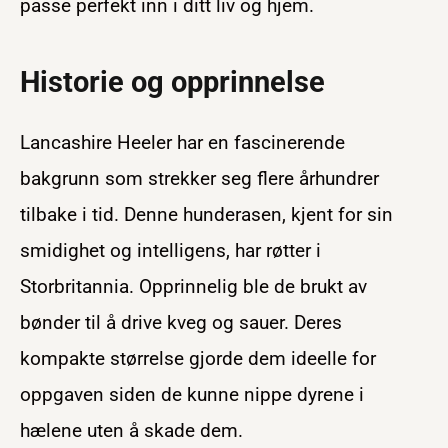
passe perfekt inn i ditt liv og hjem.
Historie og opprinnelse
Lancashire Heeler har en fascinerende
bakgrunn som strekker seg flere århundrer
tilbake i tid. Denne hunderasen, kjent for sin
smidighet og intelligens, har røtter i
Storbritannia. Opprinnelig ble de brukt av
bønder til å drive kveg og sauer. Deres
kompakte størrelse gjorde dem ideelle for
oppgaven siden de kunne nippe dyrene i
hælene uten å skade dem.