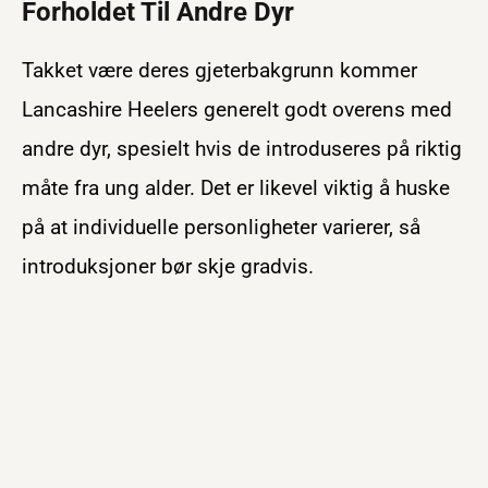
Forholdet Til Andre Dyr
Takket være deres gjeterbakgrunn kommer
Lancashire Heelers generelt godt overens med
andre dyr, spesielt hvis de introduseres på riktig
måte fra ung alder. Det er likevel viktig å huske
på at individuelle personligheter varierer, så
introduksjoner bør skje gradvis.