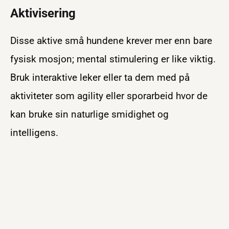
Aktivisering
Disse aktive små hundene krever mer enn bare
fysisk mosjon; mental stimulering er like viktig.
Bruk interaktive leker eller ta dem med på
aktiviteter som agility eller sporarbeid hvor de
kan bruke sin naturlige smidighet og
intelligens.