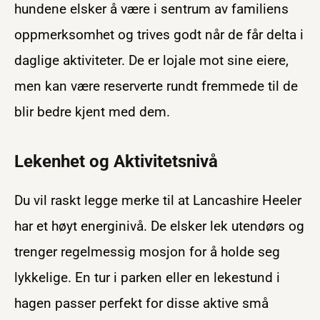
hundene elsker å være i sentrum av familiens
oppmerksomhet og trives godt når de får delta i
daglige aktiviteter. De er lojale mot sine eiere,
men kan være reserverte rundt fremmede til de
blir bedre kjent med dem.
Lekenhet og Aktivitetsnivå
Du vil raskt legge merke til at Lancashire Heeler
har et høyt energinivå. De elsker lek utendørs og
trenger regelmessig mosjon for å holde seg
lykkelige. En tur i parken eller en lekestund i
hagen passer perfekt for disse aktive små