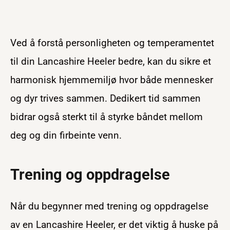
Ved å forstå personligheten og temperamentet
til din Lancashire Heeler bedre, kan du sikre et
harmonisk hjemmemiljø hvor både mennesker
og dyr trives sammen. Dedikert tid sammen
bidrar også sterkt til å styrke båndet mellom
deg og din firbeinte venn.
Trening og oppdragelse
Når du begynner med trening og oppdragelse
av en Lancashire Heeler, er det viktig å huske på