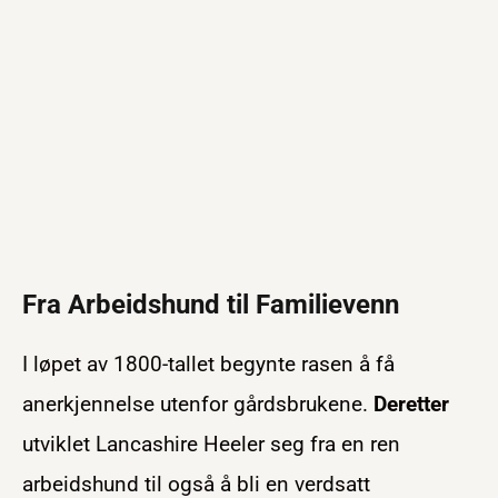
Fra Arbeidshund til Familievenn
I løpet av 1800-tallet begynte rasen å få
anerkjennelse utenfor gårdsbrukene.
Deretter
utviklet Lancashire Heeler seg fra en ren
arbeidshund til også å bli en verdsatt