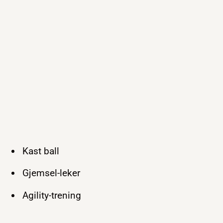
Kast ball
Gjemsel-leker
Agility-trening