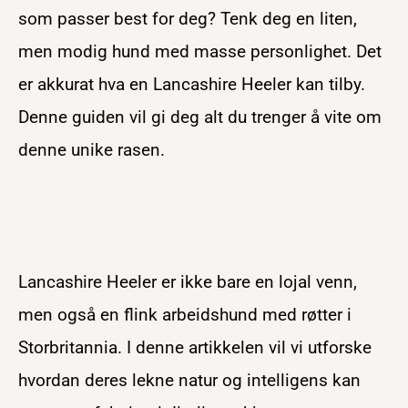
som passer best for deg? Tenk deg en liten,
men modig hund med masse personlighet. Det
er akkurat hva en Lancashire Heeler kan tilby.
Denne guiden vil gi deg alt du trenger å vite om
denne unike rasen.
Lancashire Heeler er ikke bare en lojal venn,
men også en flink arbeidshund med røtter i
Storbritannia. I denne artikkelen vil vi utforske
hvordan deres lekne natur og intelligens kan