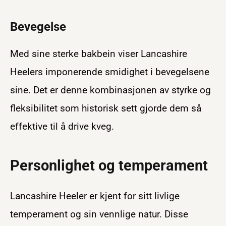
Bevegelse
Med sine sterke bakbein viser Lancashire
Heelers imponerende smidighet i bevegelsene
sine. Det er denne kombinasjonen av styrke og
fleksibilitet som historisk sett gjorde dem så
effektive til å drive kveg.
Personlighet og temperament
Lancashire Heeler er kjent for sitt livlige
temperament og sin vennlige natur. Disse