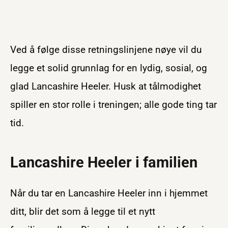
Ved å følge disse retningslinjene nøye vil du
legge et solid grunnlag for en lydig, sosial, og
glad Lancashire Heeler. Husk at tålmodighet
spiller en stor rolle i treningen; alle gode ting tar
tid.
Lancashire Heeler i familien
Når du tar en Lancashire Heeler inn i hjemmet
ditt, blir det som å legge til et nytt