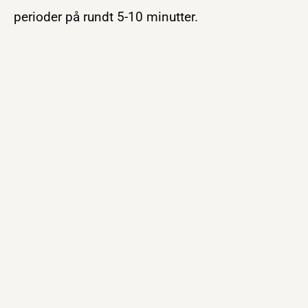
perioder på rundt 5-10 minutter.