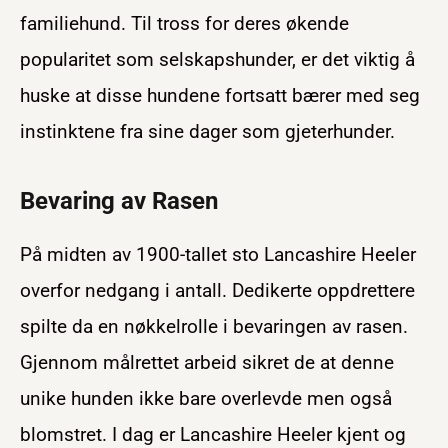
familiehund. Til tross for deres økende
popularitet som selskapshunder, er det viktig å
huske at disse hundene fortsatt bærer med seg
instinktene fra sine dager som gjeterhunder.
Bevaring av Rasen
På midten av 1900-tallet sto Lancashire Heeler
overfor nedgang i antall. Dedikerte oppdrettere
spilte da en nøkkelrolle i bevaringen av rasen.
Gjennom målrettet arbeid sikret de at denne
unike hunden ikke bare overlevde men også
blomstret. I dag er Lancashire Heeler kjent og