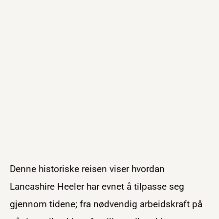
Denne historiske reisen viser hvordan
Lancashire Heeler har evnet å tilpasse seg
gjennom tidene; fra nødvendig arbeidskraft på