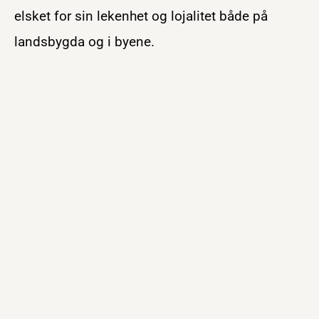
elsket for sin lekenhet og lojalitet både på
landsbygda og i byene.