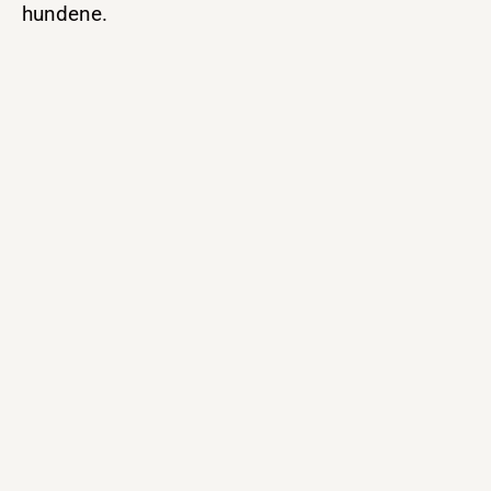
hundene.