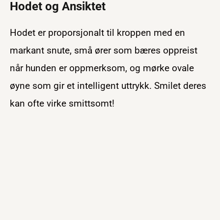
Hodet og Ansiktet
Hodet er proporsjonalt til kroppen med en
markant snute, små ører som bæres oppreist
når hunden er oppmerksom, og mørke ovale
øyne som gir et intelligent uttrykk. Smilet deres
kan ofte virke smittsomt!