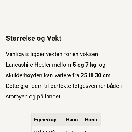
Størrelse og Vekt
Vanligvis ligger vekten for en voksen
Lancashire Heeler mellom
5 og 7 kg
, og
skulderhøyden kan variere fra
25 til 30 cm
.
Dette gjør dem til perfekte følgesvenner både i
storbyen og på landet.
Egenskap
Hann
Hunn