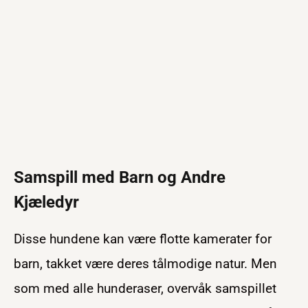
Samspill med Barn og Andre
Kjæledyr
Disse hundene kan være flotte kamerater for
barn, takket være deres tålmodige natur. Men
som med alle hunderaser, overvåk samspillet