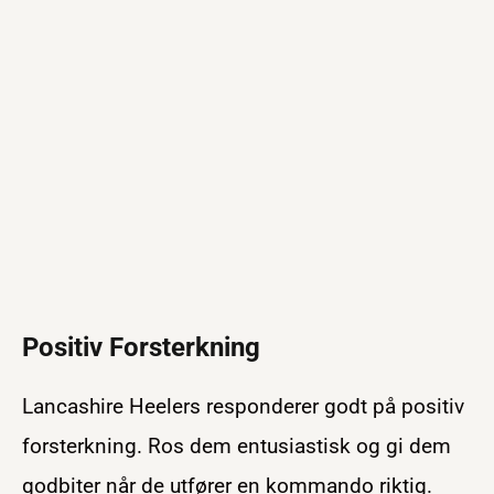
Positiv Forsterkning
Lancashire Heelers responderer godt på positiv
forsterkning. Ros dem entusiastisk og gi dem
godbiter når de utfører en kommando riktig.