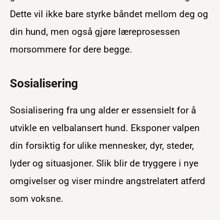
Dette vil ikke bare styrke båndet mellom deg og
din hund, men også gjøre læreprosessen
morsommere for dere begge.
Sosialisering
Sosialisering fra ung alder er essensielt for å
utvikle en velbalansert hund. Eksponer valpen
din forsiktig for ulike mennesker, dyr, steder,
lyder og situasjoner. Slik blir de tryggere i nye
omgivelser og viser mindre angstrelatert atferd
som voksne.