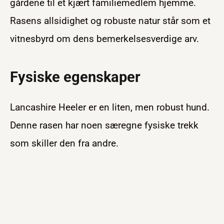
gårdene til et kjært familiemedlem hjemme.
Rasens allsidighet og robuste natur står som et
vitnesbyrd om dens bemerkelsesverdige arv.
Fysiske egenskaper
Lancashire Heeler er en liten, men robust hund.
Denne rasen har noen særegne fysiske trekk
som skiller den fra andre.