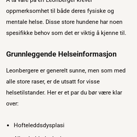
oppmerksomhet til både deres fysiske og
mentale helse. Disse store hundene har noen
spesifikke behov som det er viktig å kjenne til.
Grunnleggende Helseinformasjon
Leonbergere er generelt sunne, men som med
alle store raser, er de utsatt for visse
helsetilstander. Her er et par du bør være klar
over:
Hofteleddsdysplasi