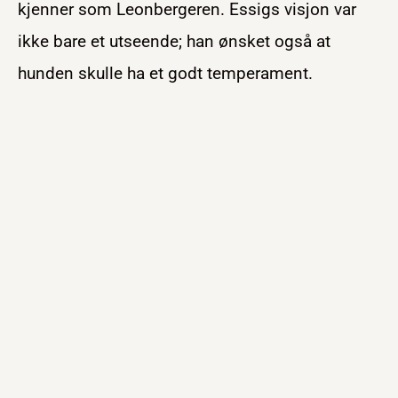
kjenner som Leonbergeren. Essigs visjon var
ikke bare et utseende; han ønsket også at
hunden skulle ha et godt temperament.