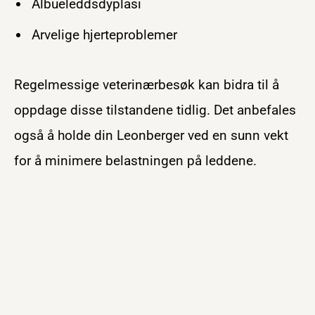
Albueleddsdyplasi
Arvelige hjerteproblemer
Regelmessige veterinærbesøk kan bidra til å
oppdage disse tilstandene tidlig. Det anbefales
også å holde din Leonberger ved en sunn vekt
for å minimere belastningen på leddene.