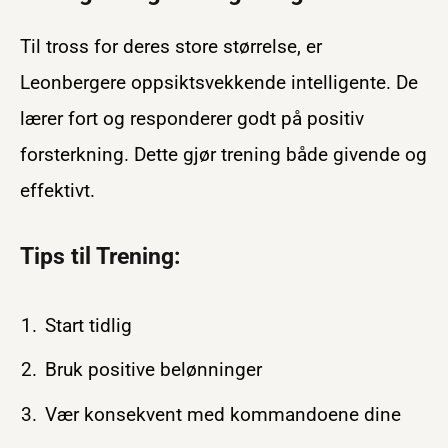
Til tross for deres store størrelse, er
Leonbergere oppsiktsvekkende intelligente. De
lærer fort og responderer godt på positiv
forsterkning. Dette gjør trening både givende og
effektivt.
Tips til Trening:
Start tidlig
Bruk positive belønninger
Vær konsekvent med kommandoene dine