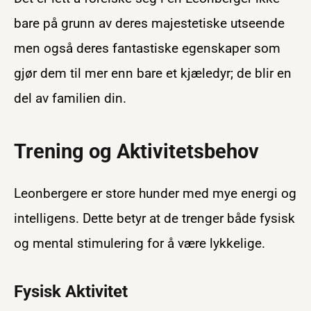
bare på grunn av deres majestetiske utseende
men også deres fantastiske egenskaper som
gjør dem til mer enn bare et kjæledyr; de blir en
del av familien din.
Trening og Aktivitetsbehov
Leonbergere er store hunder med mye energi og
intelligens. Dette betyr at de trenger både fysisk
og mental stimulering for å være lykkelige.
Fysisk Aktivitet