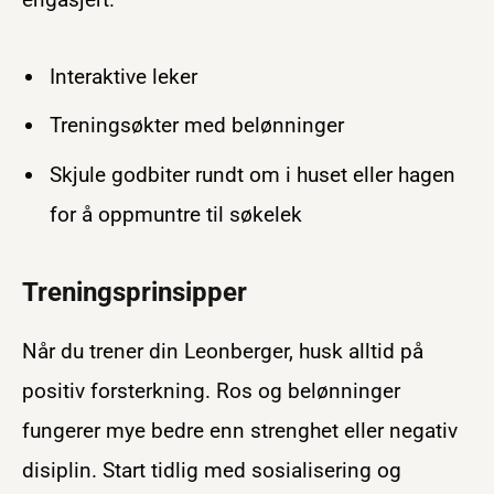
Interaktive leker
Treningsøkter med belønninger
Skjule godbiter rundt om i huset eller hagen
for å oppmuntre til søkelek
Treningsprinsipper
Når du trener din Leonberger, husk alltid på
positiv forsterkning. Ros og belønninger
fungerer mye bedre enn strenghet eller negativ
disiplin. Start tidlig med sosialisering og