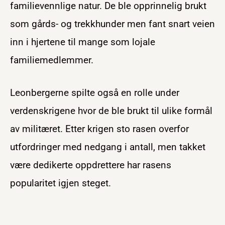
familievennlige natur. De ble opprinnelig brukt
som gårds- og trekkhunder men fant snart veien
inn i hjertene til mange som lojale
familiemedlemmer.
Leonbergerne spilte også en rolle under
verdenskrigene hvor de ble brukt til ulike formål
av militæret. Etter krigen sto rasen overfor
utfordringer med nedgang i antall, men takket
være dedikerte oppdrettere har rasens
popularitet igjen steget.