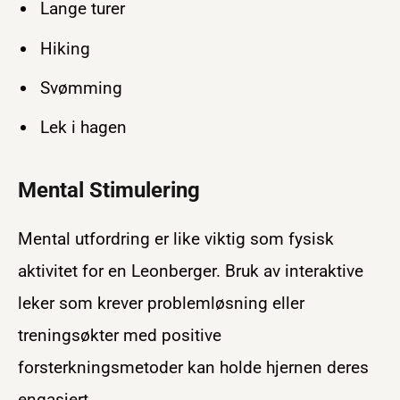
Lange turer
Hiking
Svømming
Lek i hagen
Mental Stimulering
Mental utfordring er like viktig som fysisk
aktivitet for en Leonberger. Bruk av interaktive
leker som krever problemløsning eller
treningsøkter med positive
forsterkningsmetoder kan holde hjernen deres
engasjert.