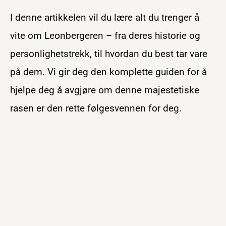
I denne artikkelen vil du lære alt du trenger å
vite om Leonbergeren – fra deres historie og
personlighetstrekk, til hvordan du best tar vare
på dem. Vi gir deg den komplette guiden for å
hjelpe deg å avgjøre om denne majestetiske
rasen er den rette følgesvennen for deg.