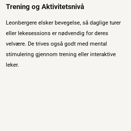
Trening og Aktivitetsnivå
Leonbergere elsker bevegelse, så daglige turer
eller lekesessions er nødvendig for deres
velvære. De trives også godt med mental
stimulering gjennom trening eller interaktive
leker.