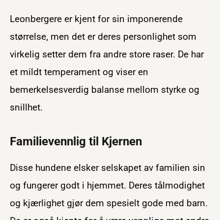
Leonbergere er kjent for sin imponerende
størrelse, men det er deres personlighet som
virkelig setter dem fra andre store raser. De har
et mildt temperament og viser en
bemerkelsesverdig balanse mellom styrke og
snillhet.
Familievennlig til Kjernen
Disse hundene elsker selskapet av familien sin
og fungerer godt i hjemmet. Deres tålmodighet
og kjærlighet gjør dem spesielt gode med barn.