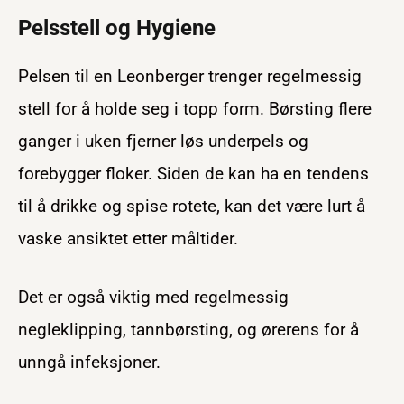
Pelsstell og Hygiene
Pelsen til en Leonberger trenger regelmessig
stell for å holde seg i topp form. Børsting flere
ganger i uken fjerner løs underpels og
forebygger floker. Siden de kan ha en tendens
til å drikke og spise rotete, kan det være lurt å
vaske ansiktet etter måltider.
Det er også viktig med regelmessig
negleklipping, tannbørsting, og ørerens for å
unngå infeksjoner.