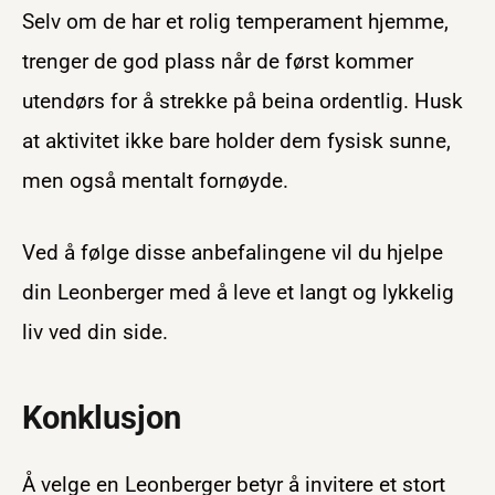
Selv om de har et rolig temperament hjemme,
trenger de god plass når de først kommer
utendørs for å strekke på beina ordentlig. Husk
at aktivitet ikke bare holder dem fysisk sunne,
men også mentalt fornøyde.
Ved å følge disse anbefalingene vil du hjelpe
din Leonberger med å leve et langt og lykkelig
liv ved din side.
Konklusjon
Å velge en Leonberger betyr å invitere et stort