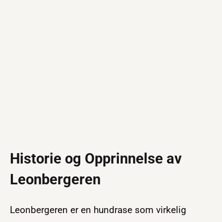
Historie og Opprinnelse av
Leonbergeren
Leonbergeren er en hundrase som virkelig