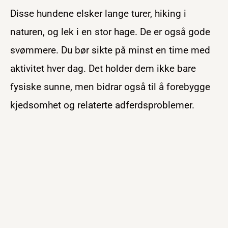
Disse hundene elsker lange turer, hiking i
naturen, og lek i en stor hage. De er også gode
svømmere. Du bør sikte på minst en time med
aktivitet hver dag. Det holder dem ikke bare
fysiske sunne, men bidrar også til å forebygge
kjedsomhet og relaterte adferdsproblemer.