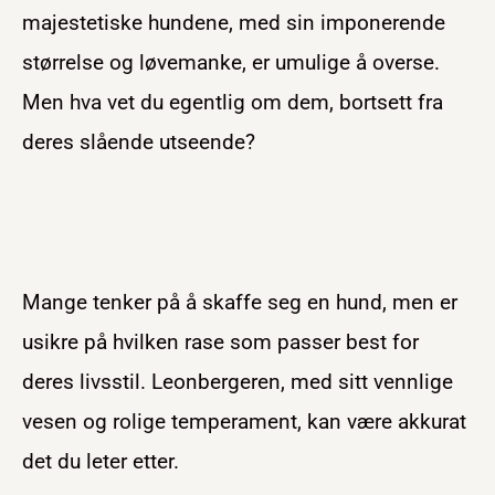
majestetiske hundene, med sin imponerende
størrelse og løvemanke, er umulige å overse.
Men hva vet du egentlig om dem, bortsett fra
deres slående utseende?
Mange tenker på å skaffe seg en hund, men er
usikre på hvilken rase som passer best for
deres livsstil. Leonbergeren, med sitt vennlige
vesen og rolige temperament, kan være akkurat
det du leter etter.