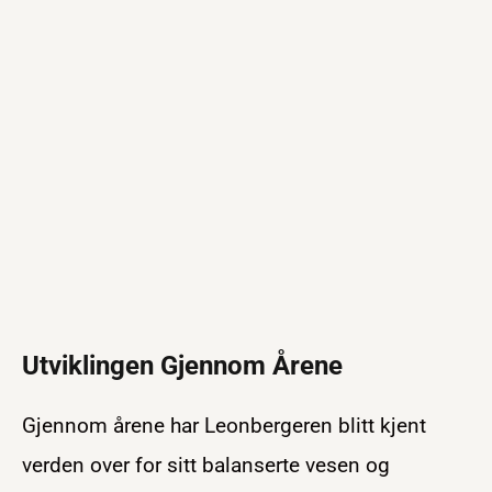
Utviklingen Gjennom Årene
Gjennom årene har Leonbergeren blitt kjent
verden over for sitt balanserte vesen og