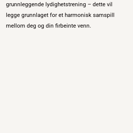
grunnleggende lydighetstrening – dette vil
legge grunnlaget for et harmonisk samspill
mellom deg og din firbeinte venn.