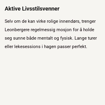
Aktive Livsstilsvenner
Selv om de kan virke rolige innendørs, trenger
Leonbergere regelmessig mosjon for å holde
seg sunne både mentalt og fysisk. Lange turer
eller lekesessions i hagen passer perfekt.