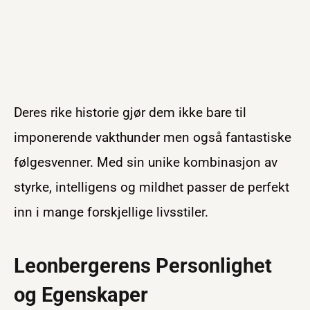
Deres rike historie gjør dem ikke bare til
imponerende vakthunder men også fantastiske
følgesvenner. Med sin unike kombinasjon av
styrke, intelligens og mildhet passer de perfekt
inn i mange forskjellige livsstiler.
Leonbergerens Personlighet
og Egenskaper