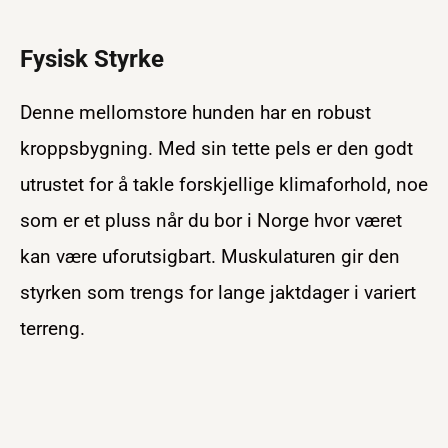
Fysisk Styrke
Denne mellomstore hunden har en robust
kroppsbygning. Med sin tette pels er den godt
utrustet for å takle forskjellige klimaforhold, noe
som er et pluss når du bor i Norge hvor været
kan være uforutsigbart. Muskulaturen gir den
styrken som trengs for lange jaktdager i variert
terreng.