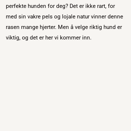
perfekte hunden for deg? Det er ikke rart, for
med sin vakre pels og lojale natur vinner denne
rasen mange hjerter. Men å velge riktig hund er
viktig, og det er her vi kommer inn.