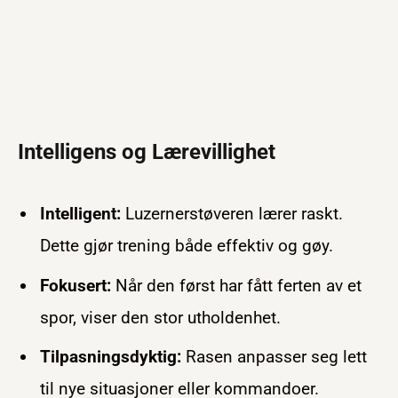
Intelligens og Lærevillighet
Intelligent:
Luzernerstøveren lærer raskt.
Dette gjør trening både effektiv og gøy.
Fokusert:
Når den først har fått ferten av et
spor, viser den stor utholdenhet.
Tilpasningsdyktig:
Rasen anpasser seg lett
til nye situasjoner eller kommandoer.