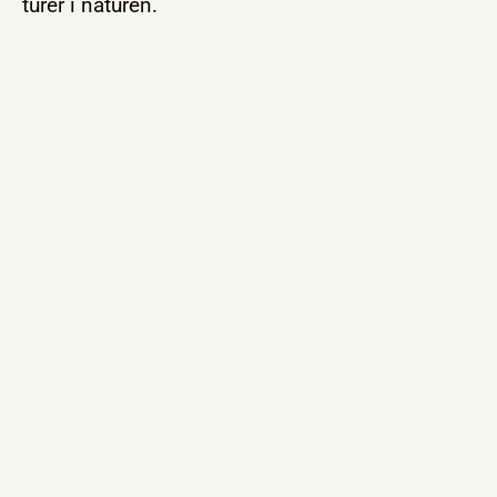
turer i naturen.