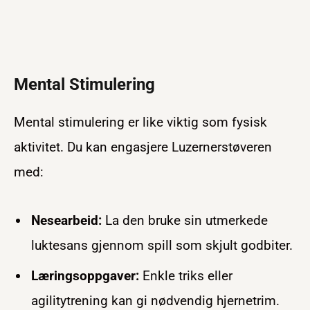
Mental Stimulering
Mental stimulering er like viktig som fysisk
aktivitet. Du kan engasjere Luzernerstøveren
med:
Nesearbeid:
La den bruke sin utmerkede
luktesans gjennom spill som skjult godbiter.
Læringsoppgaver:
Enkle triks eller
agilitytrening kan gi nødvendig hjernetrim.