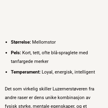
Størrelse:
Mellomstor
Pels:
Kort, tett, ofte blå-spraglete med
tanfargede merker
Temperament:
Loyal, energisk, intelligent
Det som virkelig skiller Luzernerstøveren fra
andre raser er dens unike kombinasjon av
fysisk styrke, mentale egenskaper, og et