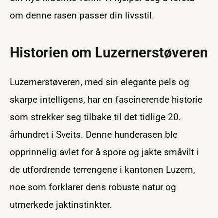
om denne rasen passer din livsstil.
Historien om Luzernerstøveren
Luzernerstøveren, med sin elegante pels og
skarpe intelligens, har en fascinerende historie
som strekker seg tilbake til det tidlige 20.
århundret i Sveits. Denne hunderasen ble
opprinnelig avlet for å spore og jakte småvilt i
de utfordrende terrengene i kantonen Luzern,
noe som forklarer dens robuste natur og
utmerkede jaktinstinkter.