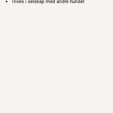
Trives i selskap med andre hunder