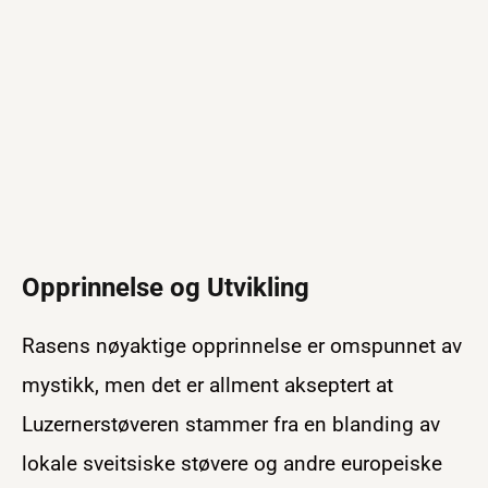
Opprinnelse og Utvikling
Rasens nøyaktige opprinnelse er omspunnet av
mystikk, men det er allment akseptert at
Luzernerstøveren stammer fra en blanding av
lokale sveitsiske støvere og andre europeiske