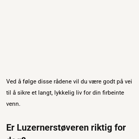
Ved å følge disse rådene vil du være godt på vei
til å sikre et langt, lykkelig liv for din firbeinte
venn.
Er Luzernerstøveren riktig for