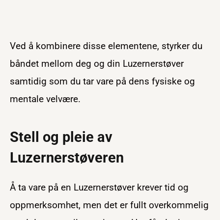
Ved å kombinere disse elementene, styrker du
båndet mellom deg og din Luzernerstøver
samtidig som du tar vare på dens fysiske og
mentale velvære.
Stell og pleie av
Luzernerstøveren
Å ta vare på en Luzernerstøver krever tid og
oppmerksomhet, men det er fullt overkommelig