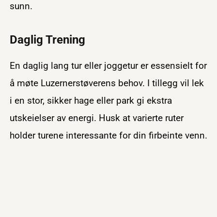
sunn.
Daglig Trening
En daglig lang tur eller joggetur er essensielt for
å møte Luzernerstøverens behov. I tillegg vil lek
i en stor, sikker hage eller park gi ekstra
utskeielser av energi. Husk at varierte ruter
holder turene interessante for din firbeinte venn.