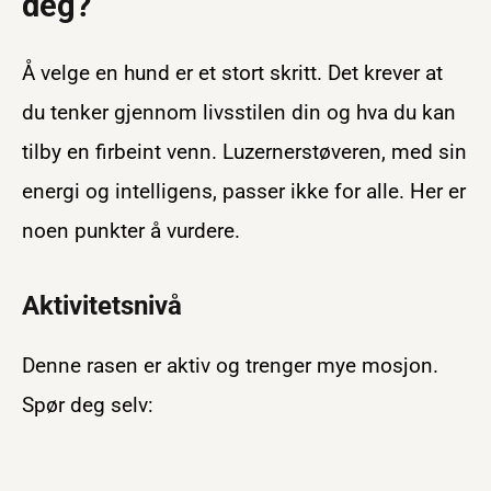
deg?
Å velge en hund er et stort skritt. Det krever at
du tenker gjennom livsstilen din og hva du kan
tilby en firbeint venn. Luzernerstøveren, med sin
energi og intelligens, passer ikke for alle. Her er
noen punkter å vurdere.
Aktivitetsnivå
Denne rasen er aktiv og trenger mye mosjon.
Spør deg selv: