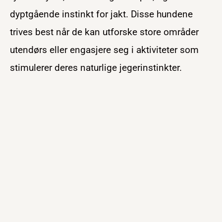
dyptgående instinkt for jakt. Disse hundene
trives best når de kan utforske store områder
utendørs eller engasjere seg i aktiviteter som
stimulerer deres naturlige jegerinstinkter.