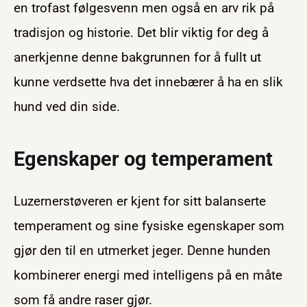
en trofast følgesvenn men også en arv rik på
tradisjon og historie. Det blir viktig for deg å
anerkjenne denne bakgrunnen for å fullt ut
kunne verdsette hva det innebærer å ha en slik
hund ved din side.
Egenskaper og temperament
Luzernerstøveren er kjent for sitt balanserte
temperament og sine fysiske egenskaper som
gjør den til en utmerket jeger. Denne hunden
kombinerer energi med intelligens på en måte
som få andre raser gjør.