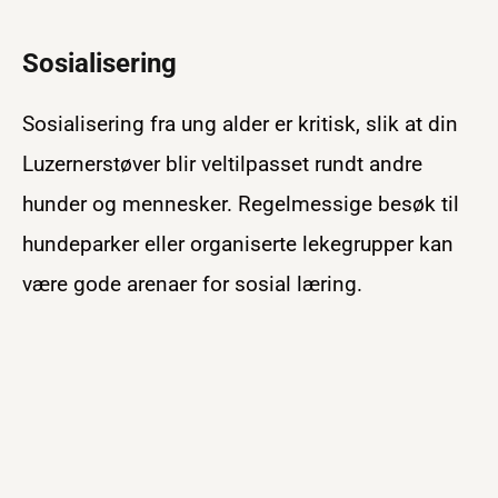
Sosialisering
Sosialisering fra ung alder er kritisk, slik at din
Luzernerstøver blir veltilpasset rundt andre
hunder og mennesker. Regelmessige besøk til
hundeparker eller organiserte lekegrupper kan
være gode arenaer for sosial læring.