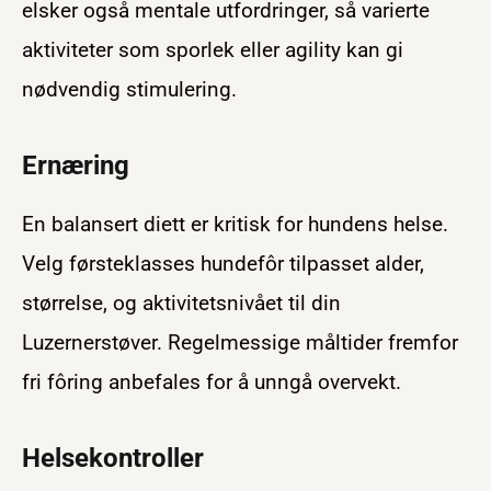
elsker også mentale utfordringer, så varierte
aktiviteter som sporlek eller agility kan gi
nødvendig stimulering.
Ernæring
En balansert diett er kritisk for hundens helse.
Velg førsteklasses hundefôr tilpasset alder,
størrelse, og aktivitetsnivået til din
Luzernerstøver. Regelmessige måltider fremfor
fri fôring anbefales for å unngå overvekt.
Helsekontroller