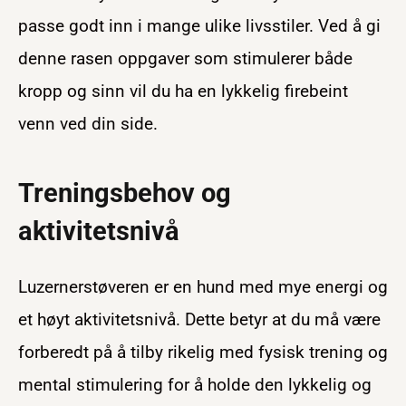
passe godt inn i mange ulike livsstiler. Ved å gi
denne rasen oppgaver som stimulerer både
kropp og sinn vil du ha en lykkelig firebeint
venn ved din side.
Treningsbehov og
aktivitetsnivå
Luzernerstøveren er en hund med mye energi og
et høyt aktivitetsnivå. Dette betyr at du må være
forberedt på å tilby rikelig med fysisk trening og
mental stimulering for å holde den lykkelig og