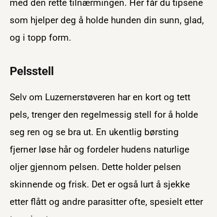
med den rette tilnærmingen. Her får du tipsene
som hjelper deg å holde hunden din sunn, glad,
og i topp form.
Pelsstell
Selv om Luzernerstøveren har en kort og tett
pels, trenger den regelmessig stell for å holde
seg ren og se bra ut. En ukentlig børsting
fjerner løse hår og fordeler hudens naturlige
oljer gjennom pelsen. Dette holder pelsen
skinnende og frisk. Det er også lurt å sjekke
etter flått og andre parasitter ofte, spesielt etter