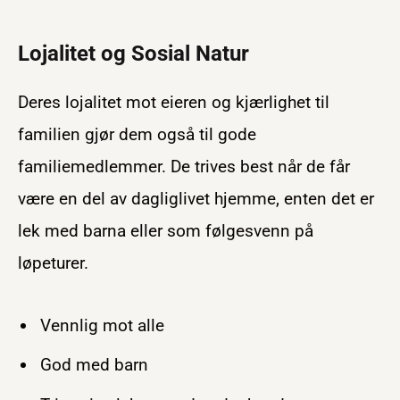
Lojalitet og Sosial Natur
Deres lojalitet mot eieren og kjærlighet til
familien gjør dem også til gode
familiemedlemmer. De trives best når de får
være en del av dagliglivet hjemme, enten det er
lek med barna eller som følgesvenn på
løpeturer.
Vennlig mot alle
God med barn