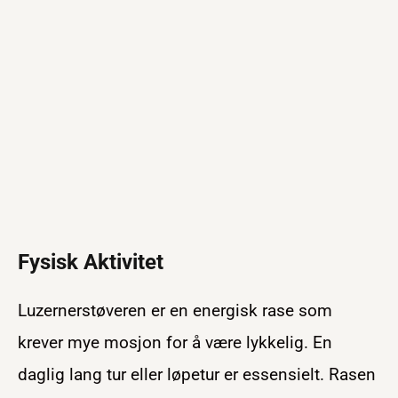
Fysisk Aktivitet
Luzernerstøveren er en energisk rase som
krever mye mosjon for å være lykkelig. En
daglig lang tur eller løpetur er essensielt. Rasen