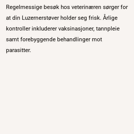
Regelmessige besøk hos veterinæren sørger for
at din Luzernerstøver holder seg frisk. Årlige
kontroller inkluderer vaksinasjoner, tannpleie
samt forebyggende behandlinger mot
parasitter.