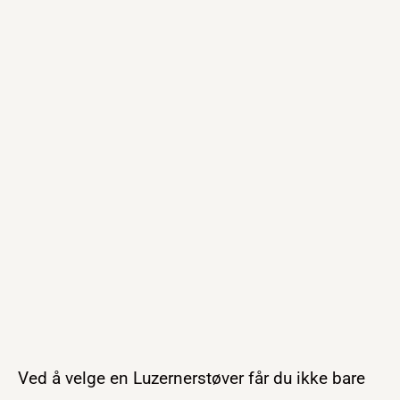
Ved å velge en Luzernerstøver får du ikke bare