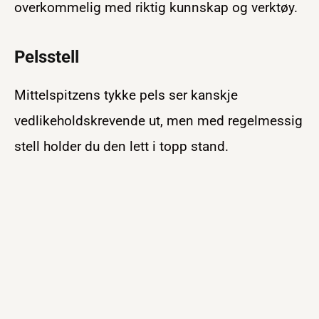
overkommelig med riktig kunnskap og verktøy.
Pelsstell
Mittelspitzens tykke pels ser kanskje
vedlikeholdskrevende ut, men med regelmessig
stell holder du den lett i topp stand.