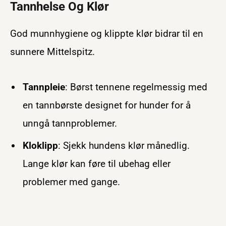
Tannhelse Og Klør
God munnhygiene og klippte klør bidrar til en
sunnere Mittelspitz.
Tannpleie
: Børst tennene regelmessig med
en tannbørste designet for hunder for å
unngå tannproblemer.
Kloklipp
: Sjekk hundens klør månedlig.
Lange klør kan føre til ubehag eller
problemer med gange.