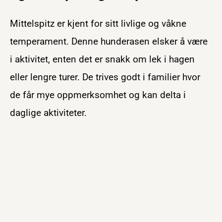
Mittelspitz er kjent for sitt livlige og våkne
temperament. Denne hunderasen elsker å være
i aktivitet, enten det er snakk om lek i hagen
eller lengre turer. De trives godt i familier hvor
de får mye oppmerksomhet og kan delta i
daglige aktiviteter.