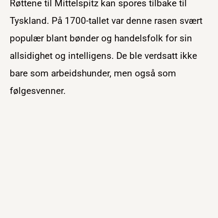
Røttene til Mittelspitz kan spores tilbake til
Tyskland. På 1700-tallet var denne rasen svært
populær blant bønder og handelsfolk for sin
allsidighet og intelligens. De ble verdsatt ikke
bare som arbeidshunder, men også som
følgesvenner.