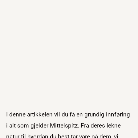
I denne artikkelen vil du få en grundig innføring
i alt som gjelder Mittelspitz. Fra deres lekne
natur til hvordan du best tar vare på dem, vi