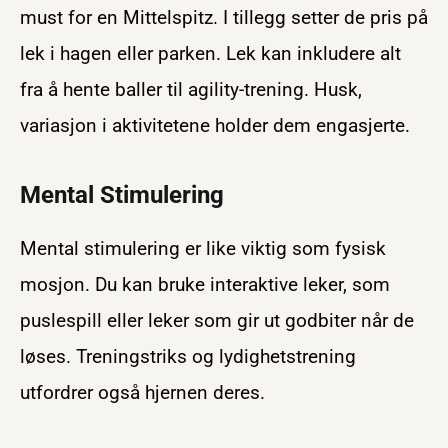
must for en Mittelspitz. I tillegg setter de pris på
lek i hagen eller parken. Lek kan inkludere alt
fra å hente baller til agility-trening. Husk,
variasjon i aktivitetene holder dem engasjerte.
Mental Stimulering
Mental stimulering er like viktig som fysisk
mosjon. Du kan bruke interaktive leker, som
puslespill eller leker som gir ut godbiter når de
løses. Treningstriks og lydighetstrening
utfordrer også hjernen deres.