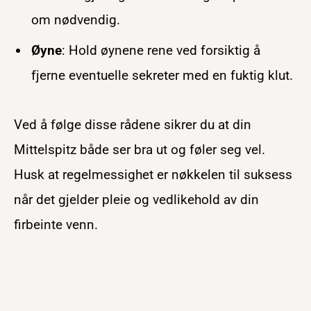
om nødvendig.
Øyne
: Hold øynene rene ved forsiktig å
fjerne eventuelle sekreter med en fuktig klut.
Ved å følge disse rådene sikrer du at din
Mittelspitz både ser bra ut og føler seg vel.
Husk at regelmessighet er nøkkelen til suksess
når det gjelder pleie og vedlikehold av din
firbeinte venn.