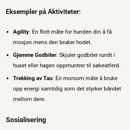
Eksempler på Aktiviteter:
Agility
: En flott måte for hunden din å få
mosjon mens den bruker hodet.
Gjemme Godbiter
: Skjuler godbiter rundt i
huset eller hagen oppmuntrer til søkeatferd.
Trekking av Tau
: En morsom måte å bruke
opp energi samtidig som det styrker båndet
mellom dere.
Sosialisering