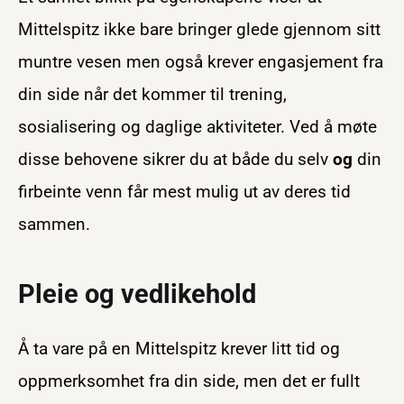
Mittelspitz ikke bare bringer glede gjennom sitt
muntre vesen men også krever engasjement fra
din side når det kommer til trening,
sosialisering og daglige aktiviteter. Ved å møte
disse behovene sikrer du at både du selv
og
din
firbeinte venn får mest mulig ut av deres tid
sammen.
Pleie og vedlikehold
Å ta vare på en Mittelspitz krever litt tid og
oppmerksomhet fra din side, men det er fullt