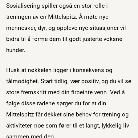
Sosialisering spiller også en stor rolle i
treningen av en Mittelspitz. Å møte nye
mennesker, dyr, og oppleve nye situasjoner vil
bidra til å forme dem til godt justerte voksne
hunder.
Husk at nøkkelen ligger i konsekvens og
tålmodighet. Start tidlig, vær positiv, og du vil se
store fremskritt med din firbeinte venn. Ved å
følge disse rådene sørger du for at din
Mittelspitz får dekket sine behov for trening og
aktiviteter, noe som fører til et langt, lykkelig liv
sammen med deg.