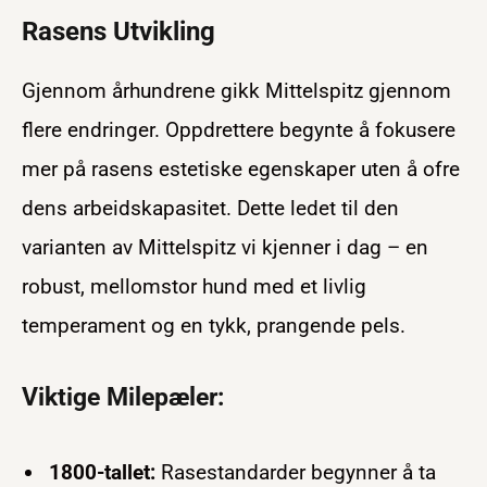
Rasens Utvikling
Gjennom århundrene gikk Mittelspitz gjennom
flere endringer. Oppdrettere begynte å fokusere
mer på rasens estetiske egenskaper uten å ofre
dens arbeidskapasitet. Dette ledet til den
varianten av Mittelspitz vi kjenner i dag – en
robust, mellomstor hund med et livlig
temperament og en tykk, prangende pels.
Viktige Milepæler:
1800-tallet:
Rasestandarder begynner å ta