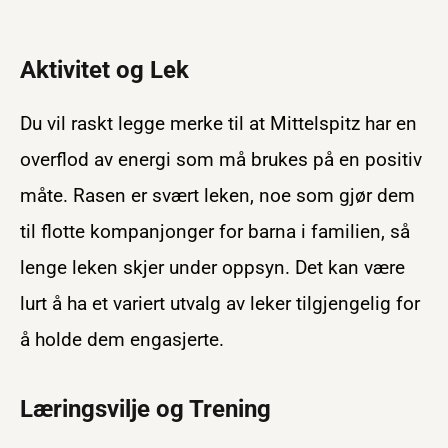
Aktivitet og Lek
Du vil raskt legge merke til at Mittelspitz har en
overflod av energi som må brukes på en positiv
måte. Rasen er svært leken, noe som gjør dem
til flotte kompanjonger for barna i familien, så
lenge leken skjer under oppsyn. Det kan være
lurt å ha et variert utvalg av leker tilgjengelig for
å holde dem engasjerte.
Læringsvilje og Trening