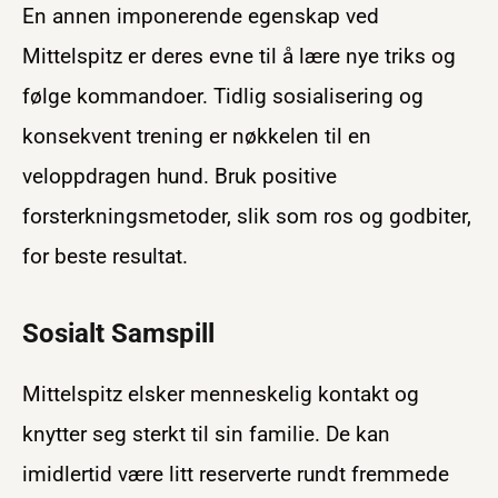
En annen imponerende egenskap ved
Mittelspitz er deres evne til å lære nye triks og
følge kommandoer. Tidlig sosialisering og
konsekvent trening er nøkkelen til en
veloppdragen hund. Bruk positive
forsterkningsmetoder, slik som ros og godbiter,
for beste resultat.
Sosialt Samspill
Mittelspitz elsker menneskelig kontakt og
knytter seg sterkt til sin familie. De kan
imidlertid være litt reserverte rundt fremmede