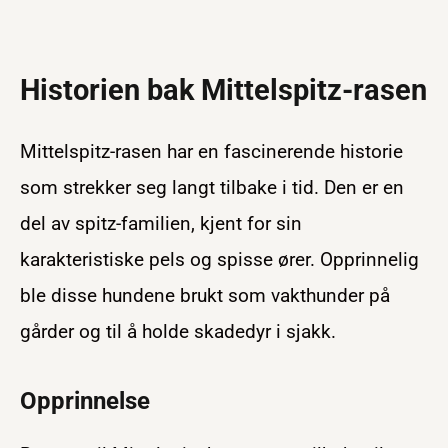
Historien bak Mittelspitz-rasen
Mittelspitz-rasen har en fascinerende historie
som strekker seg langt tilbake i tid. Den er en
del av spitz-familien, kjent for sin
karakteristiske pels og spisse ører. Opprinnelig
ble disse hundene brukt som vakthunder på
gårder og til å holde skadedyr i sjakk.
Opprinnelse