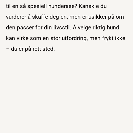
til en så spesiell hunderase? Kanskje du
vurderer å skaffe deg en, men er usikker på om
den passer for din livsstil. Å velge riktig hund
kan virke som en stor utfordring, men frykt ikke
– du er på rett sted.