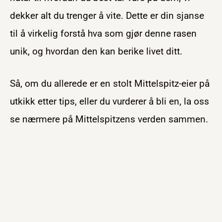
dekker alt du trenger å vite. Dette er din sjanse
til å virkelig forstå hva som gjør denne rasen
unik, og hvordan den kan berike livet ditt.
Så, om du allerede er en stolt Mittelspitz-eier på
utkikk etter tips, eller du vurderer å bli en, la oss
se nærmere på Mittelspitzens verden sammen.