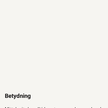
Betydning