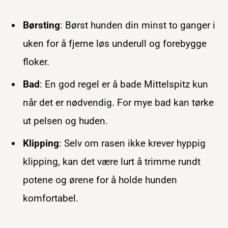
Børsting
: Børst hunden din minst to ganger i
uken for å fjerne løs underull og forebygge
floker.
Bad
: En god regel er å bade Mittelspitz kun
når det er nødvendig. For mye bad kan tørke
ut pelsen og huden.
Klipping
: Selv om rasen ikke krever hyppig
klipping, kan det være lurt å trimme rundt
potene og ørene for å holde hunden
komfortabel.