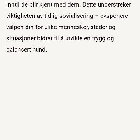
inntil de blir kjent med dem. Dette understreker
viktigheten av tidlig sosialisering – eksponere
valpen din for ulike mennesker, steder og
situasjoner bidrar til å utvikle en trygg og
balansert hund.