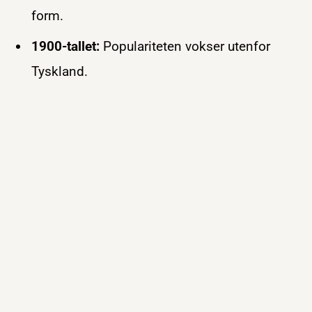
form.
1900-tallet:
Populariteten vokser utenfor
Tyskland.