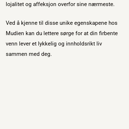
lojalitet og affeksjon overfor sine nærmeste.
Ved å kjenne til disse unike egenskapene hos
Mudien kan du lettere sørge for at din firbente
venn lever et lykkelig og innholdsrikt liv
sammen med deg.