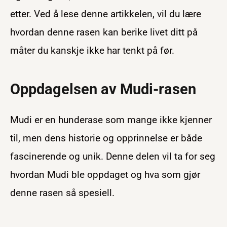
etter. Ved å lese denne artikkelen, vil du lære
hvordan denne rasen kan berike livet ditt på
måter du kanskje ikke har tenkt på før.
Oppdagelsen av Mudi-rasen
Mudi er en hunderase som mange ikke kjenner
til, men dens historie og opprinnelse er både
fascinerende og unik. Denne delen vil ta for seg
hvordan Mudi ble oppdaget og hva som gjør
denne rasen så spesiell.