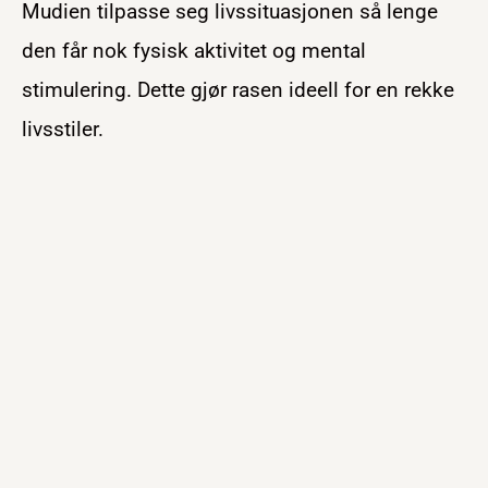
Mudien tilpasse seg livssituasjonen så lenge
den får nok fysisk aktivitet og mental
stimulering. Dette gjør rasen ideell for en rekke
livsstiler.