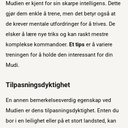
Mudien er kjent for sin skarpe intelligens. Dette
gjør dem enkle å trene, men det betyr også at
de krever mentale utfordringer for å trives. De
elsker å lære nye triks og kan raskt mestre
komplekse kommandoer.
Et tips
er å variere
treningen for å holde den interessant for din
Mudi.
Tilpasningsdyktighet
En annen bemerkelsesverdig egenskap ved
Mudien er dens tilpasningsdyktighet. Enten du
bor i en leilighet eller på et stort landsted, kan