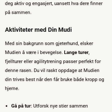
deg aktiv og engasjert, uansett hva dere finner
på sammen.
Aktiviteter med Din Mudi
Med sin bakgrunn som gjeterhund, elsker
Mudien å være i bevegelse.
Lange turer
,
fjellturer eller agilitytrening passer perfekt for
denne rasen. Du vil raskt oppdage at Mudien
din trives best når den får bruke både kropp og
hjerne.
Gå på tur
: Utforsk nye stier sammen