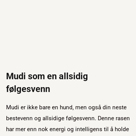
Mudi som en allsidig
følgesvenn
Mudi er ikke bare en hund, men også din neste
bestevenn og allsidige følgesvenn. Denne rasen
har mer enn nok energi og intelligens til å holde