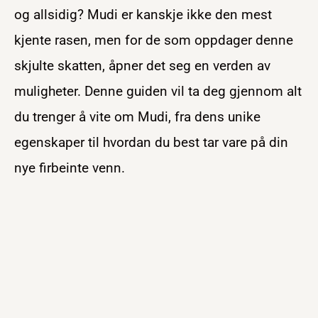
og allsidig? Mudi er kanskje ikke den mest
kjente rasen, men for de som oppdager denne
skjulte skatten, åpner det seg en verden av
muligheter. Denne guiden vil ta deg gjennom alt
du trenger å vite om Mudi, fra dens unike
egenskaper til hvordan du best tar vare på din
nye firbeinte venn.