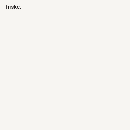
friske.