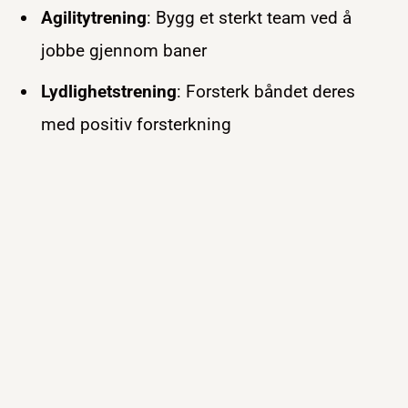
Agilitytrening
: Bygg et sterkt team ved å
jobbe gjennom baner
Lydlighetstrening
: Forsterk båndet deres
med positiv forsterkning