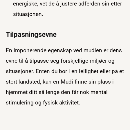
energiske, vet de å justere adferden sin etter
situasjonen.
Tilpasningsevne
En imponerende egenskap ved mudien er dens
evne til å tilpasse seg forskjellige miljøer og
situasjoner. Enten du bor i en leilighet eller på et
stort landsted, kan en Mudi finne sin plass i
hjemmet ditt så lenge den får nok mental
stimulering og fysisk aktivitet.