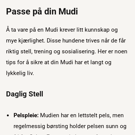
Passe på din Mudi
Å ta vare på en Mudi krever litt kunnskap og
mye kjærlighet. Disse hundene trives når de får
riktig stell, trening og sosialisering. Her er noen
tips for å sikre at din Mudi har et langt og
lykkelig liv.
Daglig Stell
Pelspleie:
Mudien har en lettstelt pels, men
regelmessig børsting holder pelsen sunn og