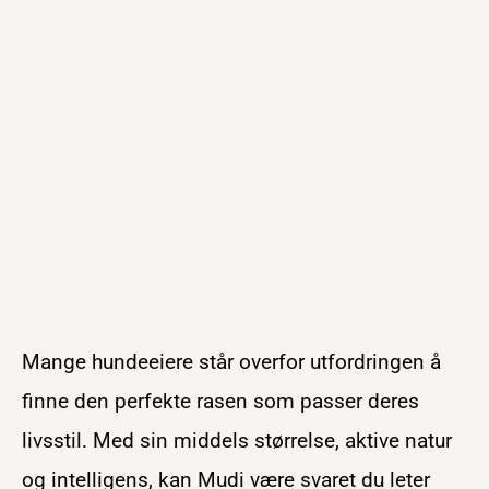
Mange hundeeiere står overfor utfordringen å
finne den perfekte rasen som passer deres
livsstil. Med sin middels størrelse, aktive natur
og intelligens, kan Mudi være svaret du leter