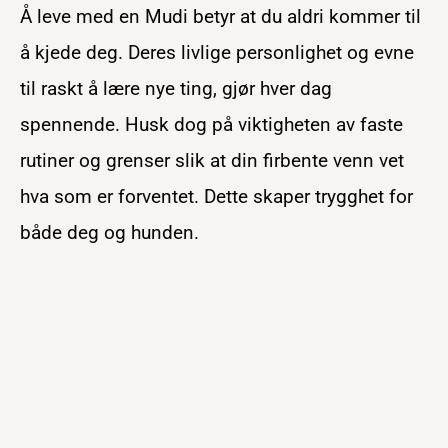
Å leve med en Mudi betyr at du aldri kommer til
å kjede deg. Deres livlige personlighet og evne
til raskt å lære nye ting, gjør hver dag
spennende. Husk dog på viktigheten av faste
rutiner og grenser slik at din firbente venn vet
hva som er forventet. Dette skaper trygghet for
både deg og hunden.