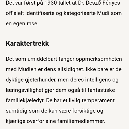
Det var først på 1930-tallet at Dr. Desző Fényes
offisielt identifiserte og kategoriserte Mudi som
en egen rase.
Karaktertrekk
Det som umiddelbart fanger oppmerksomheten
med Mudien er dens allsidighet. Ikke bare er de
dyktige gjeterhunder, men deres intelligens og
læringsvillighet gjør dem også til fantastiske
familiekjæledyr. De har et livlig temperament
samtidig som de kan være forsiktige og
kjærlige overfor sine familiemedlemmer.