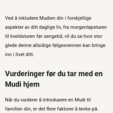
Ved å inkludere Mudien din i forskjellige
aspekter av ditt daglige liv, fra morgenløpeturen
til kveldsturen før sengetid, vil du se hvor stor
glede denne allsidige følgesvennen kan bringe
inn i livet ditt.
Vurderinger før du tar med en
Mudi hjem
Når du vurderer å introdusere en Mudi til
familien din, er det flere faktorer å tenke på.