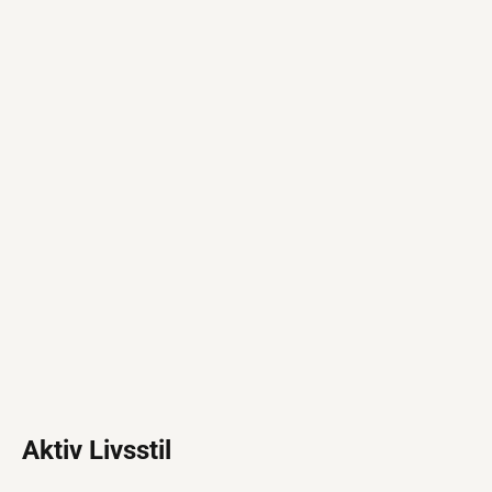
Aktiv Livsstil