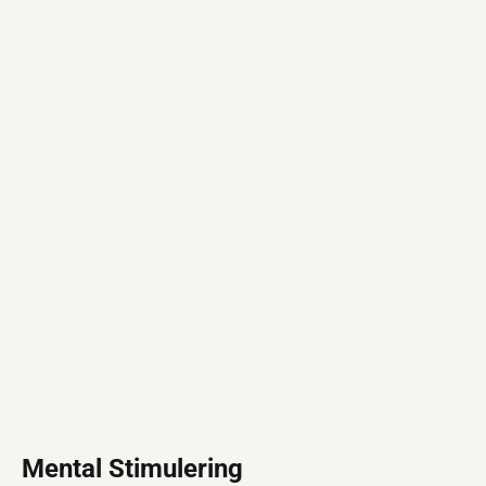
Mental Stimulering