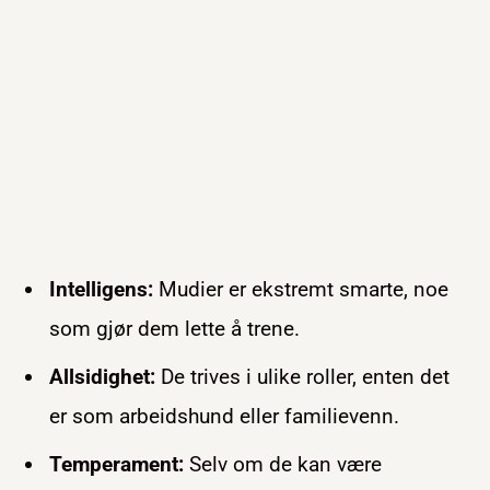
Intelligens:
Mudier er ekstremt smarte, noe
som gjør dem lette å trene.
Allsidighet:
De trives i ulike roller, enten det
er som arbeidshund eller familievenn.
Temperament:
Selv om de kan være