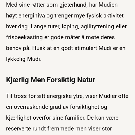
Med sine røtter som gjeterhund, har Mudien
høyt energinivå og trenger mye fysisk aktivitet
hver dag. Lange turer, løping, agilitytrening eller
frisbeekasting er gode måter å møte deres
behov på. Husk at en godt stimulert Mudi er en
lykkelig Mudi.
Kjærlig Men Forsiktig Natur
Til tross for sitt energiske ytre, viser Mudier ofte
en overraskende grad av forsiktighet og
kjærlighet overfor sine familier. De kan være
reserverte rundt fremmede men viser stor