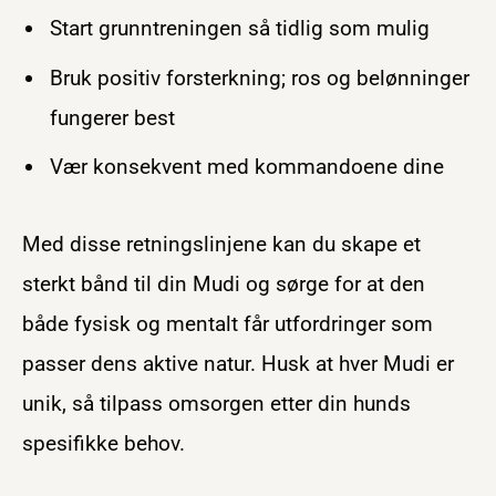
Start grunntreningen så tidlig som mulig
Bruk positiv forsterkning; ros og belønninger
fungerer best
Vær konsekvent med kommandoene dine
Med disse retningslinjene kan du skape et
sterkt bånd til din Mudi og sørge for at den
både fysisk og mentalt får utfordringer som
passer dens aktive natur. Husk at hver Mudi er
unik, så tilpass omsorgen etter din hunds
spesifikke behov.