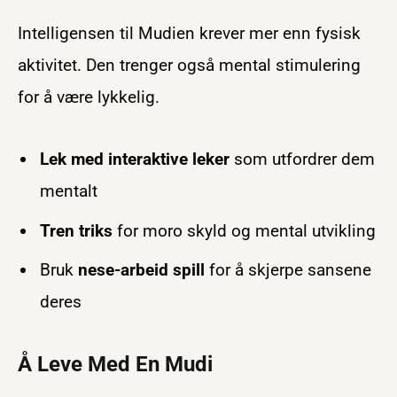
Intelligensen til Mudien krever mer enn fysisk
aktivitet. Den trenger også mental stimulering
for å være lykkelig.
Lek med interaktive leker
som utfordrer dem
mentalt
Tren triks
for moro skyld og mental utvikling
Bruk
nese-arbeid spill
for å skjerpe sansene
deres
Å Leve Med En Mudi