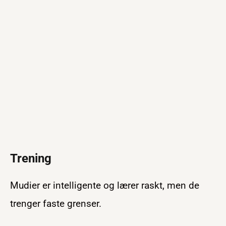
Trening
Mudier er intelligente og lærer raskt, men de
trenger faste grenser.