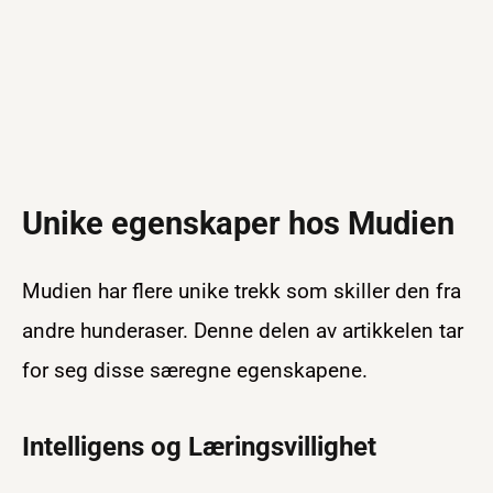
Unike egenskaper hos Mudien
Mudien har flere unike trekk som skiller den fra
andre hunderaser. Denne delen av artikkelen tar
for seg disse særegne egenskapene.
Intelligens og Læringsvillighet