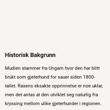
Historisk Bakgrunn
Mudien stammer fra Ungarn hvor den har blitt
brukt som gjeterhund for sauer siden 1800-
tallet. Rasens eksakte opprinnelse er noe uklar,
men det antas at den utviklet seg naturlig fra
kryssing mellom ulike gjeterhunder i regionen.