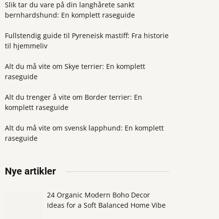
Slik tar du vare på din langhårete sankt
bernhardshund: En komplett raseguide
Fullstendig guide til Pyreneisk mastiff: Fra historie
til hjemmeliv
Alt du må vite om Skye terrier: En komplett
raseguide
Alt du trenger å vite om Border terrier: En
komplett raseguide
Alt du må vite om svensk lapphund: En komplett
raseguide
Nye artikler
24 Organic Modern Boho Decor
Ideas for a Soft Balanced Home Vibe