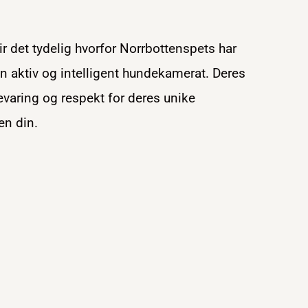
det tydelig hvorfor Norrbottenspets har
n aktiv og intelligent hundekamerat. Deres
bevaring og respekt for deres unike
en din.