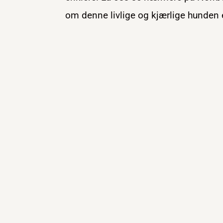
om denne livlige og kjærlige hunden 