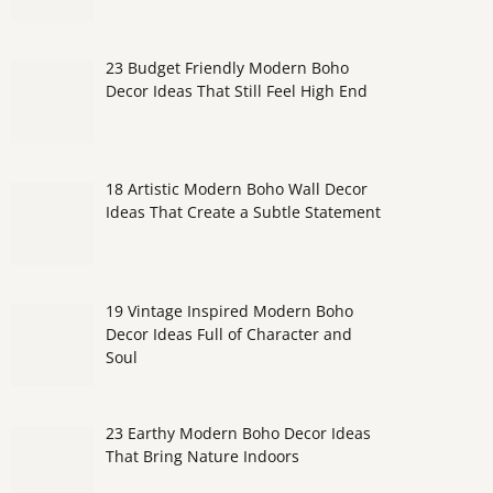
23 Budget Friendly Modern Boho
Decor Ideas That Still Feel High End
18 Artistic Modern Boho Wall Decor
Ideas That Create a Subtle Statement
19 Vintage Inspired Modern Boho
Decor Ideas Full of Character and
Soul
23 Earthy Modern Boho Decor Ideas
That Bring Nature Indoors