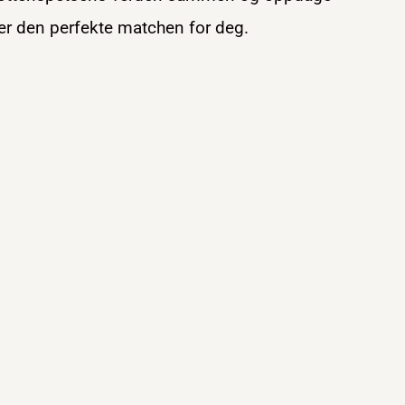
er den perfekte matchen for deg.