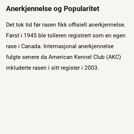
Anerkjennelse og Popularitet
Det tok tid før rasen fikk offisiell anerkjennelse.
Først i 1945 ble tolleren registrert som en egen
rase i Canada. Internasjonal anerkjennelse
fulgte senere da American Kennel Club (AKC)
inkluderte rasen i sitt register i 2003.