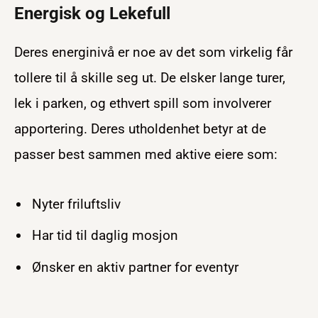
Energisk og Lekefull
Deres energinivå er noe av det som virkelig får
tollere til å skille seg ut. De elsker lange turer,
lek i parken, og ethvert spill som involverer
apportering. Deres utholdenhet betyr at de
passer best sammen med aktive eiere som:
Nyter friluftsliv
Har tid til daglig mosjon
Ønsker en aktiv partner for eventyr