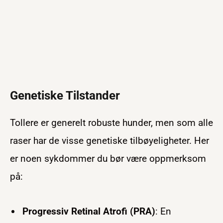
Genetiske Tilstander
Tollere er generelt robuste hunder, men som alle
raser har de visse genetiske tilbøyeligheter. Her
er noen sykdommer du bør være oppmerksom
på:
Progressiv Retinal Atrofi (PRA)
: En