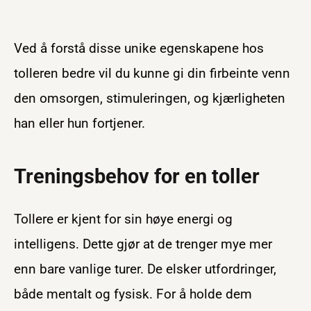
Ved å forstå disse unike egenskapene hos
tolleren bedre vil du kunne gi din firbeinte venn
den omsorgen, stimuleringen, og kjærligheten
han eller hun fortjener.
Treningsbehov for en toller
Tollere er kjent for sin høye energi og
intelligens. Dette gjør at de trenger mye mer
enn bare vanlige turer. De elsker utfordringer,
både mentalt og fysisk. For å holde dem