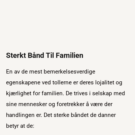
Sterkt Bånd Til Familien
En av de mest bemerkelsesverdige
egenskapene ved tollerne er deres lojalitet og
kjærlighet for familien. De trives i selskap med
sine mennesker og foretrekker å være der
handlingen er. Det sterke båndet de danner
betyr at de: