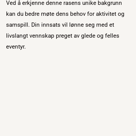
Ved å erkjenne denne rasens unike bakgrunn
kan du bedre møte dens behov for aktivitet og
samspill. Din innsats vil lønne seg med et
livslangt vennskap preget av glede og felles
eventyr.