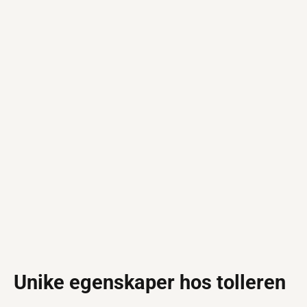
Unike egenskaper hos tolleren