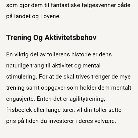
som gjør dem til fantastiske følgesvenner både
på landet og i byene.
Trening Og Aktivitetsbehov
En viktig del av tollerens historie er dens
naturlige trang til aktivitet og mental
stimulering. For at de skal trives trenger de mye
trening samt oppgaver som holder dem mentalt
engasjerte. Enten det er agilitytrening,
frisbeelek eller lange turer, vil din toller sette
pris på tiden du investerer i deres velvære.