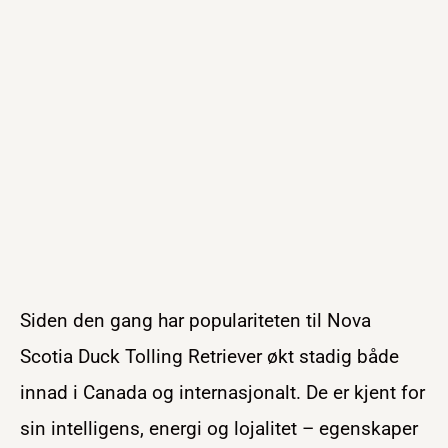
Siden den gang har populariteten til Nova
Scotia Duck Tolling Retriever økt stadig både
innad i Canada og internasjonalt. De er kjent for
sin intelligens, energi og lojalitet – egenskaper