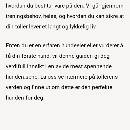
hvordan du best tar vare på den. Vi går gjennom
treningsbehov, helse, og hvordan du kan sikre at
din toller lever et langt og lykkelig liv.
Enten du er en erfaren hundeeier eller vurderer å
få din første hund, vil denne guiden gi deg
verdifull innsikt i en av de mest spennende
hunderasene. La oss se nærmere på tollerens
verden og finne ut om dette er den perfekte
hunden for deg.