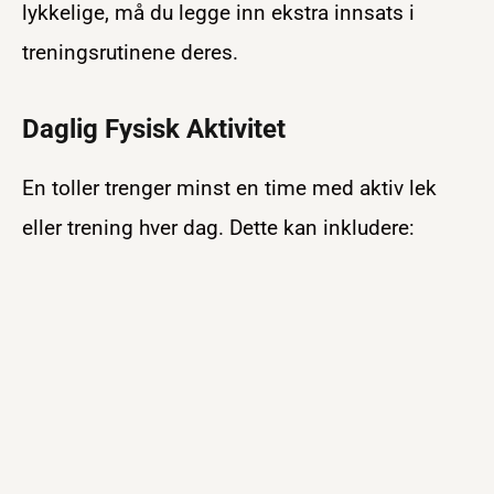
lykkelige, må du legge inn ekstra innsats i
treningsrutinene deres.
Daglig Fysisk Aktivitet
En toller trenger minst en time med aktiv lek
eller trening hver dag. Dette kan inkludere: