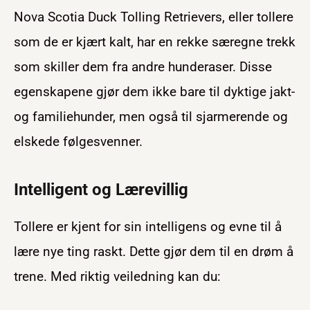
Nova Scotia Duck Tolling Retrievers, eller tollere
som de er kjært kalt, har en rekke særegne trekk
som skiller dem fra andre hunderaser. Disse
egenskapene gjør dem ikke bare til dyktige jakt-
og familiehunder, men også til sjarmerende og
elskede følgesvenner.
Intelligent og Lærevillig
Tollere er kjent for sin intelligens og evne til å
lære nye ting raskt. Dette gjør dem til en drøm å
trene. Med riktig veiledning kan du: