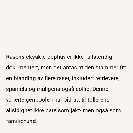
Rasens eksakte opphav er ikke fullstendig
dokumentert, men det antas at den stammer fra
en blanding av flere raser, inkludert retrievere,
spaniels og muligens også collie. Denne
varierte genpoolen har bidratt til tollerens
allsidighet ikke bare som jakt- men også som
familiehund.