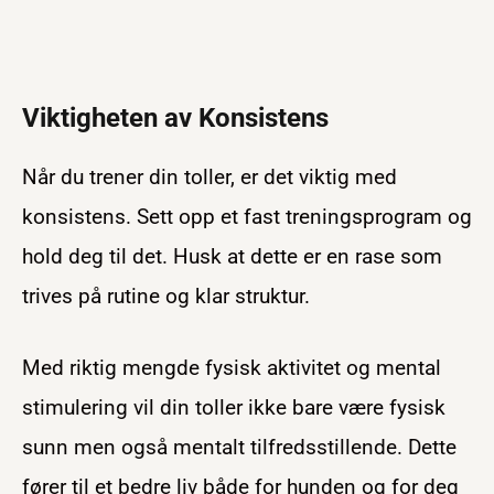
Viktigheten av Konsistens
Når du trener din toller, er det viktig med
konsistens. Sett opp et fast treningsprogram og
hold deg til det. Husk at dette er en rase som
trives på rutine og klar struktur.
Med riktig mengde fysisk aktivitet og mental
stimulering vil din toller ikke bare være fysisk
sunn men også mentalt tilfredsstillende. Dette
fører til et bedre liv både for hunden og for deg