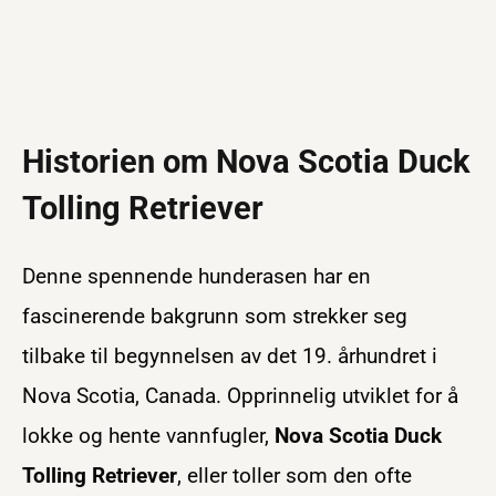
Historien om Nova Scotia Duck
Tolling Retriever
Denne spennende hunderasen har en
fascinerende bakgrunn som strekker seg
tilbake til begynnelsen av det 19. århundret i
Nova Scotia, Canada. Opprinnelig utviklet for å
lokke og hente vannfugler,
Nova Scotia Duck
Tolling Retriever
, eller toller som den ofte