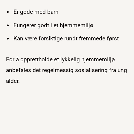
Er gode med barn
Fungerer godt i et hjemmemiljø
Kan være forsiktige rundt fremmede først
For å opprettholde et lykkelig hjemmemiljø
anbefales det regelmessig sosialisering fra ung
alder.