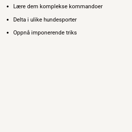
Lære dem komplekse kommandoer
Delta i ulike hundesporter
Oppnå imponerende triks