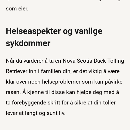
som eier.
Helseaspekter og vanlige
sykdommer
Når du vurderer å ta en Nova Scotia Duck Tolling
Retriever inn i familien din, er det viktig å være
klar over noen helseproblemer som kan påvirke
rasen. Å kjenne til disse kan hjelpe deg med å
ta forebyggende skritt for å sikre at din toller
lever et langt og sunt liv.