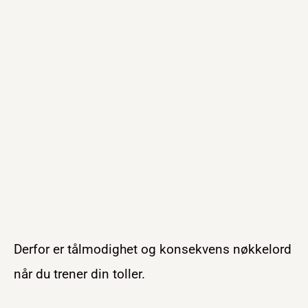
Derfor er tålmodighet og konsekvens nøkkelord
når du trener din toller.