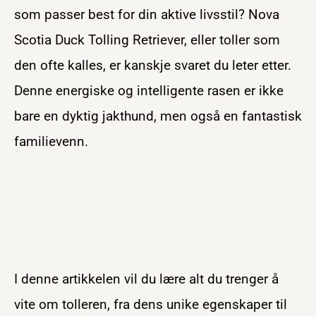
som passer best for din aktive livsstil? Nova
Scotia Duck Tolling Retriever, eller toller som
den ofte kalles, er kanskje svaret du leter etter.
Denne energiske og intelligente rasen er ikke
bare en dyktig jakthund, men også en fantastisk
familievenn.
I denne artikkelen vil du lære alt du trenger å
vite om tolleren, fra dens unike egenskaper til