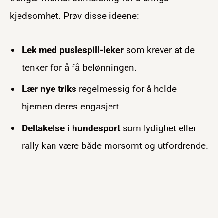
kjedsomhet. Prøv disse ideene:
Lek med puslespill-leker
som krever at de
tenker for å få belønningen.
Lær nye triks
regelmessig for å holde
hjernen deres engasjert.
Deltakelse i hundesport
som lydighet eller
rally kan være både morsomt og utfordrende.