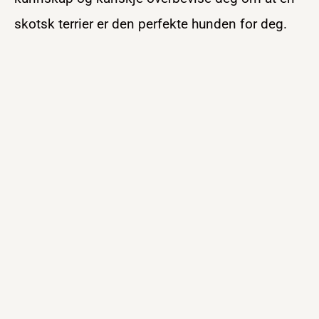
skotsk terrier er den perfekte hunden for deg.