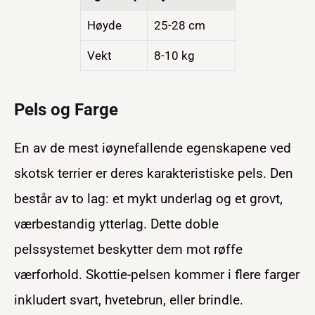
Høyde
25-28 cm
Vekt
8-10 kg
Pels og Farge
En av de mest iøynefallende egenskapene ved
skotsk terrier er deres karakteristiske pels. Den
består av to lag: et mykt underlag og et grovt,
værbestandig ytterlag. Dette doble
pelssystemet beskytter dem mot røffe
værforhold. Skottie-pelsen kommer i flere farger
inkludert svart, hvetebrun, eller brindle.