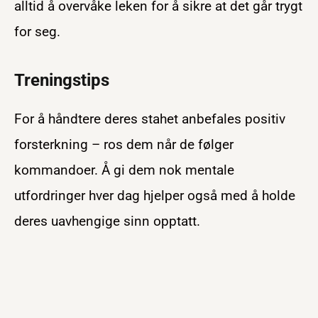
alltid å overvåke leken for å sikre at det går trygt
for seg.
Treningstips
For å håndtere deres stahet anbefales positiv
forsterkning – ros dem når de følger
kommandoer. Å gi dem nok mentale
utfordringer hver dag hjelper også med å holde
deres uavhengige sinn opptatt.