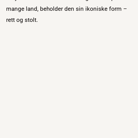
mange land, beholder den sin ikoniske form –
rett og stolt.