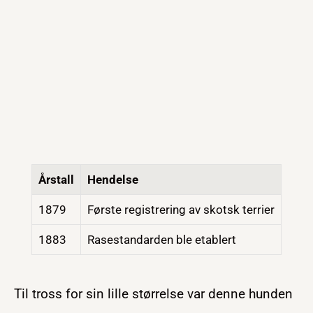
Årstall
Hendelse
1879
Første registrering av skotsk terrier
1883
Rasestandarden ble etablert
Til tross for sin lille størrelse var denne hunden