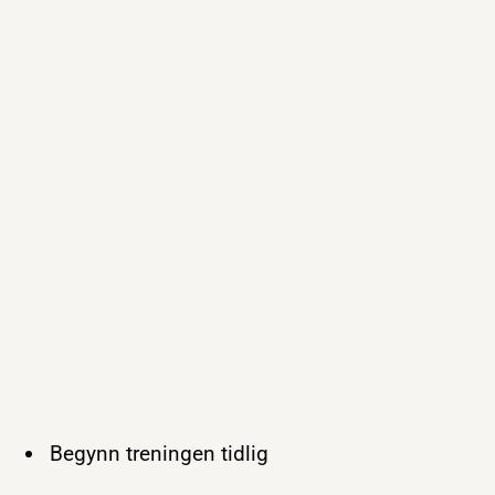
Begynn treningen tidlig