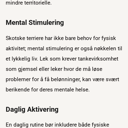
mindre territorielle.
Mental Stimulering
Skotske terriere har ikke bare behov for fysisk
aktivitet; mental stimulering er også nøkkelen til
et lykkelig liv. Lek som krever tankevirksomhet
som gjemsel eller leker hvor de må løse
problemer for å få belønninger, kan være svært
berikende for deres mentale helse.
Daglig Aktivering
En daglig rutine bør inkludere både fysiske