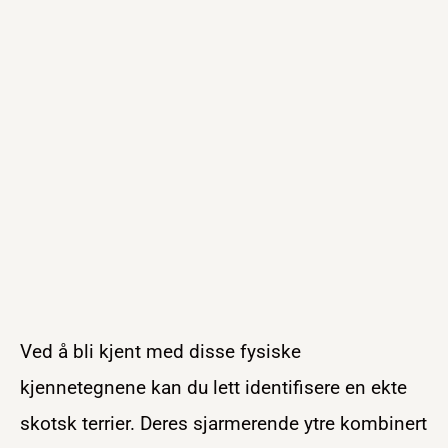
Ved å bli kjent med disse fysiske
kjennetegnene kan du lett identifisere en ekte
skotsk terrier. Deres sjarmerende ytre kombinert