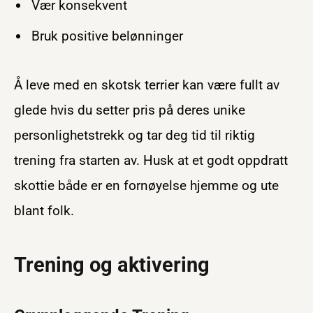
Vær konsekvent
Bruk positive belønninger
Å leve med en skotsk terrier kan være fullt av
glede hvis du setter pris på deres unike
personlighetstrekk og tar deg tid til riktig
trening fra starten av. Husk at et godt oppdratt
skottie både er en fornøyelse hjemme og ute
blant folk.
Trening og aktivering