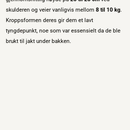
skulderen og veier vanligvis mellom
8 til 10 kg
.
Kroppsformen deres gir dem et lavt
tyngdepunkt, noe som var essensielt da de ble
brukt til jakt under bakken.