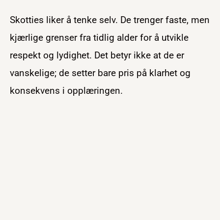
Skotties liker å tenke selv. De trenger faste, men
kjærlige grenser fra tidlig alder for å utvikle
respekt og lydighet. Det betyr ikke at de er
vanskelige; de setter bare pris på klarhet og
konsekvens i opplæringen.