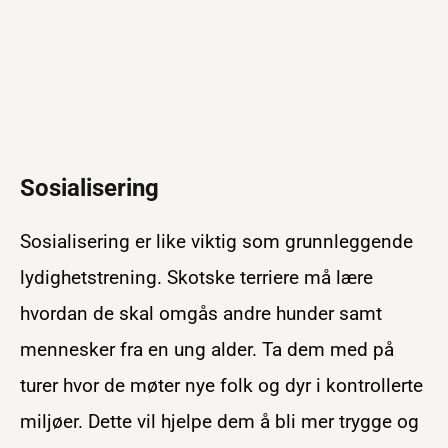
Sosialisering
Sosialisering er like viktig som grunnleggende
lydighetstrening. Skotske terriere må lære
hvordan de skal omgås andre hunder samt
mennesker fra en ung alder. Ta dem med på
turer hvor de møter nye folk og dyr i kontrollerte
miljøer. Dette vil hjelpe dem å bli mer trygge og