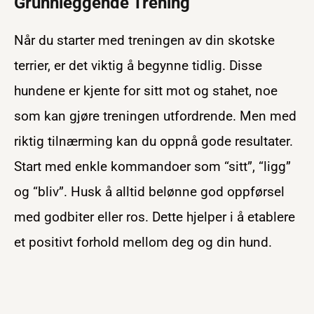
Grunnleggende Trening
Når du starter med treningen av din skotske
terrier, er det viktig å begynne tidlig. Disse
hundene er kjente for sitt mot og stahet, noe
som kan gjøre treningen utfordrende. Men med
riktig tilnærming kan du oppnå gode resultater.
Start med enkle kommandoer som “sitt”, “ligg”
og “bliv”. Husk å alltid belønne god oppførsel
med godbiter eller ros. Dette hjelper i å etablere
et positivt forhold mellom deg og din hund.