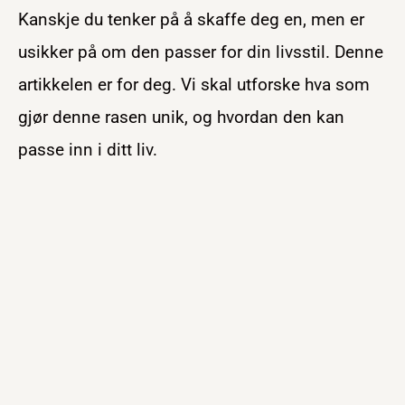
Kanskje du tenker på å skaffe deg en, men er
usikker på om den passer for din livsstil. Denne
artikkelen er for deg. Vi skal utforske hva som
gjør denne rasen unik, og hvordan den kan
passe inn i ditt liv.