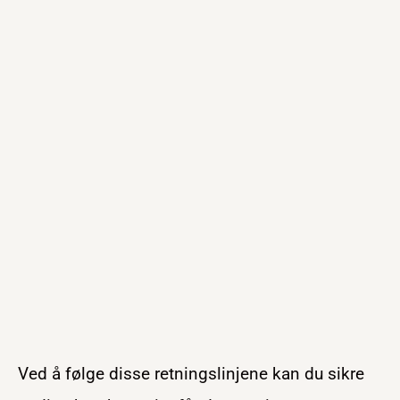
Ved å følge disse retningslinjene kan du sikre