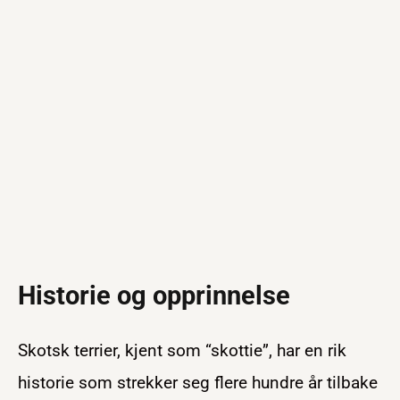
Historie og opprinnelse
Skotsk terrier, kjent som “skottie”, har en rik
historie som strekker seg flere hundre år tilbake