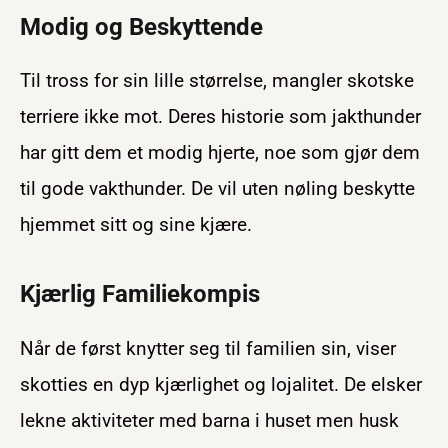
Modig og Beskyttende
Til tross for sin lille størrelse, mangler skotske
terriere ikke mot. Deres historie som jakthunder
har gitt dem et modig hjerte, noe som gjør dem
til gode vakthunder. De vil uten nøling beskytte
hjemmet sitt og sine kjære.
Kjærlig Familiekompis
Når de først knytter seg til familien sin, viser
skotties en dyp kjærlighet og lojalitet. De elsker
lekne aktiviteter med barna i huset men husk