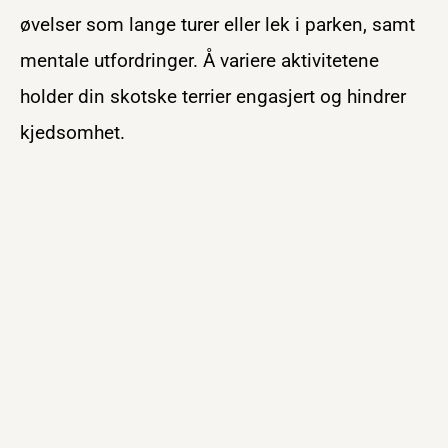
øvelser som lange turer eller lek i parken, samt
mentale utfordringer. Å variere aktivitetene
holder din skotske terrier engasjert og hindrer
kjedsomhet.