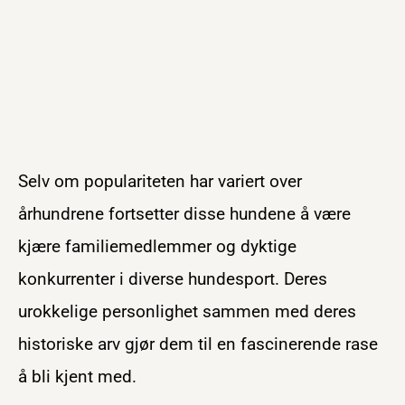
Selv om populariteten har variert over
århundrene fortsetter disse hundene å være
kjære familiemedlemmer og dyktige
konkurrenter i diverse hundesport. Deres
urokkelige personlighet sammen med deres
historiske arv gjør dem til en fascinerende rase
å bli kjent med.