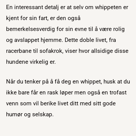
En interessant detalj er at selv om whippeten er
kjent for sin fart, er den også
bemerkelsesverdig for sin evne til å være rolig
og avslappet hjemme. Dette doble livet, fra
racerbane til sofakrok, viser hvor allsidige disse
hundene virkelig er.
Når du tenker på å få deg en whippet, husk at du
ikke bare får en rask løper men også en trofast
venn som vil berike livet ditt med sitt gode
humør og selskap.