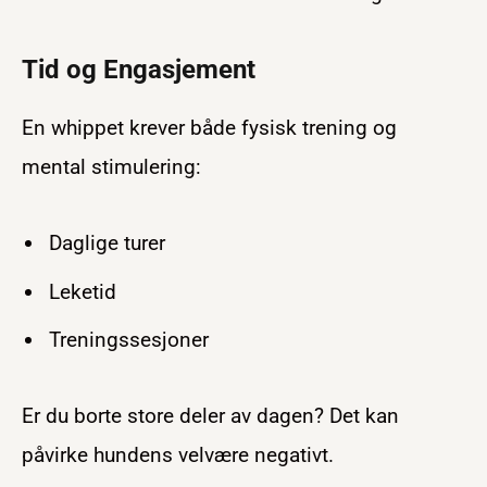
Tid og Engasjement
En whippet krever både fysisk trening og
mental stimulering:
Daglige turer
Leketid
Treningssesjoner
Er du borte store deler av dagen? Det kan
påvirke hundens velvære negativt.