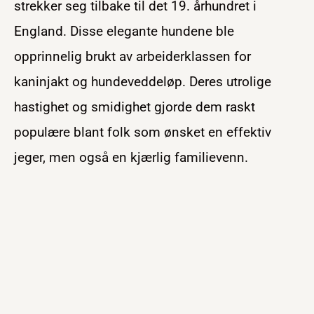
strekker seg tilbake til det 19. århundret i
England. Disse elegante hundene ble
opprinnelig brukt av arbeiderklassen for
kaninjakt og hundeveddeløp. Deres utrolige
hastighet og smidighet gjorde dem raskt
populære blant folk som ønsket en effektiv
jeger, men også en kjærlig familievenn.