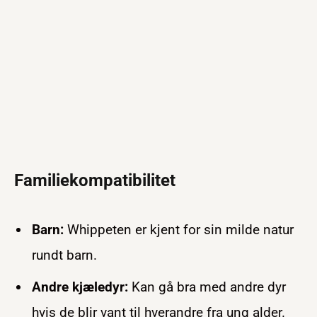
Familiekompatibilitet
Barn:
Whippeten er kjent for sin milde natur
rundt barn.
Andre kjæledyr:
Kan gå bra med andre dyr
hvis de blir vant til hverandre fra ung alder.