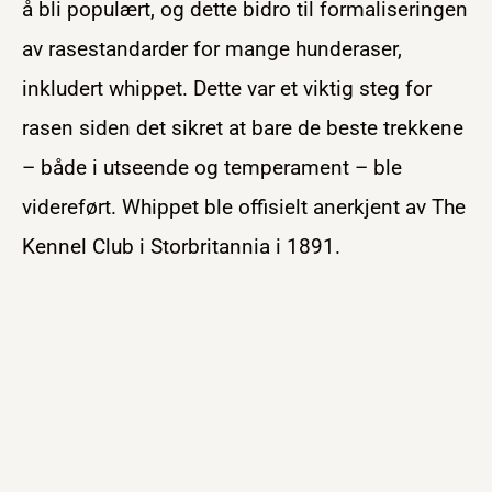
å bli populært, og dette bidro til formaliseringen
av rasestandarder for mange hunderaser,
inkludert whippet. Dette var et viktig steg for
rasen siden det sikret at bare de beste trekkene
– både i utseende og temperament – ble
videreført. Whippet ble offisielt anerkjent av The
Kennel Club i Storbritannia i 1891.