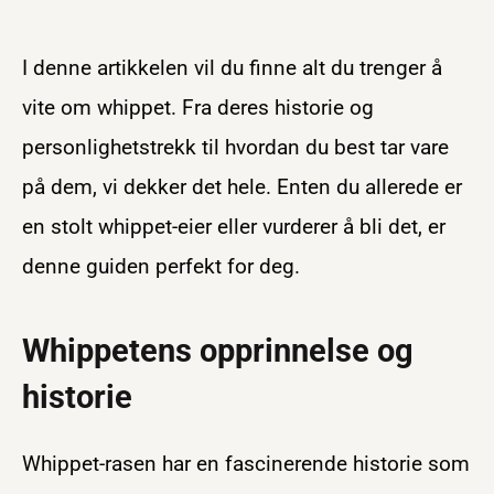
I denne artikkelen vil du finne alt du trenger å
vite om whippet. Fra deres historie og
personlighetstrekk til hvordan du best tar vare
på dem, vi dekker det hele. Enten du allerede er
en stolt whippet-eier eller vurderer å bli det, er
denne guiden perfekt for deg.
Whippetens opprinnelse og
historie
Whippet-rasen har en fascinerende historie som