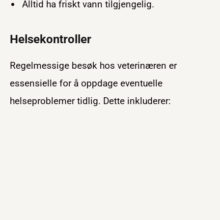
Alltid ha friskt vann tilgjengelig.
Helsekontroller
Regelmessige besøk hos veterinæren er
essensielle for å oppdage eventuelle
helseproblemer tidlig. Dette inkluderer: