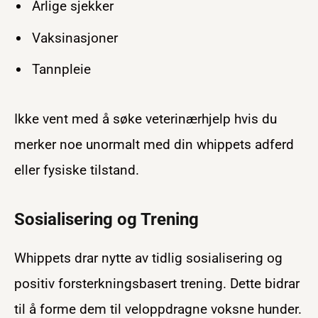
Årlige sjekker
Vaksinasjoner
Tannpleie
Ikke vent med å søke veterinærhjelp hvis du
merker noe unormalt med din whippets adferd
eller fysiske tilstand.
Sosialisering og Trening
Whippets drar nytte av tidlig sosialisering og
positiv forsterkningsbasert trening. Dette bidrar
til å forme dem til veloppdragne voksne hunder.