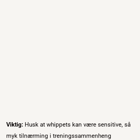
Viktig:
Husk at whippets kan være sensitive, så
myk tilnærming i treningssammenheng