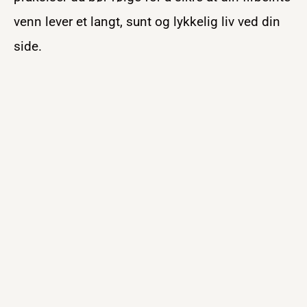
venn lever et langt, sunt og lykkelig liv ved din
side.