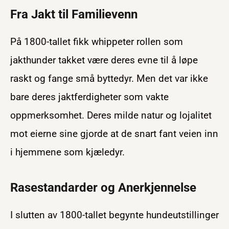
Fra Jakt til Familievenn
På 1800-tallet fikk whippeter rollen som
jakthunder takket være deres evne til å løpe
raskt og fange små byttedyr. Men det var ikke
bare deres jaktferdigheter som vakte
oppmerksomhet. Deres milde natur og lojalitet
mot eierne sine gjorde at de snart fant veien inn
i hjemmene som kjæledyr.
Rasestandarder og Anerkjennelse
I slutten av 1800-tallet begynte hundeutstillinger