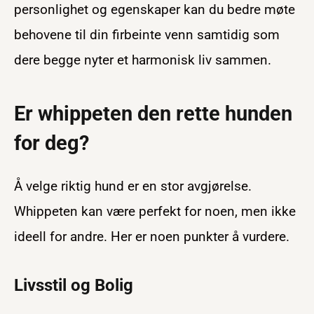
personlighet og egenskaper kan du bedre møte
behovene til din firbeinte venn samtidig som
dere begge nyter et harmonisk liv sammen.
Er whippeten den rette hunden
for deg?
Å velge riktig hund er en stor avgjørelse.
Whippeten kan være perfekt for noen, men ikke
ideell for andre. Her er noen punkter å vurdere.
Livsstil og Bolig