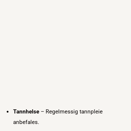
Tannhelse
– Regelmessig tannpleie
anbefales.