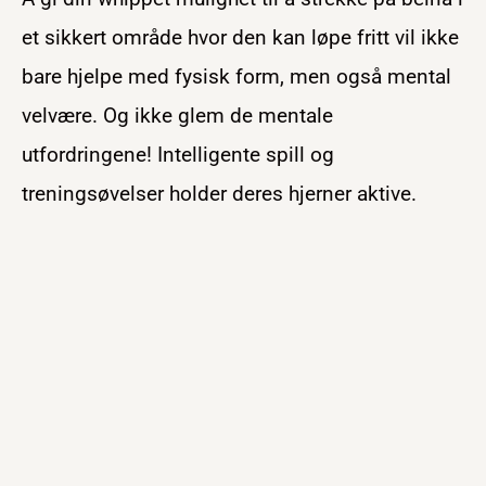
et sikkert område hvor den kan løpe fritt vil ikke
bare hjelpe med fysisk form, men også mental
velvære. Og ikke glem de mentale
utfordringene! Intelligente spill og
treningsøvelser holder deres hjerner aktive.