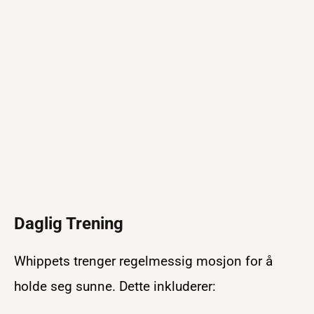
Daglig Trening
Whippets trenger regelmessig mosjon for å
holde seg sunne. Dette inkluderer: