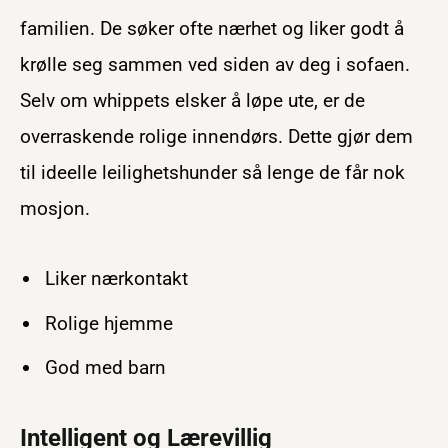
familien. De søker ofte nærhet og liker godt å
krølle seg sammen ved siden av deg i sofaen.
Selv om whippets elsker å løpe ute, er de
overraskende rolige innendørs. Dette gjør dem
til ideelle leilighetshunder så lenge de får nok
mosjon.
Liker nærkontakt
Rolige hjemme
God med barn
Intelligent og Lærevillig