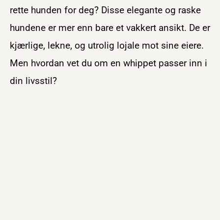
rette hunden for deg? Disse elegante og raske
hundene er mer enn bare et vakkert ansikt. De er
kjærlige, lekne, og utrolig lojale mot sine eiere.
Men hvordan vet du om en whippet passer inn i
din livsstil?