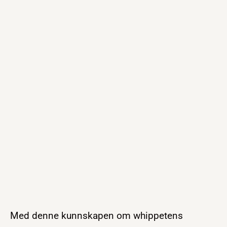
Med denne kunnskapen om whippetens