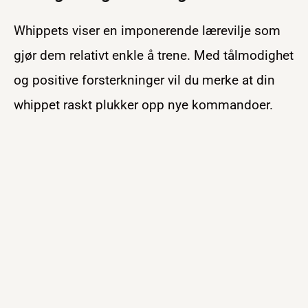
Whippets viser en imponerende lærevilje som
gjør dem relativt enkle å trene. Med tålmodighet
og positive forsterkninger vil du merke at din
whippet raskt plukker opp nye kommandoer.