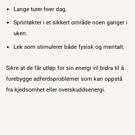
Lange turer hver dag.
Sprintøkter i et sikkert område noen ganger i
uken.
Lek som stimulerer både fysisk og mentalt.
Sikre at de får utløp for sin energi vil bidra til å
forebygge adferdsproblemer som kan oppstå
fra kjedsomhet eller overskuddsenergi.