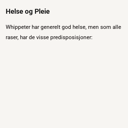
Helse og Pleie
Whippeter har generelt god helse, men som alle
raser, har de visse predisposisjoner: