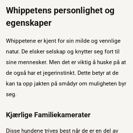
Whippetens personlighet og
egenskaper
Whippetene er kjent for sin milde og vennlige
natur. De elsker selskap og knytter seg fort til
sine mennesker. Men det er viktig å huske på at
de også har et jegerinstinkt. Dette betyr at de
kan ta opp jakten på smådyr om muligheten byr
seg.
Kjærlige Familiekamerater
Disse hundene trives best når de er en del av