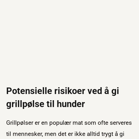
Potensielle risikoer ved å gi
grillpølse til hunder
Grillpølser er en populær mat som ofte serveres
til mennesker, men det er ikke alltid trygt å gi