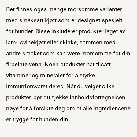
Det finnes også mange morsomme varianter
med smaksatt kjøtt som er designet spesielt
for hunder. Disse inkluderer produkter laget av
lam-, svinekjøtt eller skinke, sammen med
andre smaker som kan være morsomme for din
firbeinte venn. Noen produkter har tilsatt
vitaminer og mineraler for å styrke
immunforsvaret deres. Når du velger slike
produkter, bør du sjekke innholdsfortegnelsen
nøye for å forsikre deg om at alle ingrediensene
er trygge for hunden din.