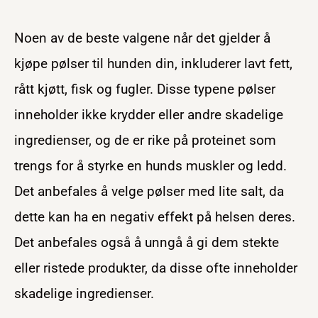
Noen av de beste valgene når det gjelder å
kjøpe pølser til hunden din, inkluderer lavt fett,
rått kjøtt, fisk og fugler. Disse typene pølser
inneholder ikke krydder eller andre skadelige
ingredienser, og de er rike på proteinet som
trengs for å styrke en hunds muskler og ledd.
Det anbefales å velge pølser med lite salt, da
dette kan ha en negativ effekt på helsen deres.
Det anbefales også å unngå å gi dem stekte
eller ristede produkter, da disse ofte inneholder
skadelige ingredienser.