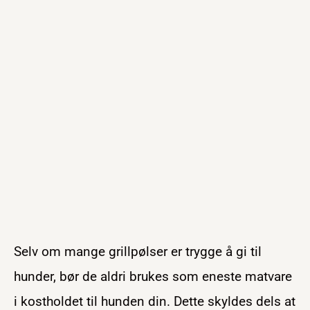
Selv om mange grillpølser er trygge å gi til
hunder, bør de aldri brukes som eneste matvare
i kostholdet til hunden din. Dette skyldes dels at