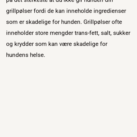
grillpølser fordi de kan inneholde ingredienser
som er skadelige for hunden. Grillpølser ofte
inneholder store mengder trans-fett, salt, sukker
og krydder som kan være skadelige for
hundens helse.