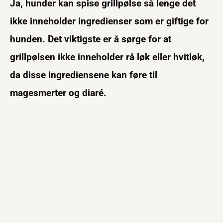
Ja, hunder kan spise grillpølse så lenge det
ikke inneholder ingredienser som er giftige for
hunden. Det viktigste er å sørge for at
grillpølsen ikke inneholder rå løk eller hvitløk,
da disse ingrediensene kan føre til
magesmerter og diaré.