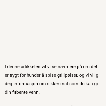
I denne artikkelen vil vi se nærmere på om det
er trygt for hunder å spise grillpølser, og vi vil gi
deg informasjon om sikker mat som du kan gi
din firbente venn.