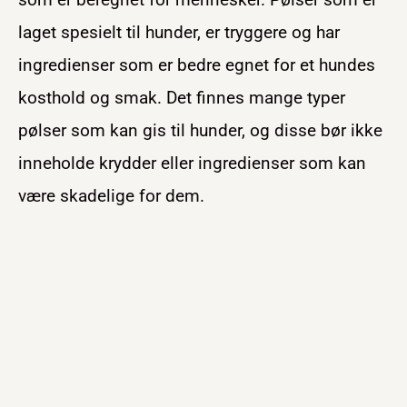
laget spesielt til hunder, er tryggere og har
ingredienser som er bedre egnet for et hundes
kosthold og smak. Det finnes mange typer
pølser som kan gis til hunder, og disse bør ikke
inneholde krydder eller ingredienser som kan
være skadelige for dem.