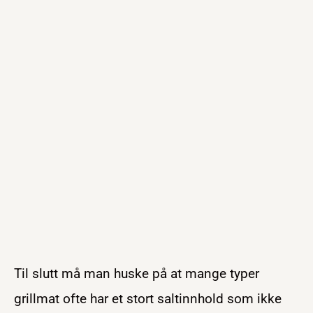
Til slutt må man huske på at mange typer
grillmat ofte har et stort saltinnhold som ikke