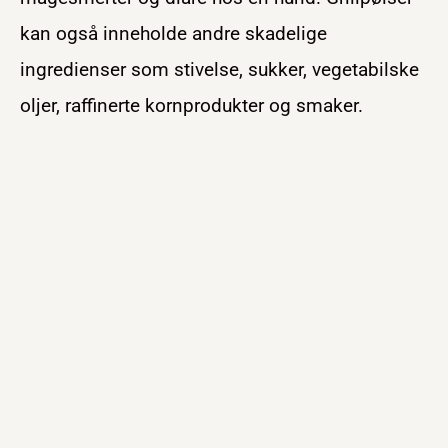
kan også inneholde andre skadelige
ingredienser som stivelse, sukker, vegetabilske
oljer, raffinerte kornprodukter og smaker.