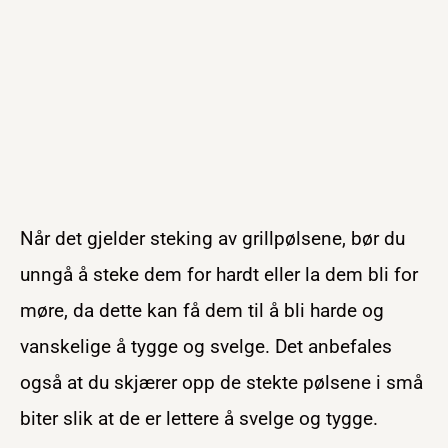
Når det gjelder steking av grillpølsene, bør du
unngå å steke dem for hardt eller la dem bli for
møre, da dette kan få dem til å bli harde og
vanskelige å tygge og svelge. Det anbefales
også at du skjærer opp de stekte pølsene i små
biter slik at de er lettere å svelge og tygge.