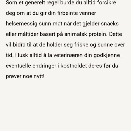
Som et generelt regel burde du alltid forsikre
deg om at du gir din firbeinte venner
helsemessig sunn mat når det gjelder snacks
eller måltider basert på animalsk protein. Dette
vil bidra til at de holder seg friske og sunne over
tid. Husk alltid å la veterinæren din godkjenne
eventuelle endringer i kostholdet deres før du
prøver noe nytt!