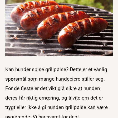
Kan hunder spise grillpølse? Dette er et vanlig
spørsmål som mange hundeeiere stiller seg.
For de fleste er det viktig å sikre at hunden
deres får riktig ernæring, og å vite om det er
trygt eller ikke å gi hunden grillpølse kan være
avgjørende. Vi har svaret for deg!