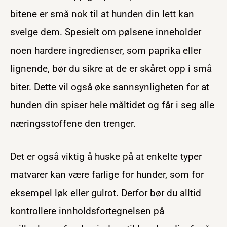
bitene er små nok til at hunden din lett kan
svelge dem. Spesielt om pølsene inneholder
noen hardere ingredienser, som paprika eller
lignende, bør du sikre at de er skåret opp i små
biter. Dette vil også øke sannsynligheten for at
hunden din spiser hele måltidet og får i seg alle
næringsstoffene den trenger.
Det er også viktig å huske på at enkelte typer
matvarer kan være farlige for hunder, som for
eksempel løk eller gulrot. Derfor bør du alltid
kontrollere innholdsfortegnelsen på