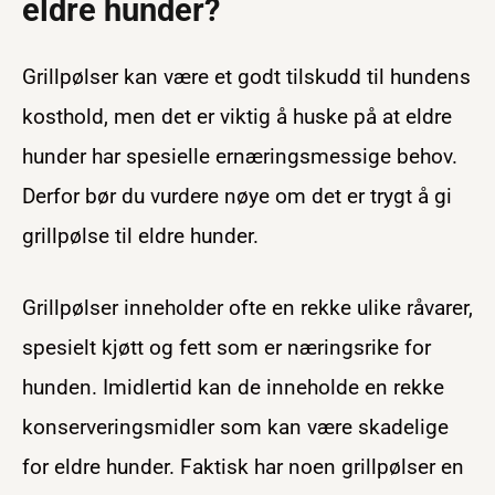
eldre hunder?
Grillpølser kan være et godt tilskudd til hundens
kosthold, men det er viktig å huske på at eldre
hunder har spesielle ernæringsmessige behov.
Derfor bør du vurdere nøye om det er trygt å gi
grillpølse til eldre hunder.
Grillpølser inneholder ofte en rekke ulike råvarer,
spesielt kjøtt og fett som er næringsrike for
hunden. Imidlertid kan de inneholde en rekke
konserveringsmidler som kan være skadelige
for eldre hunder. Faktisk har noen grillpølser en