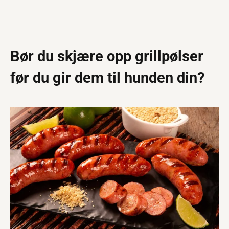
Bør du skjære opp grillpølser
før du gir dem til hunden din?