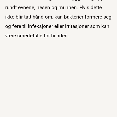
rundt øynene, nesen og munnen. Hvis dette
ikke blir tatt hånd om, kan bakterier formere seg
og føre til infeksjoner eller irritasjoner som kan
være smertefulle for hunden.