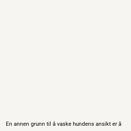
En annen grunn til å vaske hundens ansikt er å