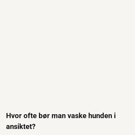
Hvor ofte bør man vaske hunden i
ansiktet?