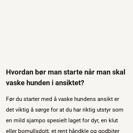
Hvordan bør man starte når man skal
vaske hunden i ansiktet?
Før du starter med å vaske hundens ansikt er
det viktig å sørge for at du har riktig utstyr som
en mild sjampo spesielt laget for dyr, en klut
eller bomullsdott, et rent håndkle og godbiter