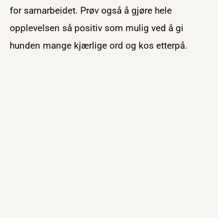
for samarbeidet. Prøv også å gjøre hele
opplevelsen så positiv som mulig ved å gi
hunden mange kjærlige ord og kos etterpå.