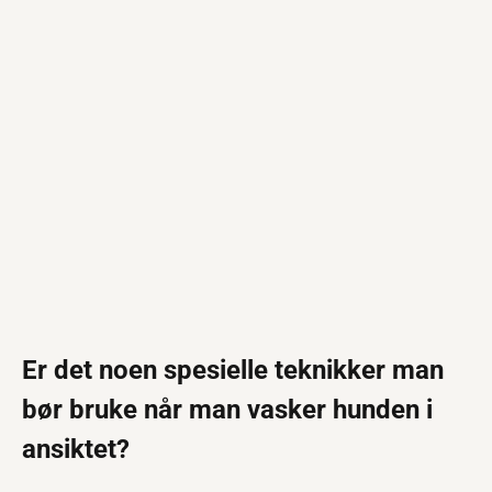
Er det noen spesielle teknikker man
bør bruke når man vasker hunden i
ansiktet?