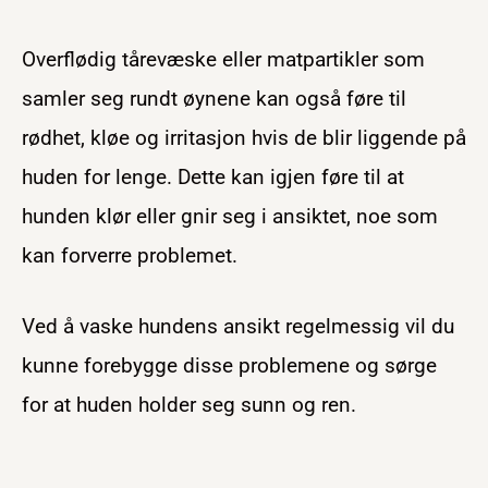
Overflødig tårevæske eller matpartikler som
samler seg rundt øynene kan også føre til
rødhet, kløe og irritasjon hvis de blir liggende på
huden for lenge. Dette kan igjen føre til at
hunden klør eller gnir seg i ansiktet, noe som
kan forverre problemet.
Ved å vaske hundens ansikt regelmessig vil du
kunne forebygge disse problemene og sørge
for at huden holder seg sunn og ren.