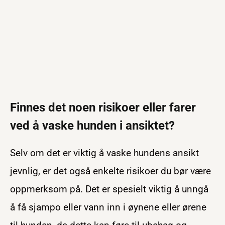
Finnes det noen risikoer eller farer
ved å vaske hunden i ansiktet?
Selv om det er viktig å vaske hundens ansikt
jevnlig, er det også enkelte risikoer du bør være
oppmerksom på. Det er spesielt viktig å unngå
å få sjampo eller vann inn i øynene eller ørene