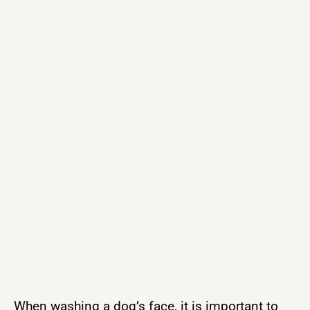
When washing a dog’s face, it is important to