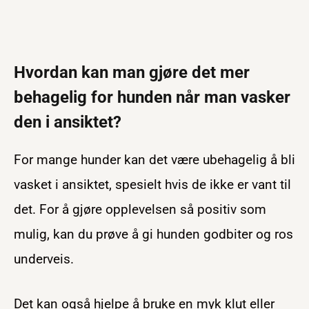
Hvordan kan man gjøre det mer
behagelig for hunden når man vasker
den i ansiktet?
For mange hunder kan det være ubehagelig å bli
vasket i ansiktet, spesielt hvis de ikke er vant til
det. For å gjøre opplevelsen så positiv som
mulig, kan du prøve å gi hunden godbiter og ros
underveis.
Det kan også hjelpe å bruke en myk klut eller