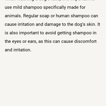
use mild shampoo specifically made for
animals. Regular soap or human shampoo can
cause irritation and damage to the dog’s skin. It
is also important to avoid getting shampoo in
the eyes or ears, as this can cause discomfort
and irritation.