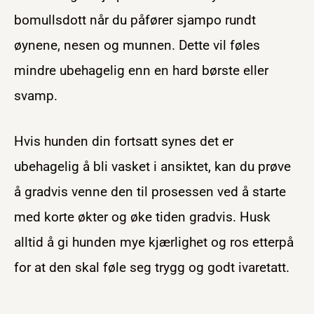
bomullsdott når du påfører sjampo rundt
øynene, nesen og munnen. Dette vil føles
mindre ubehagelig enn en hard børste eller
svamp.
Hvis hunden din fortsatt synes det er
ubehagelig å bli vasket i ansiktet, kan du prøve
å gradvis venne den til prosessen ved å starte
med korte økter og øke tiden gradvis. Husk
alltid å gi hunden mye kjærlighet og ros etterpå
for at den skal føle seg trygg og godt ivaretatt.