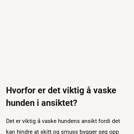
Hvorfor er det viktig å vaske
hunden i ansiktet?
Det er viktig å vaske hundens ansikt fordi det
kan hindre at skitt og smuss bygger seg opp