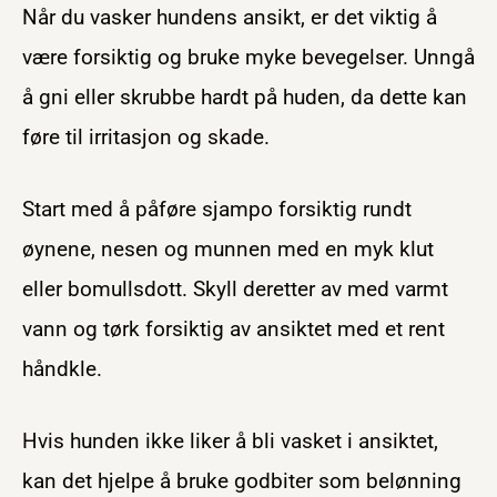
Når du vasker hundens ansikt, er det viktig å
være forsiktig og bruke myke bevegelser. Unngå
å gni eller skrubbe hardt på huden, da dette kan
føre til irritasjon og skade.
Start med å påføre sjampo forsiktig rundt
øynene, nesen og munnen med en myk klut
eller bomullsdott. Skyll deretter av med varmt
vann og tørk forsiktig av ansiktet med et rent
håndkle.
Hvis hunden ikke liker å bli vasket i ansiktet,
kan det hjelpe å bruke godbiter som belønning