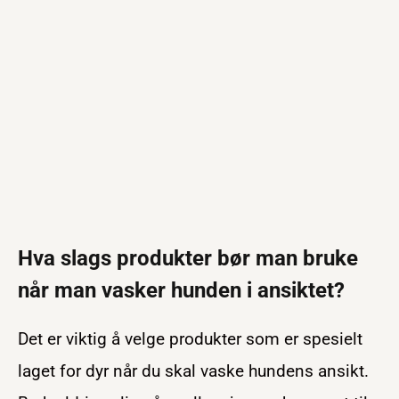
Hva slags produkter bør man bruke
når man vasker hunden i ansiktet?
Det er viktig å velge produkter som er spesielt
laget for dyr når du skal vaske hundens ansikt.