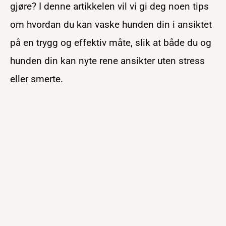
gjøre? I denne artikkelen vil vi gi deg noen tips
om hvordan du kan vaske hunden din i ansiktet
på en trygg og effektiv måte, slik at både du og
hunden din kan nyte rene ansikter uten stress
eller smerte.