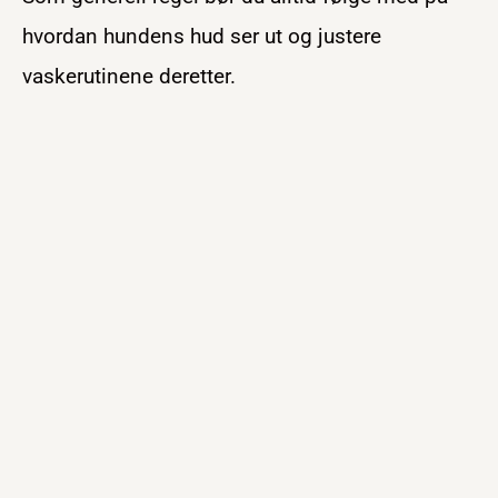
hvordan hundens hud ser ut og justere
vaskerutinene deretter.