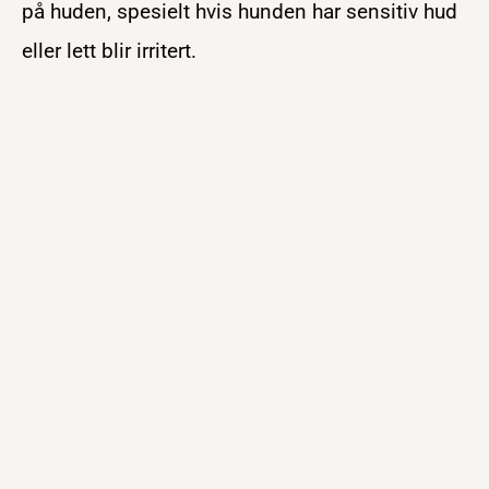
på huden, spesielt hvis hunden har sensitiv hud
eller lett blir irritert.