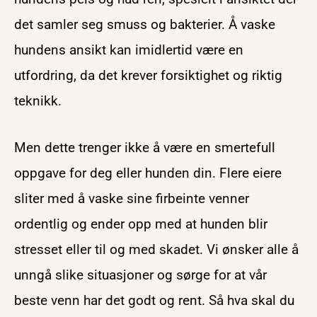
det samler seg smuss og bakterier. Å vaske
hundens ansikt kan imidlertid være en
utfordring, da det krever forsiktighet og riktig
teknikk.
Men dette trenger ikke å være en smertefull
oppgave for deg eller hunden din. Flere eiere
sliter med å vaske sine firbeinte venner
ordentlig og ender opp med at hunden blir
stresset eller til og med skadet. Vi ønsker alle å
unngå slike situasjoner og sørge for at vår
beste venn har det godt og rent. Så hva skal du