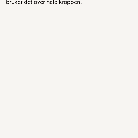
bruker det over hele kroppen.