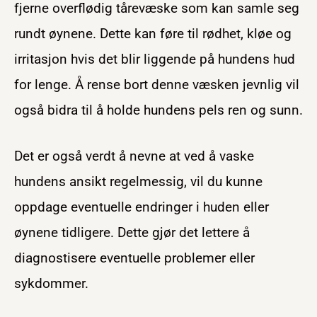
fjerne overflødig tårevæske som kan samle seg
rundt øynene. Dette kan føre til rødhet, kløe og
irritasjon hvis det blir liggende på hundens hud
for lenge. Å rense bort denne væsken jevnlig vil
også bidra til å holde hundens pels ren og sunn.
Det er også verdt å nevne at ved å vaske
hundens ansikt regelmessig, vil du kunne
oppdage eventuelle endringer i huden eller
øynene tidligere. Dette gjør det lettere å
diagnostisere eventuelle problemer eller
sykdommer.