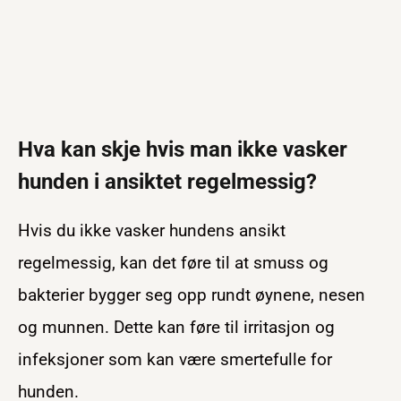
Hva kan skje hvis man ikke vasker
hunden i ansiktet regelmessig?
Hvis du ikke vasker hundens ansikt
regelmessig, kan det føre til at smuss og
bakterier bygger seg opp rundt øynene, nesen
og munnen. Dette kan føre til irritasjon og
infeksjoner som kan være smertefulle for
hunden.