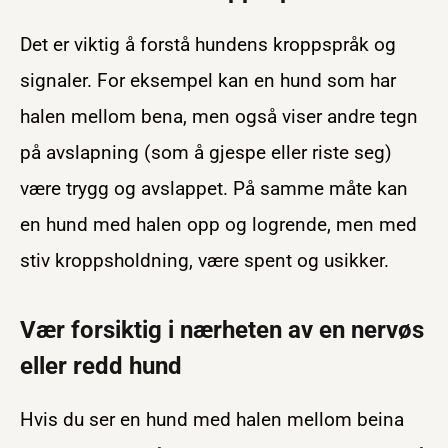
Det er viktig å forstå hundens kroppspråk og
signaler. For eksempel kan en hund som har
halen mellom bena, men også viser andre tegn
på avslapning (som å gjespe eller riste seg)
være trygg og avslappet. På samme måte kan
en hund med halen opp og logrende, men med
stiv kroppsholdning, være spent og usikker.
Vær forsiktig i nærheten av en nervøs
eller redd hund
Hvis du ser en hund med halen mellom beina