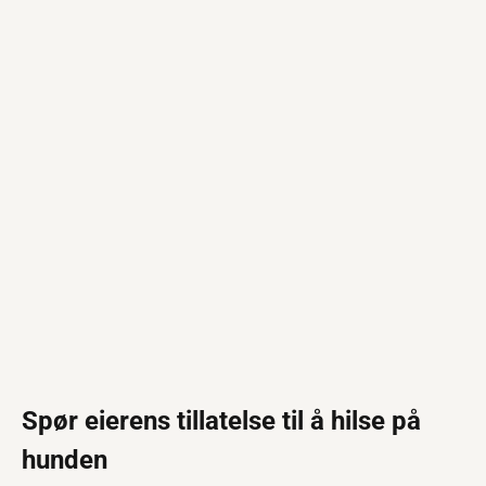
Spør eierens tillatelse til å hilse på
hunden