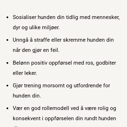
Sosialiser hunden din tidlig med mennesker,
dyr og ulike miljøer.
Unngå å straffe eller skremme hunden din
når den gjør en feil.
Belønn positiv oppførsel med ros, godbiter
eller leker.
Gjør trening morsomt og utfordrende for
hunden din.
Vær en god rollemodell ved å være rolig og
konsekvent i oppførselen din rundt hunden