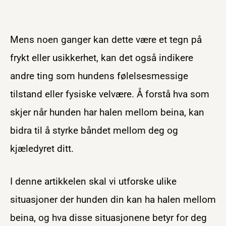
Mens noen ganger kan dette være et tegn på
frykt eller usikkerhet, kan det også indikere
andre ting som hundens følelsesmessige
tilstand eller fysiske velvære. Å forstå hva som
skjer når hunden har halen mellom beina, kan
bidra til å styrke båndet mellom deg og
kjæledyret ditt.
I denne artikkelen skal vi utforske ulike
situasjoner der hunden din kan ha halen mellom
beina, og hva disse situasjonene betyr for deg