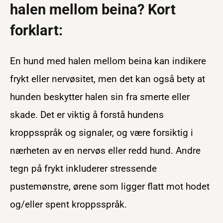
halen mellom beina? Kort
forklart:
En hund med halen mellom beina kan indikere
frykt eller nervøsitet, men det kan også bety at
hunden beskytter halen sin fra smerte eller
skade. Det er viktig å forstå hundens
kroppsspråk og signaler, og være forsiktig i
nærheten av en nervøs eller redd hund. Andre
tegn på frykt inkluderer stressende
pustemønstre, ørene som ligger flatt mot hodet
og/eller spent kroppsspråk.