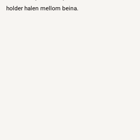
holder halen mellom beina.