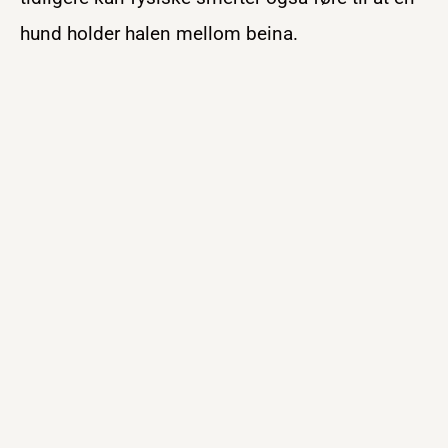
hund holder halen mellom beina.