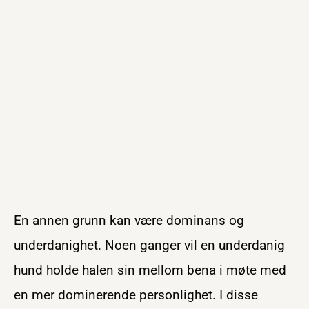
En annen grunn kan være dominans og
underdanighet. Noen ganger vil en underdanig
hund holde halen sin mellom bena i møte med
en mer dominerende personlighet. I disse