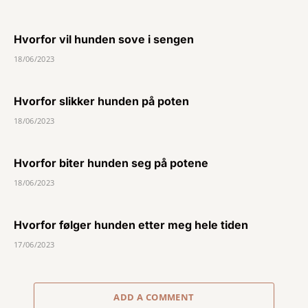
Hvorfor vil hunden sove i sengen
18/06/2023
Hvorfor slikker hunden på poten
18/06/2023
Hvorfor biter hunden seg på potene
18/06/2023
Hvorfor følger hunden etter meg hele tiden
17/06/2023
ADD A COMMENT