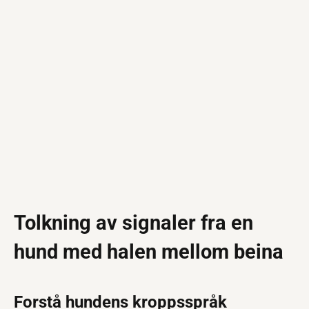
Tolkning av signaler fra en
hund med halen mellom beina
Forstå hundens kroppsspråk