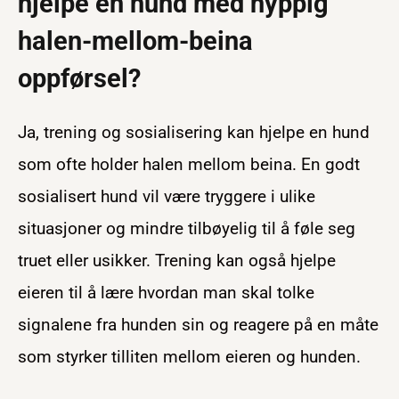
hjelpe en hund med hyppig
halen-mellom-beina
oppførsel?
Ja, trening og sosialisering kan hjelpe en hund
som ofte holder halen mellom beina. En godt
sosialisert hund vil være tryggere i ulike
situasjoner og mindre tilbøyelig til å føle seg
truet eller usikker. Trening kan også hjelpe
eieren til å lære hvordan man skal tolke
signalene fra hunden sin og reagere på en måte
som styrker tilliten mellom eieren og hunden.