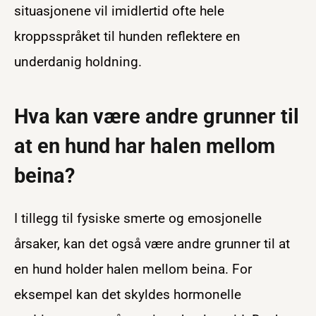
situasjonene vil imidlertid ofte hele
kroppsspråket til hunden reflektere en
underdanig holdning.
Hva kan være andre grunner til
at en hund har halen mellom
beina?
I tillegg til fysiske smerte og emosjonelle
årsaker, kan det også være andre grunner til at
en hund holder halen mellom beina. For
eksempel kan det skyldes hormonelle