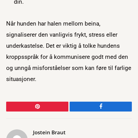
din.
Når hunden har halen mellom beina,
signaliserer den vanligvis frykt, stress eller
underkastelse. Det er viktig å tolke hundens
kroppsspråk for å kommunisere godt med den
og unngå misforståelser som kan føre til farlige
situasjoner.
Pinterest
Facebook
Jostein Braut