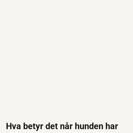
Hva betyr det når hunden har