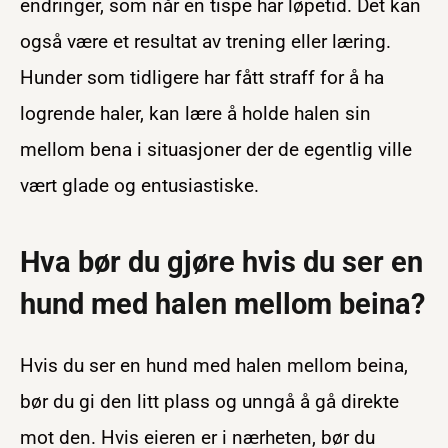
endringer, som når en tispe har løpetid. Det kan
også være et resultat av trening eller læring.
Hunder som tidligere har fått straff for å ha
logrende haler, kan lære å holde halen sin
mellom bena i situasjoner der de egentlig ville
vært glade og entusiastiske.
Hva bør du gjøre hvis du ser en
hund med halen mellom beina?
Hvis du ser en hund med halen mellom beina,
bør du gi den litt plass og unngå å gå direkte
mot den. Hvis eieren er i nærheten, bør du