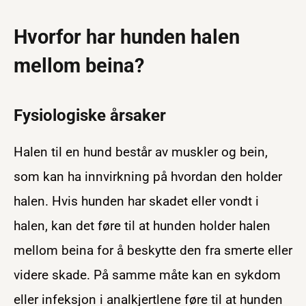
Hvorfor har hunden halen
mellom beina?
Fysiologiske årsaker
Halen til en hund består av muskler og bein,
som kan ha innvirkning på hvordan den holder
halen. Hvis hunden har skadet eller vondt i
halen, kan det føre til at hunden holder halen
mellom beina for å beskytte den fra smerte eller
videre skade. På samme måte kan en sykdom
eller infeksjon i analkjertlene føre til at hunden