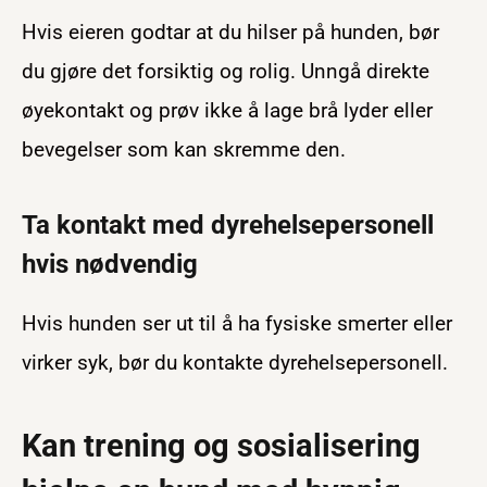
Hvis eieren godtar at du hilser på hunden, bør
du gjøre det forsiktig og rolig. Unngå direkte
øyekontakt og prøv ikke å lage brå lyder eller
bevegelser som kan skremme den.
Ta kontakt med dyrehelsepersonell
hvis nødvendig
Hvis hunden ser ut til å ha fysiske smerter eller
virker syk, bør du kontakte dyrehelsepersonell.
Kan trening og sosialisering