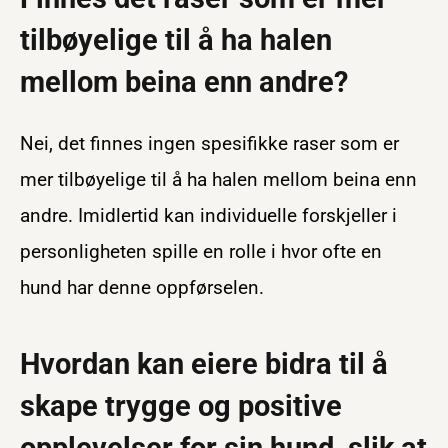
tilbøyelige til å ha halen
mellom beina enn andre?
Nei, det finnes ingen spesifikke raser som er
mer tilbøyelige til å ha halen mellom beina enn
andre. Imidlertid kan individuelle forskjeller i
personligheten spille en rolle i hvor ofte en
hund har denne oppførselen.
Hvordan kan eiere bidra til å
skape trygge og positive