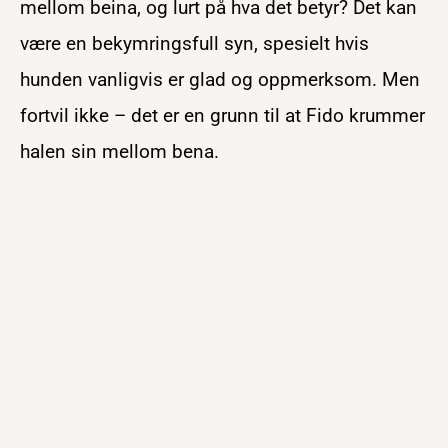
mellom beina, og lurt på hva det betyr? Det kan
være en bekymringsfull syn, spesielt hvis
hunden vanligvis er glad og oppmerksom. Men
fortvil ikke – det er en grunn til at Fido krummer
halen sin mellom bena.