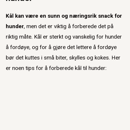
Kål kan være en sunn og næringsrik snack for
hunder
, men det er viktig å forberede det på
riktig måte. Kål er sterkt og vanskelig for hunder
å fordøye, og for å gjøre det lettere å fordøye
bør det kuttes i små biter, skylles og kokes. Her
er noen tips for å forberede kål til hunder: