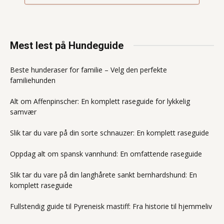
Mest lest på Hundeguide
Beste hunderaser for familie – Velg den perfekte
familiehunden
Alt om Affenpinscher: En komplett raseguide for lykkelig
samvær
Slik tar du vare på din sorte schnauzer: En komplett raseguide
Oppdag alt om spansk vannhund: En omfattende raseguide
Slik tar du vare på din langhårete sankt bernhardshund: En
komplett raseguide
Fullstendig guide til Pyreneisk mastiff: Fra historie til hjemmeliv