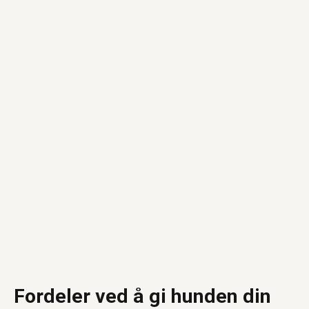
Fordeler ved å gi hunden din