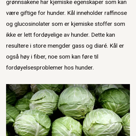
grønnsakene har kjemiske egenskaper som kan
være giftige for hunder. Kål inneholder raffinose
og glucosinolater som er kjemiske stoffer som
ikke er lett fordøyelige av hunder. Dette kan
resultere i store mengder gass og diaré. Kål er
også høy i fiber, noe som kan føre til
fordøyelsesproblemer hos hunder.