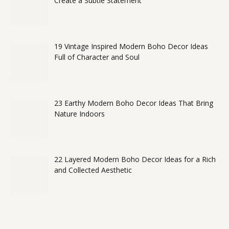
Create a Subtle Statement
19 Vintage Inspired Modern Boho Decor Ideas
Full of Character and Soul
23 Earthy Modern Boho Decor Ideas That Bring
Nature Indoors
22 Layered Modern Boho Decor Ideas for a Rich
and Collected Aesthetic