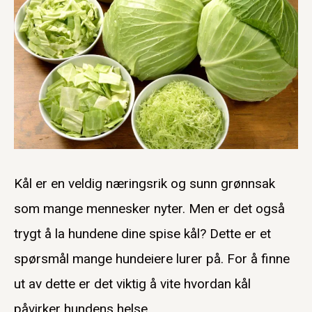
Kål er en veldig næringsrik og sunn grønnsak
som mange mennesker nyter. Men er det også
trygt å la hundene dine spise kål? Dette er et
spørsmål mange hundeiere lurer på. For å finne
ut av dette er det viktig å vite hvordan kål
påvirker hundens helse.