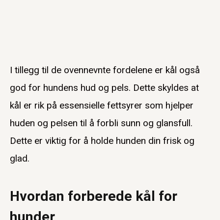
I tillegg til de ovennevnte fordelene er kål også
god for hundens hud og pels. Dette skyldes at
kål er rik på essensielle fettsyrer som hjelper
huden og pelsen til å forbli sunn og glansfull.
Dette er viktig for å holde hunden din frisk og
glad.
Hvordan forberede kål for
hunder