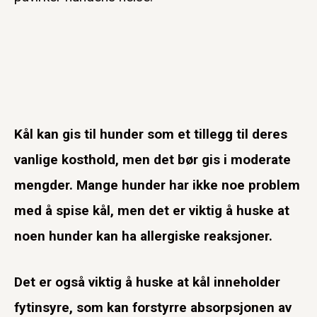
Kål kan gis til hunder som et tillegg til deres
vanlige kosthold, men det bør gis i moderate
mengder. Mange hunder har ikke noe problem
med å spise kål, men det er viktig å huske at
noen hunder kan ha allergiske reaksjoner.
Det er også viktig å huske at kål inneholder
fytinsyre, som kan forstyrre absorpsjonen av