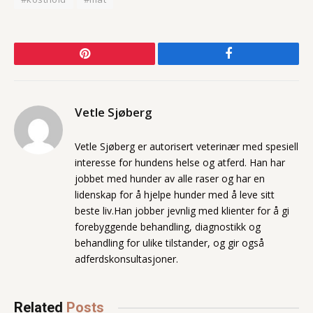
Pinterest
Facebook
Vetle Sjøberg
Vetle Sjøberg er autorisert veterinær med spesiell
interesse for hundens helse og atferd. Han har
jobbet med hunder av alle raser og har en
lidenskap for å hjelpe hunder med å leve sitt
beste liv.Han jobber jevnlig med klienter for å gi
forebyggende behandling, diagnostikk og
behandling for ulike tilstander, og gir også
adferdskonsultasjoner.
Related
Posts