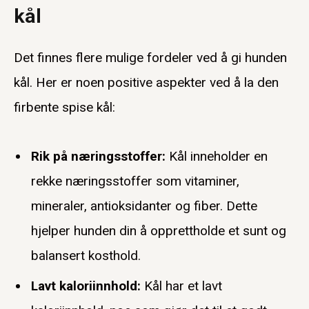
kål
Det finnes flere mulige fordeler ved å gi hunden
kål. Her er noen positive aspekter ved å la den
firbente spise kål:
Rik på næringsstoffer:
Kål inneholder en
rekke næringsstoffer som vitaminer,
mineraler, antioksidanter og fiber. Dette
hjelper hunden din å opprettholde et sunt og
balansert kosthold.
Lavt kaloriinnhold:
Kål har et lavt