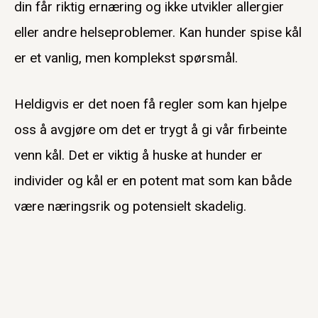
din får riktig ernæring og ikke utvikler allergier
eller andre helseproblemer. Kan hunder spise kål
er et vanlig, men komplekst spørsmål.
Heldigvis er det noen få regler som kan hjelpe
oss å avgjøre om det er trygt å gi vår firbeinte
venn kål. Det er viktig å huske at hunder er
individer og kål er en potent mat som kan både
være næringsrik og potensielt skadelig.