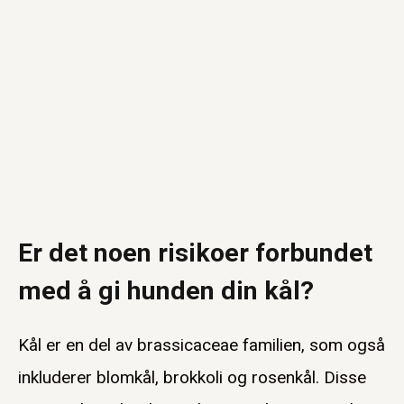
Er det noen risikoer forbundet
med å gi hunden din kål?
Kål er en del av brassicaceae familien, som også
inkluderer blomkål, brokkoli og rosenkål. Disse