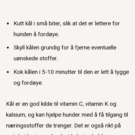
Kutt kål i små biter, slik at det er lettere for
hunden å fordøye.
Skyll kålen grundig for å fjerne eventuelle
uønskede stoffer.
Kok kålen i 5-10 minutter til den er lett å tygge
og fordøye.
Kål er en god kilde til vitamin C, vitamin K og
kalsium, og kan hjelpe hunder med å få tilgang til
næringsstoffer de trenger. Det er også rikt på