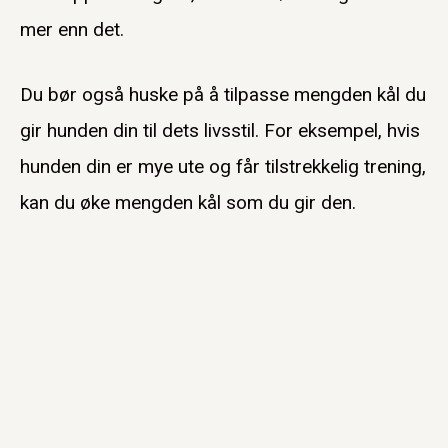
mer enn det.
Du bør også huske på å tilpasse mengden kål du
gir hunden din til dets livsstil. For eksempel, hvis
hunden din er mye ute og får tilstrekkelig trening,
kan du øke mengden kål som du gir den.