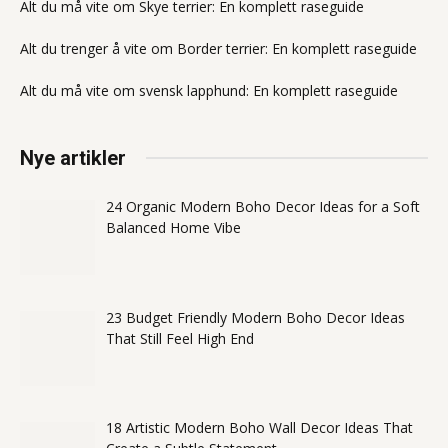
Alt du må vite om Skye terrier: En komplett raseguide
Alt du trenger å vite om Border terrier: En komplett raseguide
Alt du må vite om svensk lapphund: En komplett raseguide
Nye artikler
24 Organic Modern Boho Decor Ideas for a Soft
Balanced Home Vibe
23 Budget Friendly Modern Boho Decor Ideas
That Still Feel High End
18 Artistic Modern Boho Wall Decor Ideas That