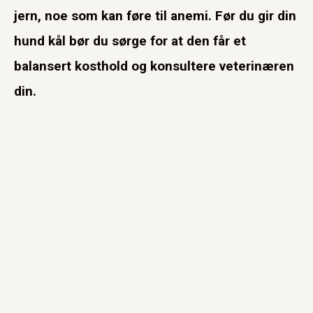
jern, noe som kan føre til anemi. Før du gir din
hund kål bør du sørge for at den får et
balansert kosthold og konsultere veterinæren
din.