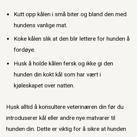
Kutt opp kålen i små biter og bland den med
hundens vanlige mat.
Koke kålen slik at den blir lettere for hunden å
fordøye.
Husk å holde kålen fersk og ikke gi den
hunden din kokt kål som har vært i
kjøleskapet over natten.
Husk alltid å konsultere veterinæren din før du
introduserer kål eller andre nye matvarer til
hunden din. Dette er viktig for å sikre at hunden