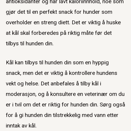
antioksidanter og har lavt kaloriinnhold, noe som
gjør det til en perfekt snack for hunder som
overholder en streng diett. Det er viktig å huske
at kål skal forberedes på riktig måte før det
tilbys til hunden din.
Kål kan tilbys til hunden din som en hyppig
snack, men det er viktig å kontrollere hundens
vekt og helse. Det anbefales å tilby kål i
moderasjon, og å konsultere en veterinær om du
er i tvil om det er riktig for hunden din. Sørg også
for å gi hunden din tilstrekkelig med vann etter
inntak av kål.