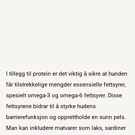
I tillegg til protein er det viktig å sikre at hunden
får tilstrekkelige mengder essensielle fettsyrer,
spesielt omega-3 og omega-6 fettsyrer. Disse
fettsyrene bidrar til å styrke hudens
barrierefunksjon og opprettholde en sunn pels.
Man kan inkludere matvarer som laks, sardiner