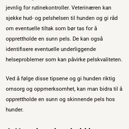
jevnlig for rutinekontroller. Veterinæren kan
sjekke hud- og pelshelsen til hunden og gi råd
om eventuelle tiltak som bør tas for å
opprettholde en sunn pels. De kan også
identifisere eventuelle underliggende
helseproblemer som kan påvirke pelskvaliteten.
Ved å følge disse tipsene og gi hunden riktig
omsorg og oppmerksomhet, kan man bidra til å
opprettholde en sunn og skinnende pels hos
hunder.