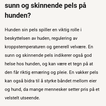
sunn og skinnende pels på
hunden?
Hunden sin pels spiller en viktig rolle i
beskyttelsen av huden, regulering av
kroppstemperaturen og generell velvære. En
sunn og skinnende pels indikerer også god
helse hos hunden, og kan være et tegn på at
den får riktig ernæring og pleie. En vakker pels
kan også bidra til å styrke båndet mellom eier
og hund, da mange mennesker setter pris på et
velstelt utseende.