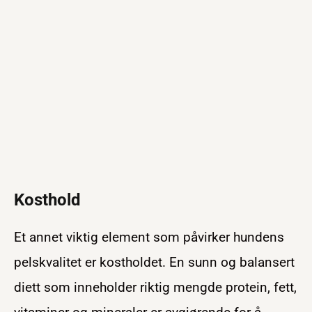
Kosthold
Et annet viktig element som påvirker hundens
pelskvalitet er kostholdet. En sunn og balansert
diett som inneholder riktig mengde protein, fett,