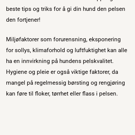
beste tips og triks for å gi din hund den pelsen
den fortjener!
Miljøfaktorer som forurensning, eksponering
for sollys, klimaforhold og luftfuktighet kan alle
ha en innvirkning på hundens pelskvalitet.
Hygiene og pleie er også viktige faktorer, da
mangel på regelmessig børsting og rengjøring
kan føre til floker, tørrhet eller flass i pelsen.