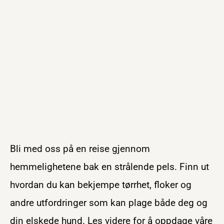
Bli med oss på en reise gjennom
hemmelighetene bak en strålende pels. Finn ut
hvordan du kan bekjempe tørrhet, floker og
andre utfordringer som kan plage både deg og
din elskede hund. Les videre for å oppdage våre