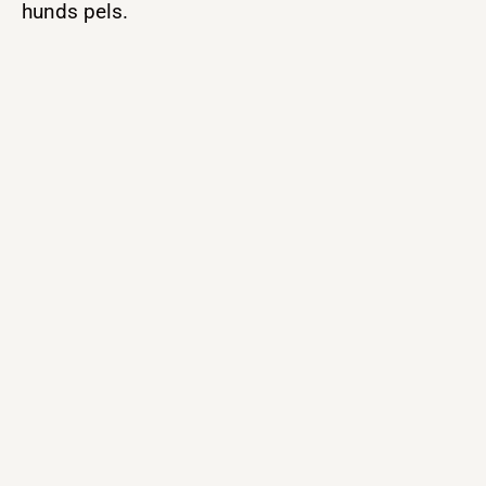
hunds pels.