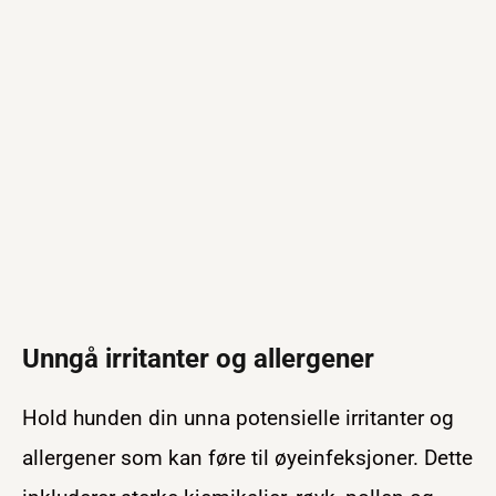
Unngå irritanter og allergener
Hold hunden din unna potensielle irritanter og
allergener som kan føre til øyeinfeksjoner. Dette