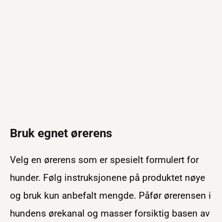
Bruk egnet ørerens
Velg en ørerens som er spesielt formulert for
hunder. Følg instruksjonene på produktet nøye
og bruk kun anbefalt mengde. Påfør ørerensen i
hundens ørekanal og masser forsiktig basen av