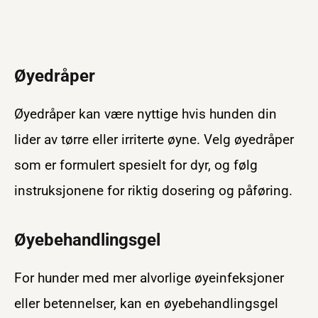
Øyedråper
Øyedråper kan være nyttige hvis hunden din
lider av tørre eller irriterte øyne. Velg øyedråper
som er formulert spesielt for dyr, og følg
instruksjonene for riktig dosering og påføring.
Øyebehandlingsgel
For hunder med mer alvorlige øyeinfeksjoner
eller betennelser, kan en øyebehandlingsgel