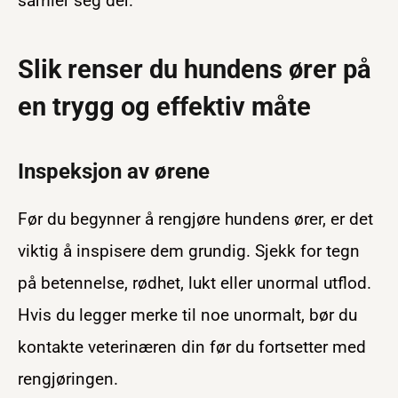
samler seg der.
Slik renser du hundens ører på
en trygg og effektiv måte
Inspeksjon av ørene
Før du begynner å rengjøre hundens ører, er det
viktig å inspisere dem grundig. Sjekk for tegn
på betennelse, rødhet, lukt eller unormal utflod.
Hvis du legger merke til noe unormalt, bør du
kontakte veterinæren din før du fortsetter med
rengjøringen.