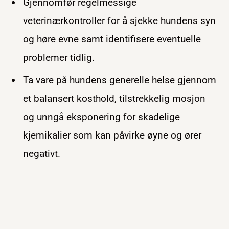
Gjennomfør regelmessige
veterinærkontroller for å sjekke hundens syn
og høre evne samt identifisere eventuelle
problemer tidlig.
Ta vare på hundens generelle helse gjennom
et balansert kosthold, tilstrekkelig mosjon
og unngå eksponering for skadelige
kjemikalier som kan påvirke øyne og ører
negativt.