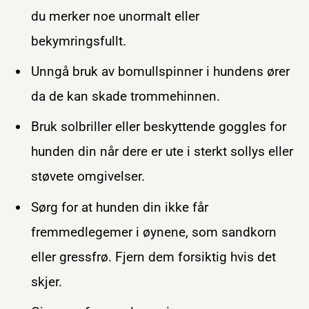
du merker noe unormalt eller
bekymringsfullt.
Unngå bruk av bomullspinner i hundens ører
da de kan skade trommehinnen.
Bruk solbriller eller beskyttende goggles for
hunden din når dere er ute i sterkt sollys eller
støvete omgivelser.
Sørg for at hunden din ikke får
fremmedlegemer i øynene, som sandkorn
eller gressfrø. Fjern dem forsiktig hvis det
skjer.