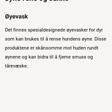
Øyevask
Det finnes spesialdesignede øyevasker for dyr
som kan brukes til å rense hundens øyne. Disse
produktene er skånsomme mot huden rundt
øynene og kan bidra til å fjerne smuss og
tårevæske.