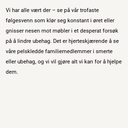
Vi har alle vært der – se på vår trofaste
følgesvenn som klør seg konstant i øret eller
gnisser nesen mot møbler i et desperat forsøk
på å lindre ubehag. Det er hjerteskjærende å se
våre pelskledde familiemedlemmer i smerte
eller ubehag, og vi vil gjøre alt vi kan for å hjelpe
dem.