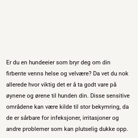
Er du en hundeeier som bryr deg om din
firbente venns helse og velvære? Da vet du nok
allerede hvor viktig det er å ta godt vare på
øynene og ørene til hunden din. Disse sensitive
områdene kan være kilde til stor bekymring, da
de er sårbare for infeksjoner, irritasjoner og
andre problemer som kan plutselig dukke opp.