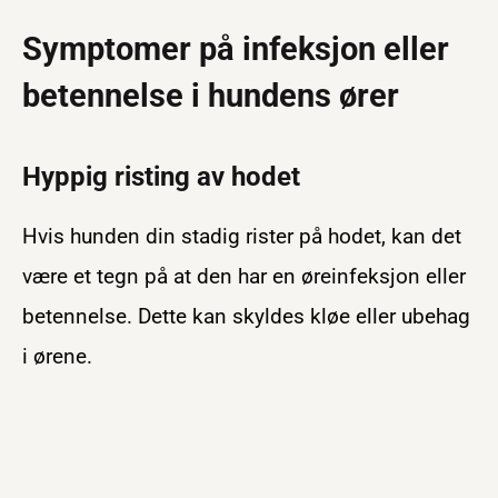
Symptomer på infeksjon eller
betennelse i hundens ører
Hyppig risting av hodet
Hvis hunden din stadig rister på hodet, kan det
være et tegn på at den har en øreinfeksjon eller
betennelse. Dette kan skyldes kløe eller ubehag
i ørene.