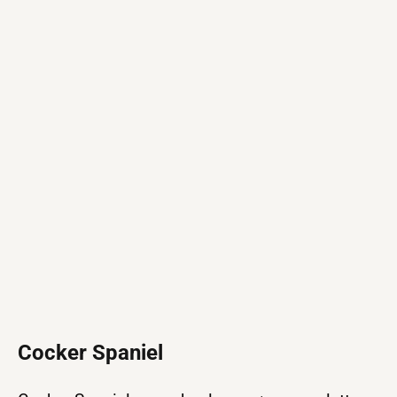
Cocker Spaniel