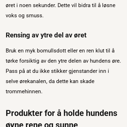
øret i noen sekunder. Dette vil bidra til å løsne
voks og smuss.
Rensing av ytre del av øret
Bruk en myk bomullsdott eller en ren klut til å
tørke forsiktig av den ytre delen av hundens øre.
Pass på at du ikke stikker gjenstander inn i
selve ørekanalen, da dette kan skade
trommehinnen.
Produkter for å holde hundens
øyne rene og sunne