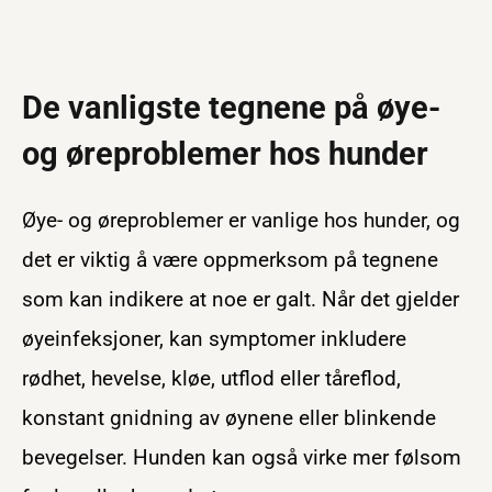
De vanligste tegnene på øye-
og øreproblemer hos hunder
Øye- og øreproblemer er vanlige hos hunder, og
det er viktig å være oppmerksom på tegnene
som kan indikere at noe er galt. Når det gjelder
øyeinfeksjoner, kan symptomer inkludere
rødhet, hevelse, kløe, utflod eller tåreflod,
konstant gnidning av øynene eller blinkende
bevegelser. Hunden kan også virke mer følsom